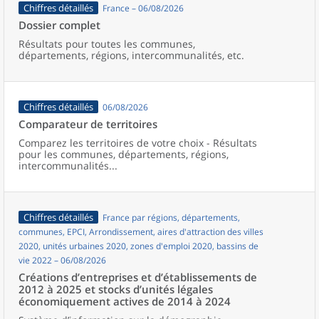
Chiffres détaillés
France – 06/08/2026
Dossier complet
Résultats pour toutes les communes,
départements, régions, intercommunalités, etc.
Chiffres détaillés
06/08/2026
Comparateur de territoires
Comparez les territoires de votre choix - Résultats
pour les communes, départements, régions,
intercommunalités...
Chiffres détaillés
France par régions, départements,
communes, EPCI, Arrondissement, aires d'attraction des villes
2020, unités urbaines 2020, zones d'emploi 2020, bassins de
vie 2022 – 06/08/2026
Créations d’entreprises et d’établissements de
2012 à 2025 et stocks d’unités légales
économiquement actives de 2014 à 2024