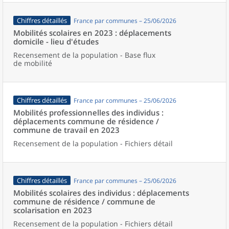
Chiffres détaillés
France par communes – 25/06/2026
Mobilités scolaires en 2023 : déplacements
domicile - lieu d'études
Recensement de la population - Base flux
de mobilité
Chiffres détaillés
France par communes – 25/06/2026
Mobilités professionnelles des individus :
déplacements commune de résidence /
commune de travail en 2023
Recensement de la population - Fichiers détail
Chiffres détaillés
France par communes – 25/06/2026
Mobilités scolaires des individus : déplacements
commune de résidence / commune de
scolarisation en 2023
Recensement de la population - Fichiers détail