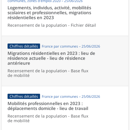
communes, zones d'emploi 2020 – 25/06/2026
Logements, individus, activité, mobilités
scolaires et professionnelles, migrations
résidentielles en 2023
Recensement de la population - Fichier détail
Chiffres détaillés
France par communes – 25/06/2026
Migrations résidentielles en 2023 : lieu de
résidence actuelle - lieu de résidence
antérieure
Recensement de la population - Base flux
de mobilité
Chiffres détaillés
France par communes – 25/06/2026
Mobilités professionnelles en 2023 :
déplacements domicile - lieu de travail
Recensement de la population - Base flux
de mobilité