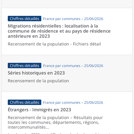
Chiffres détaillés
France par communes – 25/06/2026
Migrations résidentielles : localisation à la
commune de résidence et au pays de résidence
antérieure en 2023
Recensement de la population - Fichiers détail
Chiffres détaillés
France par communes – 25/06/2026
Séries historiques en 2023
Recensement de la population
Chiffres détaillés
France par communes – 25/06/2026
Étrangers - Immigrés en 2023
Recensement de la population – Résultats pour
toutes les communes, départements, régions,
intercommunalités...