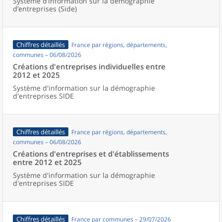
Système d’information sur la démographie
d’entreprises (Side)
Chiffres détaillés
France par régions, départements,
communes – 06/08/2026
Créations d'entreprises individuelles entre
2012 et 2025
Système d'information sur la démographie
d'entreprises SIDE
Chiffres détaillés
France par régions, départements,
communes – 06/08/2026
Créations d'entreprises et d'établissements
entre 2012 et 2025
Système d'information sur la démographie
d'entreprises SIDE
Chiffres détaillés
France par communes – 29/07/2026