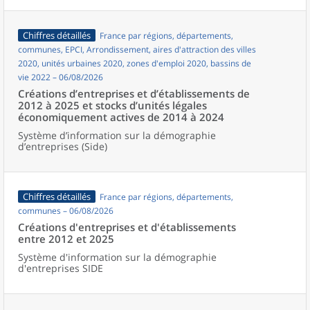
Chiffres détaillés
France par régions, départements,
communes, EPCI, Arrondissement, aires d'attraction des villes
2020, unités urbaines 2020, zones d'emploi 2020, bassins de
vie 2022 – 06/08/2026
Créations d’entreprises et d’établissements de
2012 à 2025 et stocks d’unités légales
économiquement actives de 2014 à 2024
Système d’information sur la démographie
d’entreprises (Side)
Chiffres détaillés
France par régions, départements,
communes – 06/08/2026
Créations d'entreprises et d'établissements
entre 2012 et 2025
Système d'information sur la démographie
d'entreprises SIDE