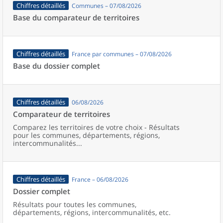
Chiffres détaillés
Communes – 07/08/2026
Base du comparateur de territoires
Chiffres détaillés
France par communes – 07/08/2026
Base du dossier complet
Chiffres détaillés
06/08/2026
Comparateur de territoires
Comparez les territoires de votre choix - Résultats
pour les communes, départements, régions,
intercommunalités...
Chiffres détaillés
France – 06/08/2026
Dossier complet
Résultats pour toutes les communes,
départements, régions, intercommunalités, etc.