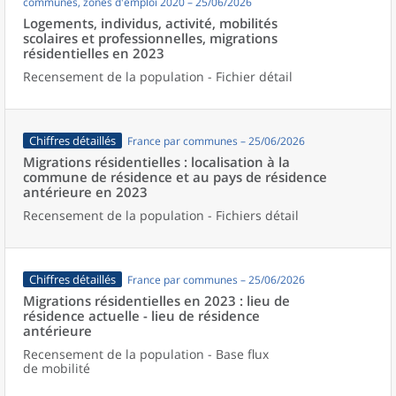
communes, zones d'emploi 2020 – 25/06/2026
Logements, individus, activité, mobilités
scolaires et professionnelles, migrations
résidentielles en 2023
Recensement de la population - Fichier détail
Chiffres détaillés
France par communes – 25/06/2026
Migrations résidentielles : localisation à la
commune de résidence et au pays de résidence
antérieure en 2023
Recensement de la population - Fichiers détail
Chiffres détaillés
France par communes – 25/06/2026
Migrations résidentielles en 2023 : lieu de
résidence actuelle - lieu de résidence
antérieure
Recensement de la population - Base flux
de mobilité