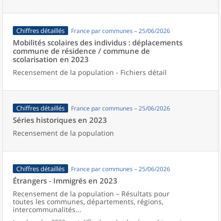
Chiffres détaillés
France par communes – 25/06/2026
Mobilités scolaires des individus : déplacements
commune de résidence / commune de
scolarisation en 2023
Recensement de la population - Fichiers détail
Chiffres détaillés
France par communes – 25/06/2026
Séries historiques en 2023
Recensement de la population
Chiffres détaillés
France par communes – 25/06/2026
Étrangers - Immigrés en 2023
Recensement de la population – Résultats pour
toutes les communes, départements, régions,
intercommunalités...