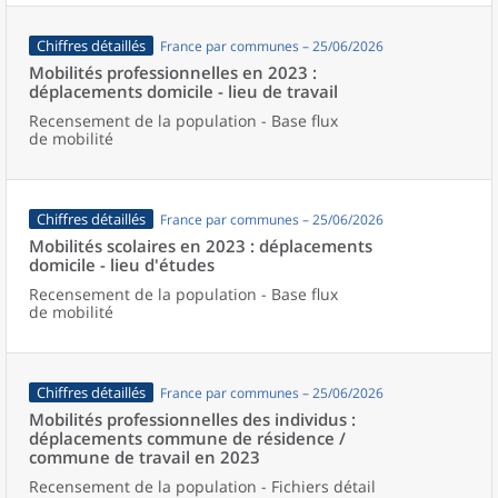
Chiffres détaillés
France par communes – 25/06/2026
Mobilités professionnelles en 2023 :
déplacements domicile - lieu de travail
Recensement de la population - Base flux
de mobilité
Chiffres détaillés
France par communes – 25/06/2026
Mobilités scolaires en 2023 : déplacements
domicile - lieu d'études
Recensement de la population - Base flux
de mobilité
Chiffres détaillés
France par communes – 25/06/2026
Mobilités professionnelles des individus :
déplacements commune de résidence /
commune de travail en 2023
Recensement de la population - Fichiers détail