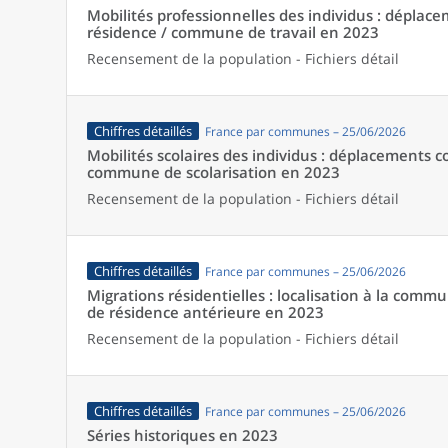
Mobilités professionnelles des individus : dépl
résidence / commune de travail en 2023
Recensement de la population - Fichiers détail
Chiffres détaillés
France par communes – 25/06/2026
Mobilités scolaires des individus : déplacements
commune de scolarisation en 2023
Recensement de la population - Fichiers détail
Chiffres détaillés
France par communes – 25/06/2026
Migrations résidentielles : localisation à la comm
de résidence antérieure en 2023
Recensement de la population - Fichiers détail
Chiffres détaillés
France par communes – 25/06/2026
Séries historiques en 2023