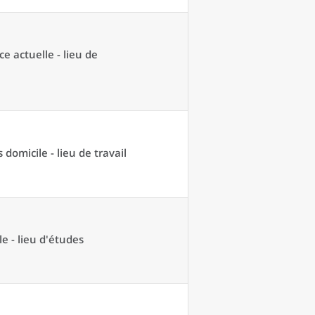
ce actuelle - lieu de
domicile - lieu de travail
e - lieu d'études