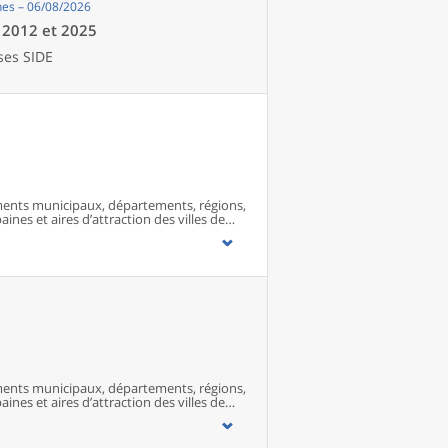
es – 06/08/2026
e 2012 et 2025
ses SIDE
ents municipaux, départements, régions,
ines et aires d’attraction des villes de
ents municipaux, départements, régions,
ines et aires d’attraction des villes de