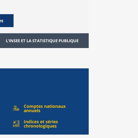
es
L'INSEE ET LA STATISTIQUE PUBLIQUE
Comptes nationaux
annuels
Indices et séries
chronologiques