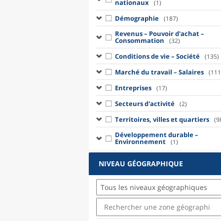
nationaux
(1)
Démographie
(187)
Revenus – Pouvoir d'achat –
Consommation
(32)
Conditions de vie – Société
(135)
Marché du travail – Salaires
(111
Entreprises
(17)
Secteurs d'activité
(2)
Territoires, villes et quartiers
(9
Développement durable –
Environnement
(1)
NIVEAU GÉOGRAPHIQUE
Tous les niveaux géographiques