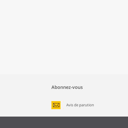
Abonnez-vous
Avis de parution