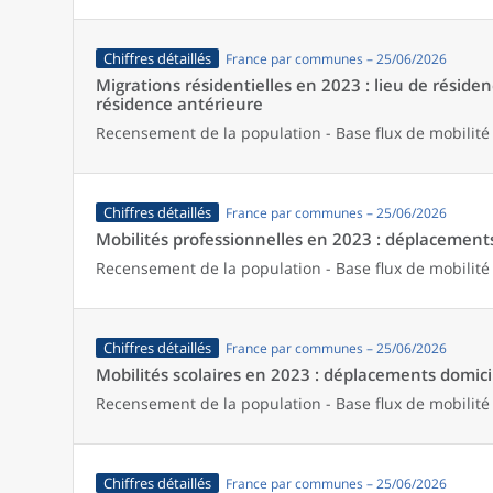
Chiffres détaillés
France par communes – 25/06/2026
Migrations résidentielles en 2023 : lieu de résiden
résidence antérieure
Recensement de la population - Base flux de mobilité
Chiffres détaillés
France par communes – 25/06/2026
Mobilités professionnelles en 2023 : déplacements 
Recensement de la population - Base flux de mobilité
Chiffres détaillés
France par communes – 25/06/2026
Mobilités scolaires en 2023 : déplacements domicil
Recensement de la population - Base flux de mobilité
Chiffres détaillés
France par communes – 25/06/2026