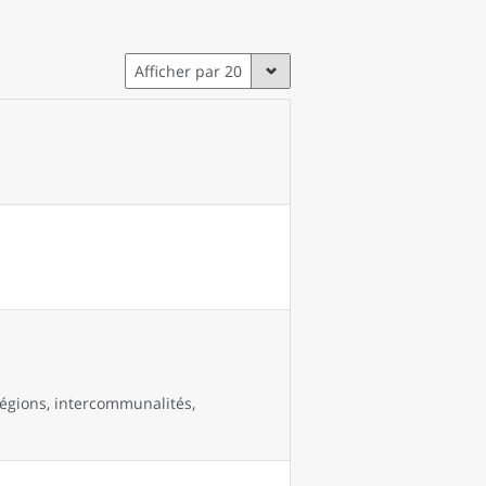
Afficher par 20
égions, intercommunalités,