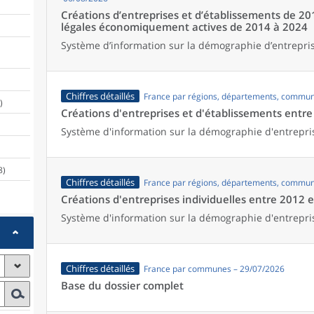
Créations d’entreprises et d’établissements de 20
légales économiquement actives de 2014 à 2024
Système d’information sur la démographie d’entrepris
Chiffres détaillés
France par régions, départements, commun
)
Créations d'entreprises et d'établissements entr
Système d'information sur la démographie d'entrepri
8)
Chiffres détaillés
France par régions, départements, commun
Créations d'entreprises individuelles entre 2012 
Système d'information sur la démographie d'entrepri
Chiffres détaillés
France par communes – 29/07/2026
Base du dossier complet