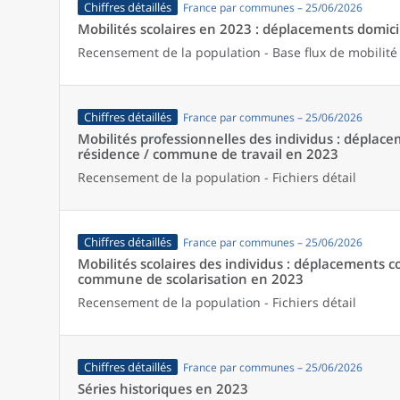
Chiffres détaillés
France par communes – 25/06/2026
Mobilités scolaires en 2023 : déplacements domicil
Recensement de la population - Base flux de mobilité
Chiffres détaillés
France par communes – 25/06/2026
Mobilités professionnelles des individus : dépl
résidence / commune de travail en 2023
Recensement de la population - Fichiers détail
Chiffres détaillés
France par communes – 25/06/2026
Mobilités scolaires des individus : déplacements
commune de scolarisation en 2023
Recensement de la population - Fichiers détail
Chiffres détaillés
France par communes – 25/06/2026
Séries historiques en 2023