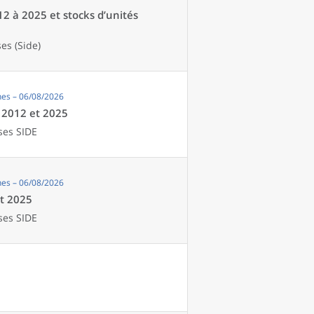
12 à 2025 et stocks d’unités
es (Side)
es – 06/08/2026
e 2012 et 2025
ses SIDE
es – 06/08/2026
et 2025
ses SIDE