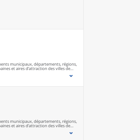
ents municipaux, départements, régions,
ines et aires d’attraction des villes de
ents municipaux, départements, régions,
ines et aires d’attraction des villes de