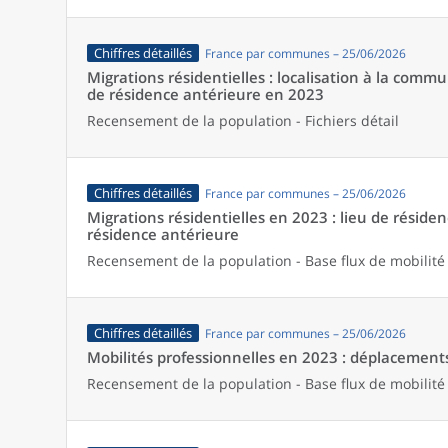
Chiffres détaillés
France par communes – 25/06/2026
Migrations résidentielles : localisation à la comm
de résidence antérieure en 2023
Recensement de la population - Fichiers détail
Chiffres détaillés
France par communes – 25/06/2026
Migrations résidentielles en 2023 : lieu de résiden
résidence antérieure
Recensement de la population - Base flux de mobilité
Chiffres détaillés
France par communes – 25/06/2026
Mobilités professionnelles en 2023 : déplacements 
Recensement de la population - Base flux de mobilité