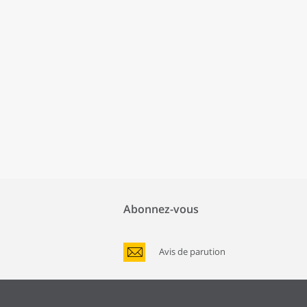
Abonnez-vous
Avis de parution