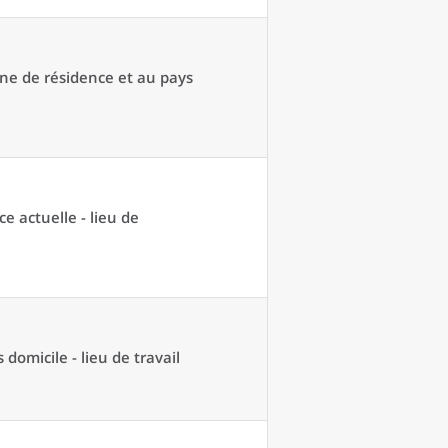
une de résidence et au pays
ce actuelle - lieu de
domicile - lieu de travail