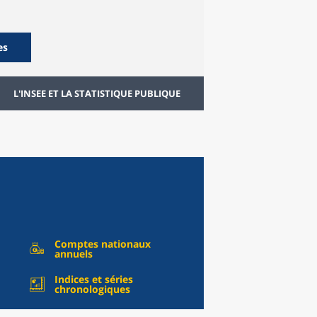
es
L'INSEE ET LA STATISTIQUE PUBLIQUE
Comptes nationaux
annuels
Indices et séries
chronologiques