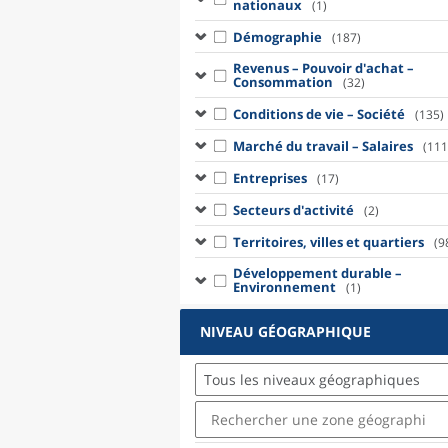
nationaux
(1)
Démographie
(187)
Revenus – Pouvoir d'achat –
Consommation
(32)
Conditions de vie – Société
(135)
Marché du travail – Salaires
(111
Entreprises
(17)
Secteurs d'activité
(2)
Territoires, villes et quartiers
(9
Développement durable –
Environnement
(1)
NIVEAU GÉOGRAPHIQUE
Tous les niveaux géographiques