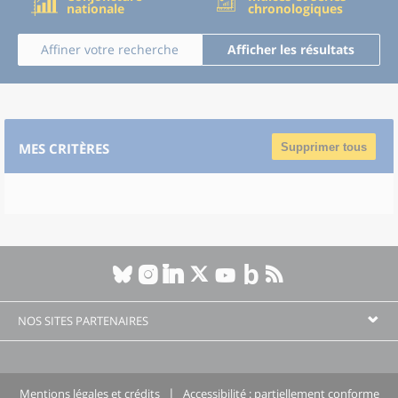
nationale
chronologiques
Affiner votre recherche
Afficher les résultats
MES CRITÈRES
Supprimer tous
NOS SITES PARTENAIRES
Mentions légales et crédits
Accessibilité : partiellement conforme