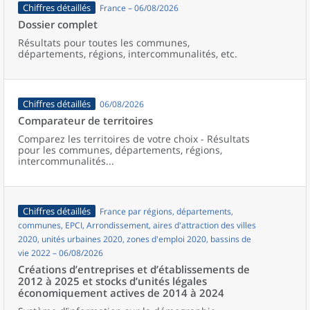
Chiffres détaillés
France – 06/08/2026
Dossier complet
Résultats pour toutes les communes,
départements, régions, intercommunalités, etc.
Chiffres détaillés
06/08/2026
Comparateur de territoires
Comparez les territoires de votre choix - Résultats
pour les communes, départements, régions,
intercommunalités...
Chiffres détaillés
France par régions, départements,
communes, EPCI, Arrondissement, aires d'attraction des villes
2020, unités urbaines 2020, zones d'emploi 2020, bassins de
vie 2022 – 06/08/2026
Créations d’entreprises et d’établissements de
2012 à 2025 et stocks d’unités légales
économiquement actives de 2014 à 2024