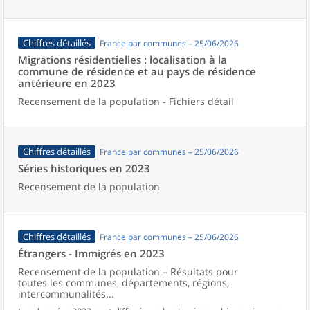
Chiffres détaillés
France par communes – 25/06/2026
Migrations résidentielles : localisation à la
commune de résidence et au pays de résidence
antérieure en 2023
Recensement de la population - Fichiers détail
Chiffres détaillés
France par communes – 25/06/2026
Séries historiques en 2023
Recensement de la population
Chiffres détaillés
France par communes – 25/06/2026
Étrangers - Immigrés en 2023
Recensement de la population – Résultats pour
toutes les communes, départements, régions,
intercommunalités...