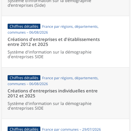
Système d’information sur la démographie
d’entreprises (Side)
Chiffres détaillés
France par régions, départements,
communes – 06/08/2026
Créations d'entreprises et d'établissements
entre 2012 et 2025
Système d'information sur la démographie
d'entreprises SIDE
Chiffres détaillés
France par régions, départements,
communes – 06/08/2026
Créations d'entreprises individuelles entre
2012 et 2025
Système d'information sur la démographie
d'entreprises SIDE
Chiffres détaillés
France par communes – 29/07/2026