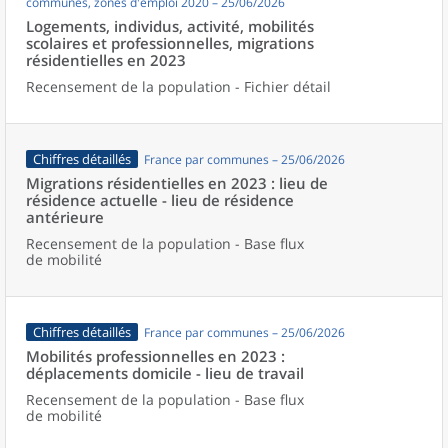
communes, zones d'emploi 2020 – 25/06/2026
Logements, individus, activité, mobilités
scolaires et professionnelles, migrations
résidentielles en 2023
Recensement de la population - Fichier détail
Chiffres détaillés
France par communes – 25/06/2026
Migrations résidentielles en 2023 : lieu de
résidence actuelle - lieu de résidence
antérieure
Recensement de la population - Base flux
de mobilité
Chiffres détaillés
France par communes – 25/06/2026
Mobilités professionnelles en 2023 :
déplacements domicile - lieu de travail
Recensement de la population - Base flux
de mobilité