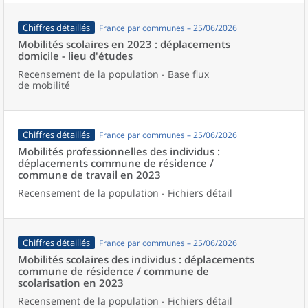
Chiffres détaillés
France par communes – 25/06/2026
Mobilités scolaires en 2023 : déplacements
domicile - lieu d'études
Recensement de la population - Base flux
de mobilité
Chiffres détaillés
France par communes – 25/06/2026
Mobilités professionnelles des individus :
déplacements commune de résidence /
commune de travail en 2023
Recensement de la population - Fichiers détail
Chiffres détaillés
France par communes – 25/06/2026
Mobilités scolaires des individus : déplacements
commune de résidence / commune de
scolarisation en 2023
Recensement de la population - Fichiers détail