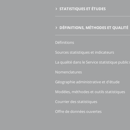
STATISTIQUES ET ÉTUDES
DÉFINITIONS, MÉTHODES ET QUALITÉ
Définitions
Sources statistiques et indicateurs
La qualité dans le Service statistique public 
Nomenclatures
Géographie administrative et d'étude
Modèles, méthodes et outils statistiques
Courrier des statistiques
Offre de données ouvertes