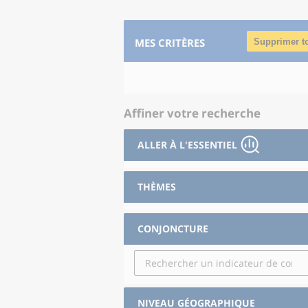
MES CRITÈRES
Supprimer t
Affiner votre recherche
ALLER À L'ESSENTIEL
THÈMES
CONJONCTURE
NIVEAU GÉOGRAPHIQUE