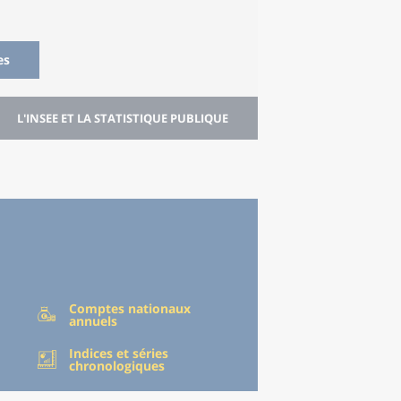
es
L'INSEE ET LA STATISTIQUE PUBLIQUE
Comptes nationaux
annuels
Indices et séries
chronologiques