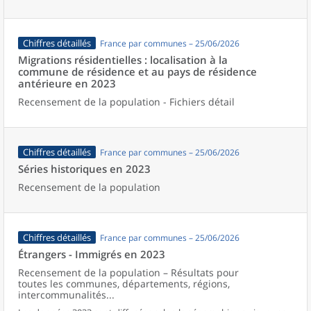
Chiffres détaillés
France par communes – 25/06/2026
Migrations résidentielles : localisation à la
commune de résidence et au pays de résidence
antérieure en 2023
Recensement de la population - Fichiers détail
Chiffres détaillés
France par communes – 25/06/2026
Séries historiques en 2023
Recensement de la population
Chiffres détaillés
France par communes – 25/06/2026
Étrangers - Immigrés en 2023
Recensement de la population – Résultats pour
toutes les communes, départements, régions,
intercommunalités...