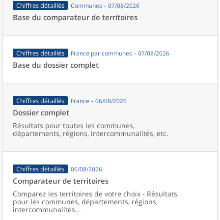
Chiffres détaillés
Communes – 07/08/2026
Base du comparateur de territoires
Chiffres détaillés
France par communes – 07/08/2026
Base du dossier complet
Chiffres détaillés
France – 06/08/2026
Dossier complet
Résultats pour toutes les communes,
départements, régions, intercommunalités, etc.
Chiffres détaillés
06/08/2026
Comparateur de territoires
Comparez les territoires de votre choix - Résultats
pour les communes, départements, régions,
intercommunalités...