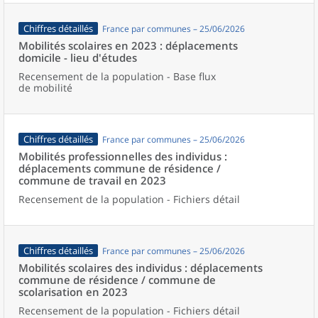
Chiffres détaillés
France par communes – 25/06/2026
Mobilités scolaires en 2023 : déplacements
domicile - lieu d'études
Recensement de la population - Base flux
de mobilité
Chiffres détaillés
France par communes – 25/06/2026
Mobilités professionnelles des individus :
déplacements commune de résidence /
commune de travail en 2023
Recensement de la population - Fichiers détail
Chiffres détaillés
France par communes – 25/06/2026
Mobilités scolaires des individus : déplacements
commune de résidence / commune de
scolarisation en 2023
Recensement de la population - Fichiers détail