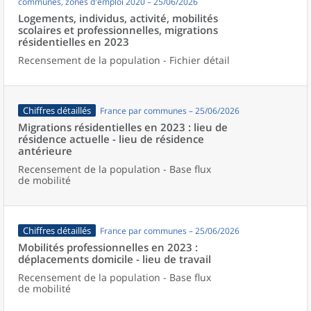
communes, zones d'emploi 2020 – 25/06/2026
Logements, individus, activité, mobilités
scolaires et professionnelles, migrations
résidentielles en 2023
Recensement de la population - Fichier détail
Chiffres détaillés
France par communes – 25/06/2026
Migrations résidentielles en 2023 : lieu de
résidence actuelle - lieu de résidence
antérieure
Recensement de la population - Base flux
de mobilité
Chiffres détaillés
France par communes – 25/06/2026
Mobilités professionnelles en 2023 :
déplacements domicile - lieu de travail
Recensement de la population - Base flux
de mobilité