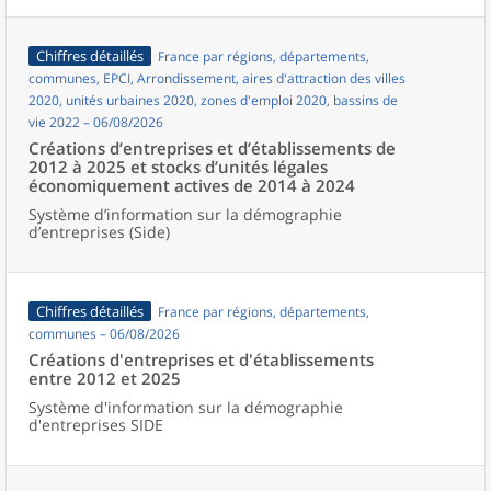
Chiffres détaillés
France par régions, départements,
communes, EPCI, Arrondissement, aires d'attraction des villes
2020, unités urbaines 2020, zones d'emploi 2020, bassins de
vie 2022 – 06/08/2026
Créations d’entreprises et d’établissements de
2012 à 2025 et stocks d’unités légales
économiquement actives de 2014 à 2024
Système d’information sur la démographie
d’entreprises (Side)
Chiffres détaillés
France par régions, départements,
communes – 06/08/2026
Créations d'entreprises et d'établissements
entre 2012 et 2025
Système d'information sur la démographie
d'entreprises SIDE