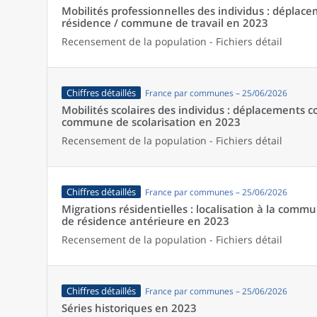
Mobilités professionnelles des individus : dépl
résidence / commune de travail en 2023
Recensement de la population - Fichiers détail
Chiffres détaillés
France par communes – 25/06/2026
Mobilités scolaires des individus : déplacements
commune de scolarisation en 2023
Recensement de la population - Fichiers détail
Chiffres détaillés
France par communes – 25/06/2026
Migrations résidentielles : localisation à la comm
de résidence antérieure en 2023
Recensement de la population - Fichiers détail
Chiffres détaillés
France par communes – 25/06/2026
Séries historiques en 2023