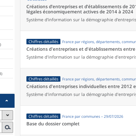
Créations d’entreprises et d’établissements de 20
légales économiquement actives de 2014 à 2024
Système d’information sur la démographie d’entrepris
Chiffres détaillés
France par régions, départements, commun
)
Créations d'entreprises et d'établissements entr
Système d'information sur la démographie d'entrepri
8)
Chiffres détaillés
France par régions, départements, commun
Créations d'entreprises individuelles entre 2012 
Système d'information sur la démographie d'entrepri
Chiffres détaillés
France par communes – 29/07/2026
Base du dossier complet