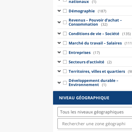
nationaux
(1)
Démographie
(187)
Revenus – Pouvoir d'achat –
Consommation
(32)
Conditions de vie – Société
(135)
Marché du travail – Salaires
(111
Entreprises
(17)
Secteurs d'activité
(2)
Territoires, villes et quartiers
(9
Développement durable –
Environnement
(1)
NIVEAU GÉOGRAPHIQUE
Tous les niveaux géographiques