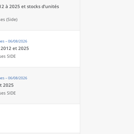
12 à 2025 et stocks d’unités
es (Side)
es – 06/08/2026
e 2012 et 2025
ses SIDE
es – 06/08/2026
et 2025
ses SIDE