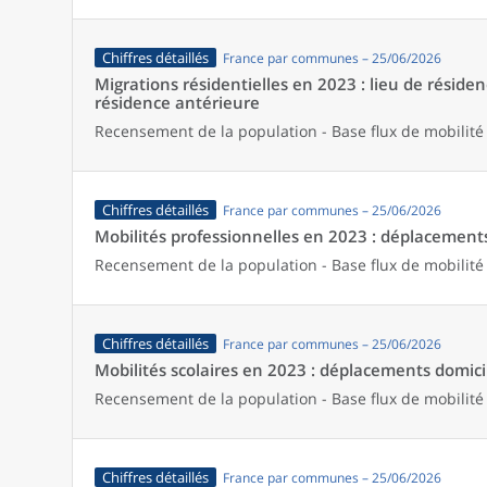
Chiffres détaillés
France par communes – 25/06/2026
Migrations résidentielles en 2023 : lieu de résiden
résidence antérieure
Recensement de la population - Base flux de mobilité
Chiffres détaillés
France par communes – 25/06/2026
Mobilités professionnelles en 2023 : déplacements 
Recensement de la population - Base flux de mobilité
Chiffres détaillés
France par communes – 25/06/2026
Mobilités scolaires en 2023 : déplacements domicil
Recensement de la population - Base flux de mobilité
Chiffres détaillés
France par communes – 25/06/2026