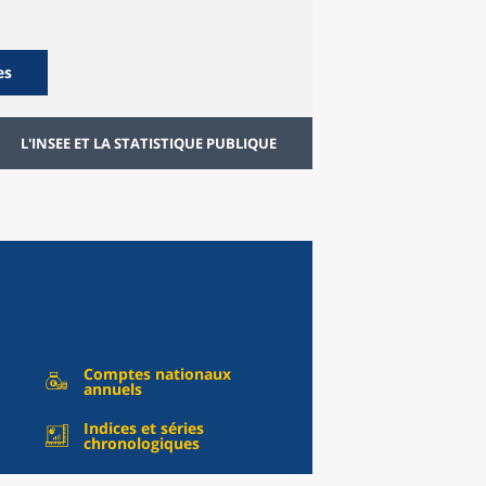
es
L'INSEE ET LA STATISTIQUE PUBLIQUE
Comptes nationaux
annuels
Indices et séries
chronologiques