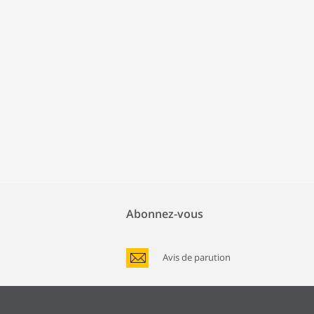
Abonnez-vous
Avis de parution