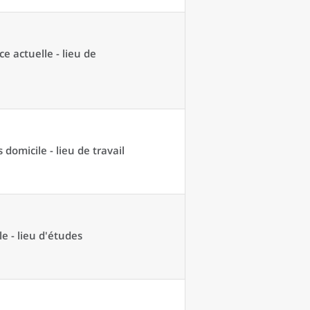
ce actuelle - lieu de
domicile - lieu de travail
e - lieu d'études