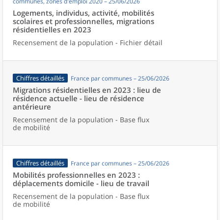
communes, zones d'emploi 2020 – 25/06/2026
Logements, individus, activité, mobilités
scolaires et professionnelles, migrations
résidentielles en 2023
Recensement de la population - Fichier détail
Chiffres détaillés
France par communes – 25/06/2026
Migrations résidentielles en 2023 : lieu de
résidence actuelle - lieu de résidence
antérieure
Recensement de la population - Base flux
de mobilité
Chiffres détaillés
France par communes – 25/06/2026
Mobilités professionnelles en 2023 :
déplacements domicile - lieu de travail
Recensement de la population - Base flux
de mobilité