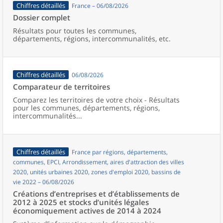
Chiffres détaillés
France – 06/08/2026
Dossier complet
Résultats pour toutes les communes,
départements, régions, intercommunalités, etc.
Chiffres détaillés
06/08/2026
Comparateur de territoires
Comparez les territoires de votre choix - Résultats
pour les communes, départements, régions,
intercommunalités...
Chiffres détaillés
France par régions, départements,
communes, EPCI, Arrondissement, aires d'attraction des villes
2020, unités urbaines 2020, zones d'emploi 2020, bassins de
vie 2022 – 06/08/2026
Créations d’entreprises et d’établissements de
2012 à 2025 et stocks d’unités légales
économiquement actives de 2014 à 2024