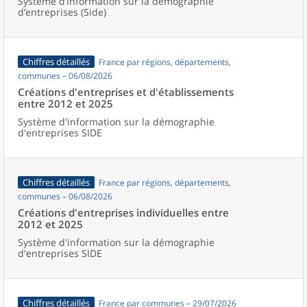
Système d’information sur la démographie
d’entreprises (Side)
Chiffres détaillés
France par régions, départements,
communes – 06/08/2026
Créations d'entreprises et d'établissements
entre 2012 et 2025
Système d'information sur la démographie
d'entreprises SIDE
Chiffres détaillés
France par régions, départements,
communes – 06/08/2026
Créations d'entreprises individuelles entre
2012 et 2025
Système d'information sur la démographie
d'entreprises SIDE
Chiffres détaillés
France par communes – 29/07/2026