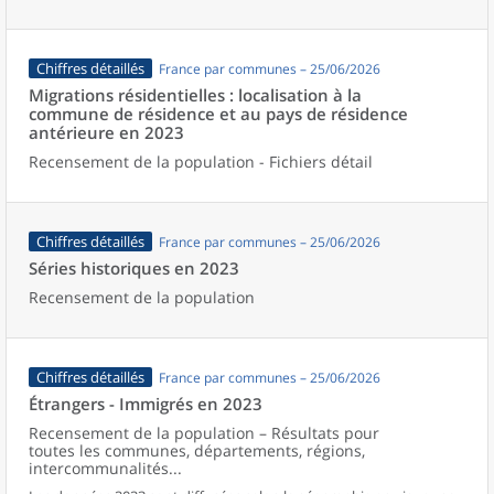
Chiffres détaillés
France par communes – 25/06/2026
Migrations résidentielles : localisation à la
commune de résidence et au pays de résidence
antérieure en 2023
Recensement de la population - Fichiers détail
Chiffres détaillés
France par communes – 25/06/2026
Séries historiques en 2023
Recensement de la population
Chiffres détaillés
France par communes – 25/06/2026
Étrangers - Immigrés en 2023
Recensement de la population – Résultats pour
toutes les communes, départements, régions,
intercommunalités...