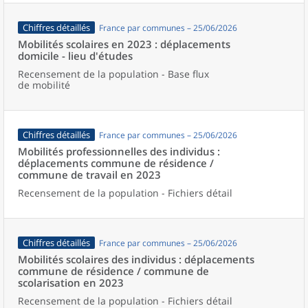
Chiffres détaillés
France par communes – 25/06/2026
Mobilités scolaires en 2023 : déplacements
domicile - lieu d'études
Recensement de la population - Base flux
de mobilité
Chiffres détaillés
France par communes – 25/06/2026
Mobilités professionnelles des individus :
déplacements commune de résidence /
commune de travail en 2023
Recensement de la population - Fichiers détail
Chiffres détaillés
France par communes – 25/06/2026
Mobilités scolaires des individus : déplacements
commune de résidence / commune de
scolarisation en 2023
Recensement de la population - Fichiers détail