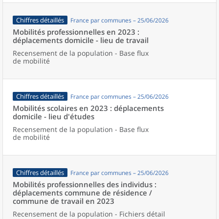
Chiffres détaillés
France par communes – 25/06/2026
Mobilités professionnelles en 2023 :
déplacements domicile - lieu de travail
Recensement de la population - Base flux
de mobilité
Chiffres détaillés
France par communes – 25/06/2026
Mobilités scolaires en 2023 : déplacements
domicile - lieu d'études
Recensement de la population - Base flux
de mobilité
Chiffres détaillés
France par communes – 25/06/2026
Mobilités professionnelles des individus :
déplacements commune de résidence /
commune de travail en 2023
Recensement de la population - Fichiers détail