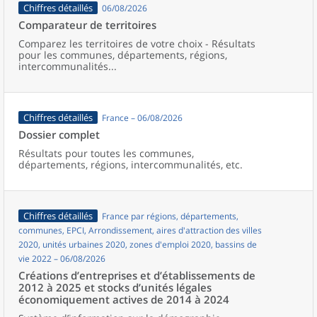
Chiffres détaillés
06/08/2026
Comparateur de territoires
Comparez les territoires de votre choix - Résultats
pour les communes, départements, régions,
intercommunalités...
Chiffres détaillés
France – 06/08/2026
Dossier complet
Résultats pour toutes les communes,
départements, régions, intercommunalités, etc.
Chiffres détaillés
France par régions, départements,
communes, EPCI, Arrondissement, aires d'attraction des villes
2020, unités urbaines 2020, zones d'emploi 2020, bassins de
vie 2022 – 06/08/2026
Créations d’entreprises et d’établissements de
2012 à 2025 et stocks d’unités légales
économiquement actives de 2014 à 2024