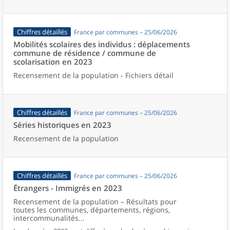
Chiffres détaillés
France par communes – 25/06/2026
Mobilités scolaires des individus : déplacements
commune de résidence / commune de
scolarisation en 2023
Recensement de la population - Fichiers détail
Chiffres détaillés
France par communes – 25/06/2026
Séries historiques en 2023
Recensement de la population
Chiffres détaillés
France par communes – 25/06/2026
Étrangers - Immigrés en 2023
Recensement de la population – Résultats pour
toutes les communes, départements, régions,
intercommunalités...