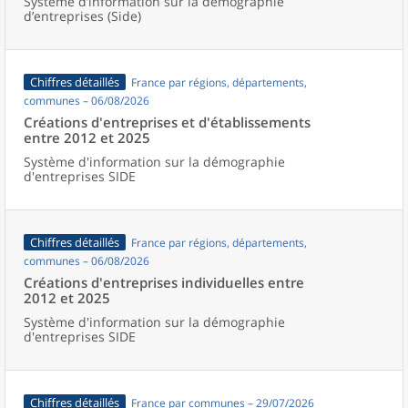
Système d’information sur la démographie
d’entreprises (Side)
Chiffres détaillés
France par régions, départements,
communes – 06/08/2026
Créations d'entreprises et d'établissements
entre 2012 et 2025
Système d'information sur la démographie
d'entreprises SIDE
Chiffres détaillés
France par régions, départements,
communes – 06/08/2026
Créations d'entreprises individuelles entre
2012 et 2025
Système d'information sur la démographie
d'entreprises SIDE
Chiffres détaillés
France par communes – 29/07/2026