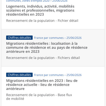
communes, zones d'emploi 2020 – 25/06/2026
Logements, individus, activité, mobilités
scolaires et professionnelles, migrations
résidentielles en 2023
Recensement de la population - Fichier détail
Chiffres détaillés
France par communes – 25/06/2026
Migrations résidentielles : localisation à la
commune de résidence et au pays de résidence
antérieure en 2023
Recensement de la population - Fichiers détail
Chiffres détaillés
France par communes – 25/06/2026
Migrations résidentielles en 2023 : lieu de
résidence actuelle - lieu de résidence
antérieure
Recensement de la population - Base flux
de mobilité