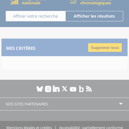
nationale
chronologiques
Affiner votre recherche
Afficher les résultats
MES CRITÈRES
Supprimer tous
NOS SITES PARTENAIRES
Mentions légales et crédits
Accessibilité : partiellement conforme