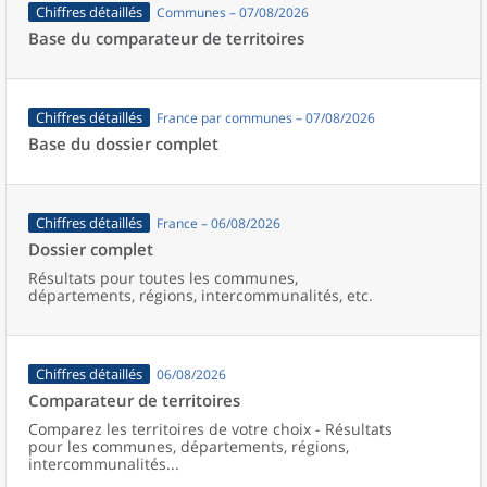
Chiffres détaillés
Communes – 07/08/2026
Base du comparateur de territoires
Chiffres détaillés
France par communes – 07/08/2026
Base du dossier complet
Chiffres détaillés
France – 06/08/2026
Dossier complet
Résultats pour toutes les communes,
départements, régions, intercommunalités, etc.
Chiffres détaillés
06/08/2026
Comparateur de territoires
Comparez les territoires de votre choix - Résultats
pour les communes, départements, régions,
intercommunalités...