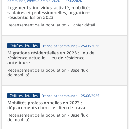
communes, zones d'emploi 2020 – 25/06/2026
Logements, individus, activité, mobilités
scolaires et professionnelles, migrations
résidentielles en 2023
Recensement de la population - Fichier détail
Chiffres détaillés
France par communes – 25/06/2026
Migrations résidentielles en 2023 : lieu de
résidence actuelle - lieu de résidence
antérieure
Recensement de la population - Base flux
de mobilité
Chiffres détaillés
France par communes – 25/06/2026
Mobilités professionnelles en 2023 :
déplacements domicile - lieu de travail
Recensement de la population - Base flux
de mobilité