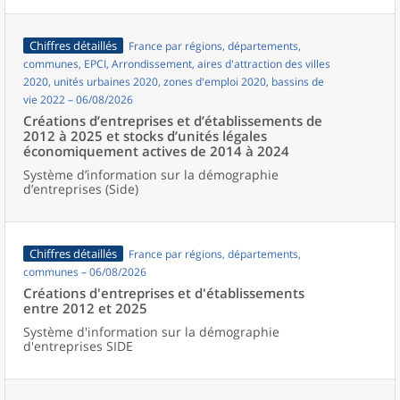
Chiffres détaillés
France par régions, départements,
communes, EPCI, Arrondissement, aires d'attraction des villes
2020, unités urbaines 2020, zones d'emploi 2020, bassins de
vie 2022 – 06/08/2026
Créations d’entreprises et d’établissements de
2012 à 2025 et stocks d’unités légales
économiquement actives de 2014 à 2024
Système d’information sur la démographie
d’entreprises (Side)
Chiffres détaillés
France par régions, départements,
communes – 06/08/2026
Créations d'entreprises et d'établissements
entre 2012 et 2025
Système d'information sur la démographie
d'entreprises SIDE