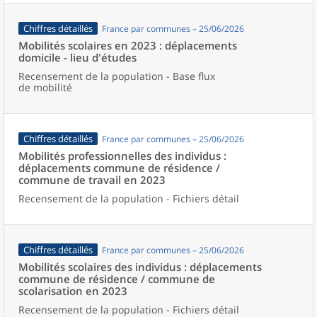
Chiffres détaillés
France par communes – 25/06/2026
Mobilités scolaires en 2023 : déplacements
domicile - lieu d'études
Recensement de la population - Base flux
de mobilité
Chiffres détaillés
France par communes – 25/06/2026
Mobilités professionnelles des individus :
déplacements commune de résidence /
commune de travail en 2023
Recensement de la population - Fichiers détail
Chiffres détaillés
France par communes – 25/06/2026
Mobilités scolaires des individus : déplacements
commune de résidence / commune de
scolarisation en 2023
Recensement de la population - Fichiers détail