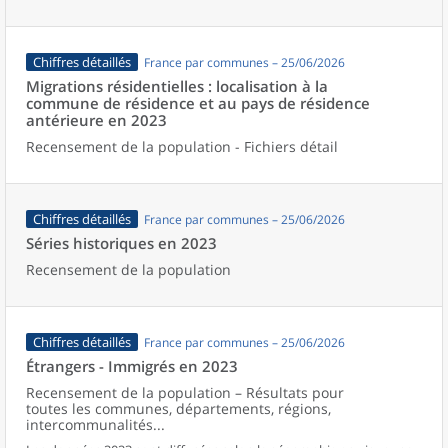
Chiffres détaillés
France par communes – 25/06/2026
Migrations résidentielles : localisation à la
commune de résidence et au pays de résidence
antérieure en 2023
Recensement de la population - Fichiers détail
Chiffres détaillés
France par communes – 25/06/2026
Séries historiques en 2023
Recensement de la population
Chiffres détaillés
France par communes – 25/06/2026
Étrangers - Immigrés en 2023
Recensement de la population – Résultats pour
toutes les communes, départements, régions,
intercommunalités...