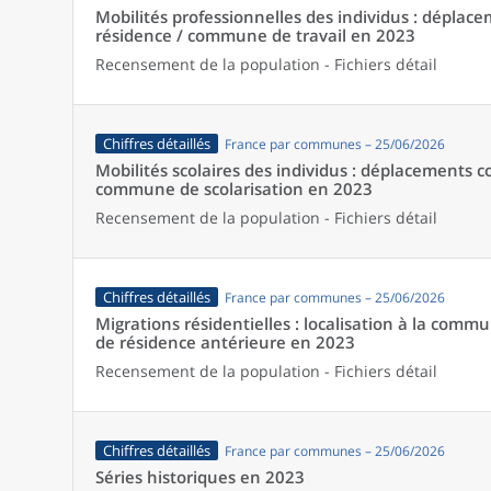
Mobilités professionnelles des individus : dépl
résidence / commune de travail en 2023
Recensement de la population - Fichiers détail
Chiffres détaillés
France par communes – 25/06/2026
Mobilités scolaires des individus : déplacements
commune de scolarisation en 2023
Recensement de la population - Fichiers détail
Chiffres détaillés
France par communes – 25/06/2026
Migrations résidentielles : localisation à la comm
de résidence antérieure en 2023
Recensement de la population - Fichiers détail
Chiffres détaillés
France par communes – 25/06/2026
Séries historiques en 2023