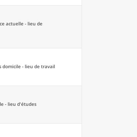
ce actuelle - lieu de
domicile - lieu de travail
e - lieu d'études