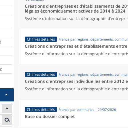
Créations d’entreprises et d’établissements de 20
légales économiquement actives de 2014 à 2024
Système d’information sur la démographie d’entrepris
Chiffres détaillés
France par régions, départements, commun
)
Créations d'entreprises et d'établissements entr
Système d'information sur la démographie d'entrepri
8)
Chiffres détaillés
France par régions, départements, commun
Créations d'entreprises individuelles entre 2012 
Système d'information sur la démographie d'entrepri
Chiffres détaillés
France par communes – 29/07/2026
Base du dossier complet