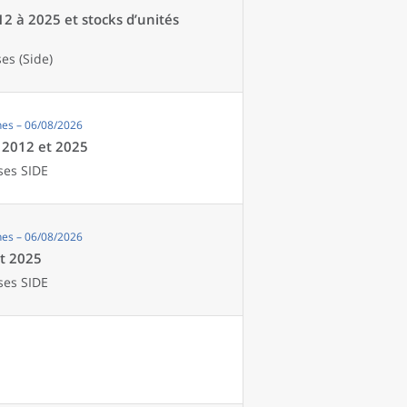
12 à 2025 et stocks d’unités
es (Side)
es – 06/08/2026
e 2012 et 2025
ses SIDE
es – 06/08/2026
et 2025
ses SIDE