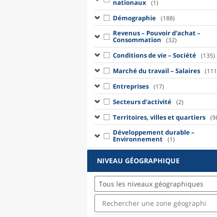
nationaux
(1)
Démographie
(188)
Revenus – Pouvoir d'achat –
Consommation
(32)
Conditions de vie – Société
(135)
Marché du travail – Salaires
(111
Entreprises
(17)
Secteurs d'activité
(2)
Territoires, villes et quartiers
(9
Développement durable –
Environnement
(1)
NIVEAU GÉOGRAPHIQUE
Tous les niveaux géographiques