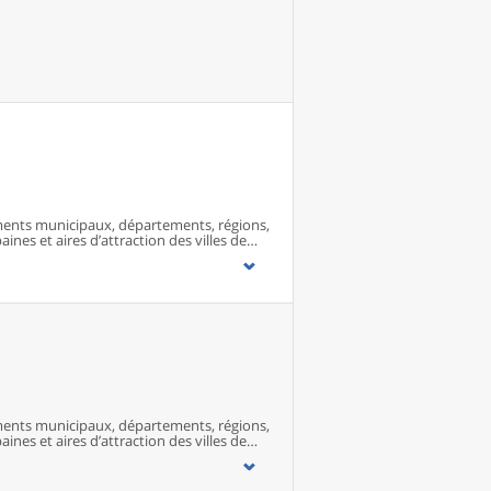
ents municipaux, départements, régions,
ines et aires d’attraction des villes de
ents municipaux, départements, régions,
ines et aires d’attraction des villes de