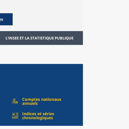
es
L'INSEE ET LA STATISTIQUE PUBLIQUE
Comptes nationaux
annuels
Indices et séries
chronologiques