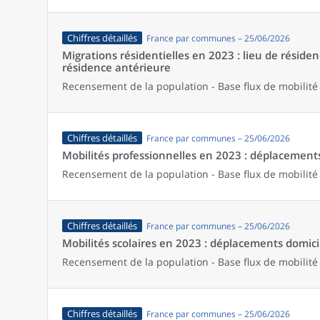
Chiffres détaillés
France par communes – 25/06/2026
Migrations résidentielles en 2023 : lieu de résiden
résidence antérieure
Recensement de la population - Base flux de mobilité
Chiffres détaillés
France par communes – 25/06/2026
Mobilités professionnelles en 2023 : déplacements 
Recensement de la population - Base flux de mobilité
Chiffres détaillés
France par communes – 25/06/2026
Mobilités scolaires en 2023 : déplacements domicil
Recensement de la population - Base flux de mobilité
Chiffres détaillés
France par communes – 25/06/2026