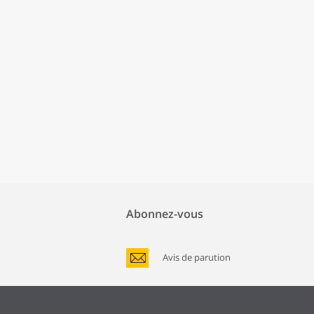
Abonnez-vous
Avis de parution