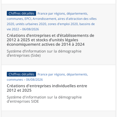
Chiffres détaillés
France par régions, départements,
communes, EPCI, Arrondissement, aires d'attraction des villes
2020, unités urbaines 2020, zones d'emploi 2020, bassins de
vie 2022 – 06/08/2026
Créations d’entreprises et d’établissements de
2012 à 2025 et stocks d’unités légales
économiquement actives de 2014 à 2024
Système d’information sur la démographie
d’entreprises (Side)
Chiffres détaillés
France par régions, départements,
communes – 06/08/2026
Créations d'entreprises individuelles entre
2012 et 2025
Système d'information sur la démographie
d'entreprises SIDE