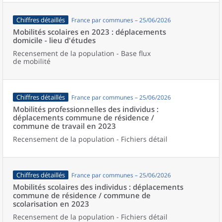
Chiffres détaillés
France par communes – 25/06/2026
Mobilités scolaires en 2023 : déplacements
domicile - lieu d'études
Recensement de la population - Base flux
de mobilité
Chiffres détaillés
France par communes – 25/06/2026
Mobilités professionnelles des individus :
déplacements commune de résidence /
commune de travail en 2023
Recensement de la population - Fichiers détail
Chiffres détaillés
France par communes – 25/06/2026
Mobilités scolaires des individus : déplacements
commune de résidence / commune de
scolarisation en 2023
Recensement de la population - Fichiers détail