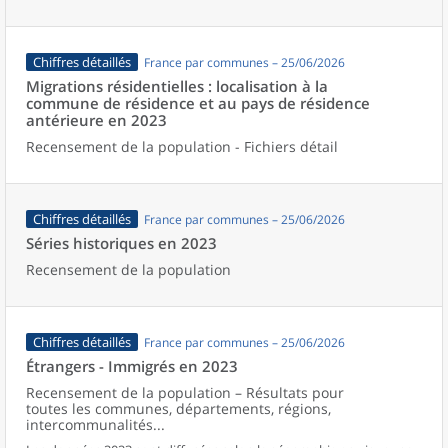
Chiffres détaillés
France par communes – 25/06/2026
Migrations résidentielles : localisation à la
commune de résidence et au pays de résidence
antérieure en 2023
Recensement de la population - Fichiers détail
Chiffres détaillés
France par communes – 25/06/2026
Séries historiques en 2023
Recensement de la population
Chiffres détaillés
France par communes – 25/06/2026
Étrangers - Immigrés en 2023
Recensement de la population – Résultats pour
toutes les communes, départements, régions,
intercommunalités...