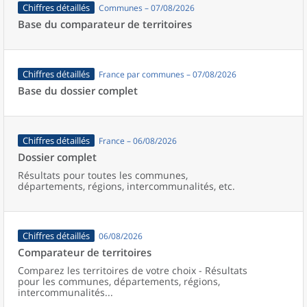
Chiffres détaillés
Communes – 07/08/2026
Base du comparateur de territoires
Chiffres détaillés
France par communes – 07/08/2026
Base du dossier complet
Chiffres détaillés
France – 06/08/2026
Dossier complet
Résultats pour toutes les communes,
départements, régions, intercommunalités, etc.
Chiffres détaillés
06/08/2026
Comparateur de territoires
Comparez les territoires de votre choix - Résultats
pour les communes, départements, régions,
intercommunalités...