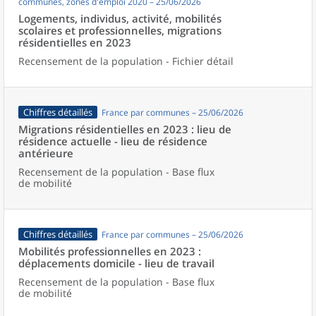
communes, zones d'emploi 2020 – 25/06/2026
Logements, individus, activité, mobilités
scolaires et professionnelles, migrations
résidentielles en 2023
Recensement de la population - Fichier détail
Chiffres détaillés
France par communes – 25/06/2026
Migrations résidentielles en 2023 : lieu de
résidence actuelle - lieu de résidence
antérieure
Recensement de la population - Base flux
de mobilité
Chiffres détaillés
France par communes – 25/06/2026
Mobilités professionnelles en 2023 :
déplacements domicile - lieu de travail
Recensement de la population - Base flux
de mobilité