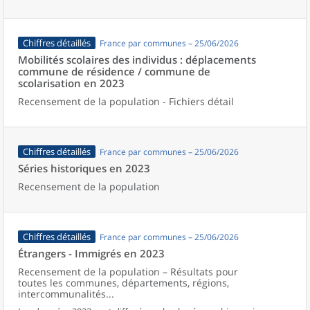
Chiffres détaillés
France par communes – 25/06/2026
Mobilités scolaires des individus : déplacements
commune de résidence / commune de
scolarisation en 2023
Recensement de la population - Fichiers détail
Chiffres détaillés
France par communes – 25/06/2026
Séries historiques en 2023
Recensement de la population
Chiffres détaillés
France par communes – 25/06/2026
Étrangers - Immigrés en 2023
Recensement de la population – Résultats pour
toutes les communes, départements, régions,
intercommunalités...