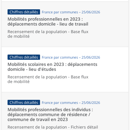
Chiffres détaillés
France par communes – 25/06/2026
Mobilités professionnelles en 2023 :
déplacements domicile - lieu de travail
Recensement de la population - Base flux
de mobilité
Chiffres détaillés
France par communes – 25/06/2026
Mobilités scolaires en 2023 : déplacements
domicile - lieu d'études
Recensement de la population - Base flux
de mobilité
Chiffres détaillés
France par communes – 25/06/2026
Mobilités professionnelles des individus :
déplacements commune de résidence /
commune de travail en 2023
Recensement de la population - Fichiers détail