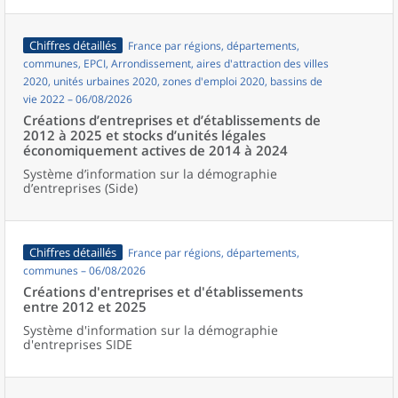
Chiffres détaillés
France par régions, départements,
communes, EPCI, Arrondissement, aires d'attraction des villes
2020, unités urbaines 2020, zones d'emploi 2020, bassins de
vie 2022 – 06/08/2026
Créations d’entreprises et d’établissements de
2012 à 2025 et stocks d’unités légales
économiquement actives de 2014 à 2024
Système d’information sur la démographie
d’entreprises (Side)
Chiffres détaillés
France par régions, départements,
communes – 06/08/2026
Créations d'entreprises et d'établissements
entre 2012 et 2025
Système d'information sur la démographie
d'entreprises SIDE