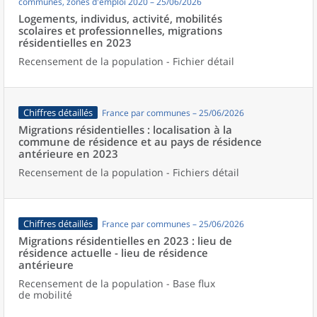
communes, zones d'emploi 2020 – 25/06/2026
Logements, individus, activité, mobilités
scolaires et professionnelles, migrations
résidentielles en 2023
Recensement de la population - Fichier détail
Chiffres détaillés
France par communes – 25/06/2026
Migrations résidentielles : localisation à la
commune de résidence et au pays de résidence
antérieure en 2023
Recensement de la population - Fichiers détail
Chiffres détaillés
France par communes – 25/06/2026
Migrations résidentielles en 2023 : lieu de
résidence actuelle - lieu de résidence
antérieure
Recensement de la population - Base flux
de mobilité