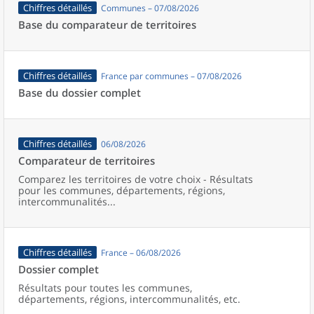
Chiffres détaillés
Communes – 07/08/2026
Base du comparateur de territoires
Chiffres détaillés
France par communes – 07/08/2026
Base du dossier complet
Chiffres détaillés
06/08/2026
Comparateur de territoires
Comparez les territoires de votre choix - Résultats
pour les communes, départements, régions,
intercommunalités...
Chiffres détaillés
France – 06/08/2026
Dossier complet
Résultats pour toutes les communes,
départements, régions, intercommunalités, etc.