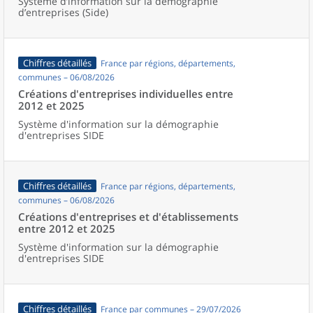
Système d’information sur la démographie
d’entreprises (Side)
Chiffres détaillés
France par régions, départements,
communes – 06/08/2026
Créations d'entreprises individuelles entre
2012 et 2025
Système d'information sur la démographie
d'entreprises SIDE
Chiffres détaillés
France par régions, départements,
communes – 06/08/2026
Créations d'entreprises et d'établissements
entre 2012 et 2025
Système d'information sur la démographie
d'entreprises SIDE
Chiffres détaillés
France par communes – 29/07/2026