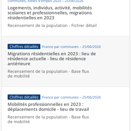
communes, zones d'emploi 2020 – 25/06/2026
Logements, individus, activité, mobilités
scolaires et professionnelles, migrations
résidentielles en 2023
Recensement de la population - Fichier détail
Chiffres détaillés
France par communes – 25/06/2026
Migrations résidentielles en 2023 : lieu de
résidence actuelle - lieu de résidence
antérieure
Recensement de la population - Base flux
de mobilité
Chiffres détaillés
France par communes – 25/06/2026
Mobilités professionnelles en 2023 :
déplacements domicile - lieu de travail
Recensement de la population - Base flux
de mobilité