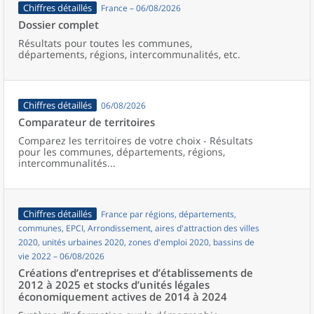
Chiffres détaillés
France – 06/08/2026
Dossier complet
Résultats pour toutes les communes,
départements, régions, intercommunalités, etc.
Chiffres détaillés
06/08/2026
Comparateur de territoires
Comparez les territoires de votre choix - Résultats
pour les communes, départements, régions,
intercommunalités...
Chiffres détaillés
France par régions, départements,
communes, EPCI, Arrondissement, aires d'attraction des villes
2020, unités urbaines 2020, zones d'emploi 2020, bassins de
vie 2022 – 06/08/2026
Créations d’entreprises et d’établissements de
2012 à 2025 et stocks d’unités légales
économiquement actives de 2014 à 2024