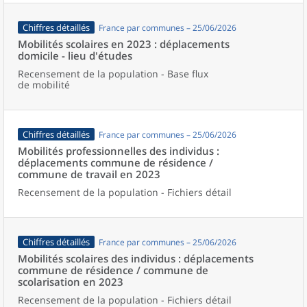
Chiffres détaillés
France par communes – 25/06/2026
Mobilités scolaires en 2023 : déplacements
domicile - lieu d'études
Recensement de la population - Base flux
de mobilité
Chiffres détaillés
France par communes – 25/06/2026
Mobilités professionnelles des individus :
déplacements commune de résidence /
commune de travail en 2023
Recensement de la population - Fichiers détail
Chiffres détaillés
France par communes – 25/06/2026
Mobilités scolaires des individus : déplacements
commune de résidence / commune de
scolarisation en 2023
Recensement de la population - Fichiers détail