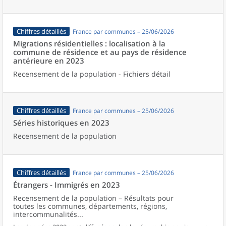
Chiffres détaillés
France par communes – 25/06/2026
Migrations résidentielles : localisation à la
commune de résidence et au pays de résidence
antérieure en 2023
Recensement de la population - Fichiers détail
Chiffres détaillés
France par communes – 25/06/2026
Séries historiques en 2023
Recensement de la population
Chiffres détaillés
France par communes – 25/06/2026
Étrangers - Immigrés en 2023
Recensement de la population – Résultats pour
toutes les communes, départements, régions,
intercommunalités...