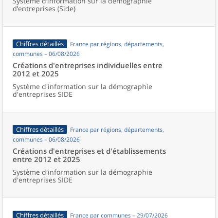
Système d’information sur la démographie
d’entreprises (Side)
Chiffres détaillés
France par régions, départements,
communes – 06/08/2026
Créations d'entreprises individuelles entre
2012 et 2025
Système d'information sur la démographie
d'entreprises SIDE
Chiffres détaillés
France par régions, départements,
communes – 06/08/2026
Créations d'entreprises et d'établissements
entre 2012 et 2025
Système d'information sur la démographie
d'entreprises SIDE
Chiffres détaillés
France par communes – 29/07/2026