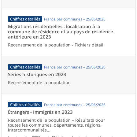
Chiffres détaillés
France par communes – 25/06/2026
Migrations résidentielles : localisation à la
commune de résidence et au pays de résidence
antérieure en 2023
Recensement de la population - Fichiers détail
Chiffres détaillés
France par communes – 25/06/2026
Séries historiques en 2023
Recensement de la population
Chiffres détaillés
France par communes – 25/06/2026
Étrangers - Immigrés en 2023
Recensement de la population – Résultats pour
toutes les communes, départements, régions,
intercommunalités...