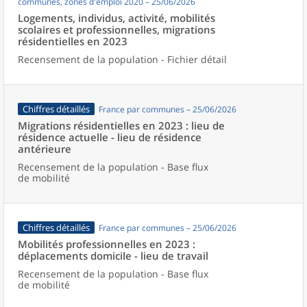
communes, zones d'emploi 2020 – 25/06/2026
Logements, individus, activité, mobilités
scolaires et professionnelles, migrations
résidentielles en 2023
Recensement de la population - Fichier détail
Chiffres détaillés
France par communes – 25/06/2026
Migrations résidentielles en 2023 : lieu de
résidence actuelle - lieu de résidence
antérieure
Recensement de la population - Base flux
de mobilité
Chiffres détaillés
France par communes – 25/06/2026
Mobilités professionnelles en 2023 :
déplacements domicile - lieu de travail
Recensement de la population - Base flux
de mobilité