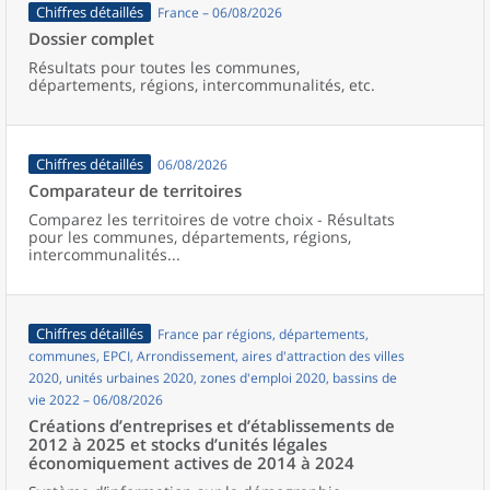
Chiffres détaillés
France – 06/08/2026
Dossier complet
Résultats pour toutes les communes,
départements, régions, intercommunalités, etc.
Chiffres détaillés
06/08/2026
Comparateur de territoires
Comparez les territoires de votre choix - Résultats
pour les communes, départements, régions,
intercommunalités...
Chiffres détaillés
France par régions, départements,
communes, EPCI, Arrondissement, aires d'attraction des villes
2020, unités urbaines 2020, zones d'emploi 2020, bassins de
vie 2022 – 06/08/2026
Créations d’entreprises et d’établissements de
2012 à 2025 et stocks d’unités légales
économiquement actives de 2014 à 2024