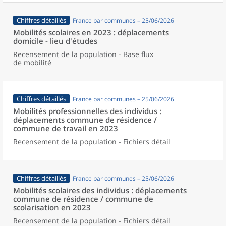
Chiffres détaillés
France par communes – 25/06/2026
Mobilités scolaires en 2023 : déplacements
domicile - lieu d'études
Recensement de la population - Base flux
de mobilité
Chiffres détaillés
France par communes – 25/06/2026
Mobilités professionnelles des individus :
déplacements commune de résidence /
commune de travail en 2023
Recensement de la population - Fichiers détail
Chiffres détaillés
France par communes – 25/06/2026
Mobilités scolaires des individus : déplacements
commune de résidence / commune de
scolarisation en 2023
Recensement de la population - Fichiers détail