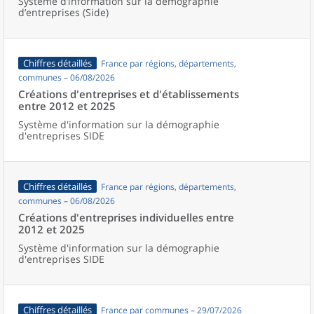
Système d’information sur la démographie
d’entreprises (Side)
Chiffres détaillés
France par régions, départements,
communes – 06/08/2026
Créations d'entreprises et d'établissements
entre 2012 et 2025
Système d'information sur la démographie
d'entreprises SIDE
Chiffres détaillés
France par régions, départements,
communes – 06/08/2026
Créations d'entreprises individuelles entre
2012 et 2025
Système d'information sur la démographie
d'entreprises SIDE
Chiffres détaillés
France par communes – 29/07/2026