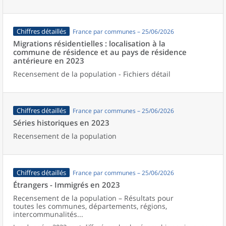
Chiffres détaillés
France par communes – 25/06/2026
Migrations résidentielles : localisation à la
commune de résidence et au pays de résidence
antérieure en 2023
Recensement de la population - Fichiers détail
Chiffres détaillés
France par communes – 25/06/2026
Séries historiques en 2023
Recensement de la population
Chiffres détaillés
France par communes – 25/06/2026
Étrangers - Immigrés en 2023
Recensement de la population – Résultats pour
toutes les communes, départements, régions,
intercommunalités...