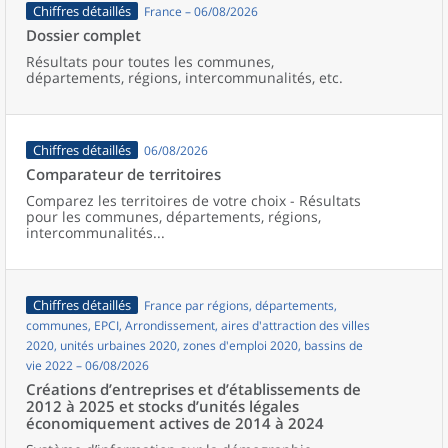
Chiffres détaillés
France – 06/08/2026
Dossier complet
Résultats pour toutes les communes,
départements, régions, intercommunalités, etc.
Chiffres détaillés
06/08/2026
Comparateur de territoires
Comparez les territoires de votre choix - Résultats
pour les communes, départements, régions,
intercommunalités...
Chiffres détaillés
France par régions, départements,
communes, EPCI, Arrondissement, aires d'attraction des villes
2020, unités urbaines 2020, zones d'emploi 2020, bassins de
vie 2022 – 06/08/2026
Créations d’entreprises et d’établissements de
2012 à 2025 et stocks d’unités légales
économiquement actives de 2014 à 2024