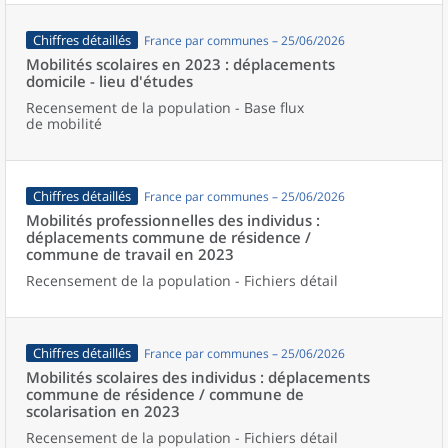
Chiffres détaillés
France par communes – 25/06/2026
Mobilités scolaires en 2023 : déplacements
domicile - lieu d'études
Recensement de la population - Base flux
de mobilité
Chiffres détaillés
France par communes – 25/06/2026
Mobilités professionnelles des individus :
déplacements commune de résidence /
commune de travail en 2023
Recensement de la population - Fichiers détail
Chiffres détaillés
France par communes – 25/06/2026
Mobilités scolaires des individus : déplacements
commune de résidence / commune de
scolarisation en 2023
Recensement de la population - Fichiers détail