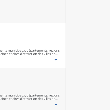
ents municipaux, départements, régions,
ines et aires d’attraction des villes de
ents municipaux, départements, régions,
ines et aires d’attraction des villes de