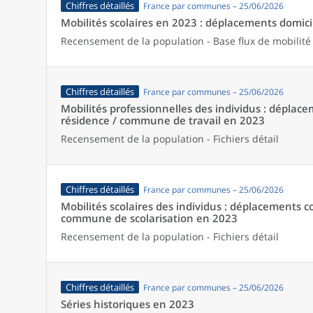
Chiffres détaillés
France par communes – 25/06/2026
Mobilités scolaires en 2023 : déplacements domicil
Recensement de la population - Base flux de mobilité
Chiffres détaillés
France par communes – 25/06/2026
Mobilités professionnelles des individus : dépl
résidence / commune de travail en 2023
Recensement de la population - Fichiers détail
Chiffres détaillés
France par communes – 25/06/2026
Mobilités scolaires des individus : déplacements
commune de scolarisation en 2023
Recensement de la population - Fichiers détail
Chiffres détaillés
France par communes – 25/06/2026
Séries historiques en 2023