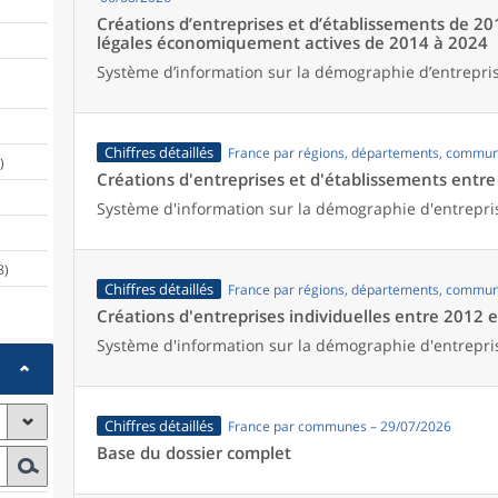
Créations d’entreprises et d’établissements de 20
légales économiquement actives de 2014 à 2024
Système d’information sur la démographie d’entrepris
Chiffres détaillés
France par régions, départements, commun
)
Créations d'entreprises et d'établissements entr
Système d'information sur la démographie d'entrepri
8)
Chiffres détaillés
France par régions, départements, commun
Créations d'entreprises individuelles entre 2012 
Système d'information sur la démographie d'entrepri
Chiffres détaillés
France par communes – 29/07/2026
Base du dossier complet