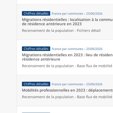
Chiffres détaillés
France par communes – 25/06/2026
Migrations résidentielles : localisation à la comm
de résidence antérieure en 2023
Recensement de la population - Fichiers détail
Chiffres détaillés
France par communes – 25/06/2026
Migrations résidentielles en 2023 : lieu de résiden
résidence antérieure
Recensement de la population - Base flux de mobilité
Chiffres détaillés
France par communes – 25/06/2026
Mobilités professionnelles en 2023 : déplacements 
Recensement de la population - Base flux de mobilité