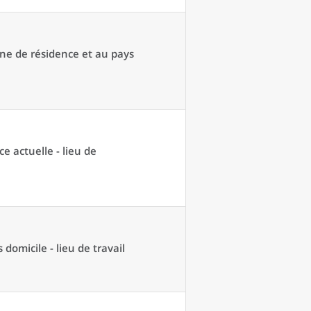
une de résidence et au pays
ce actuelle - lieu de
domicile - lieu de travail