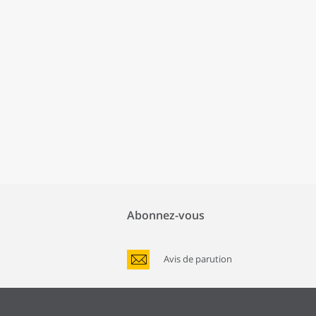
Abonnez-vous
Avis de parution