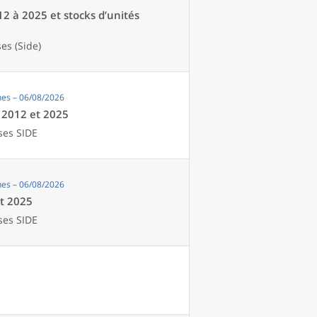
12 à 2025 et stocks d’unités
es (Side)
es – 06/08/2026
e 2012 et 2025
ses SIDE
es – 06/08/2026
et 2025
ses SIDE