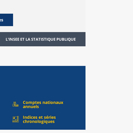
es
L'INSEE ET LA STATISTIQUE PUBLIQUE
Comptes nationaux
annuels
Indices et séries
chronologiques