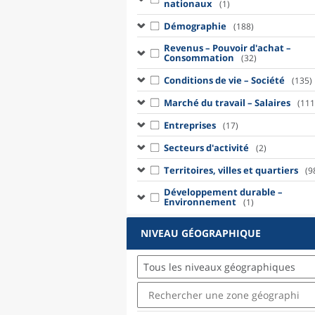
nationaux
(1)
Démographie
(188)
Revenus – Pouvoir d'achat –
Consommation
(32)
Conditions de vie – Société
(135)
Marché du travail – Salaires
(111
Entreprises
(17)
Secteurs d'activité
(2)
Territoires, villes et quartiers
(9
Développement durable –
Environnement
(1)
NIVEAU GÉOGRAPHIQUE
Tous les niveaux géographiques