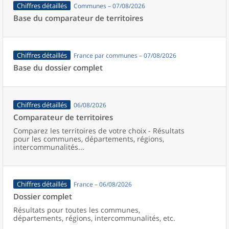
Chiffres détaillés
Communes – 07/08/2026
Base du comparateur de territoires
Chiffres détaillés
France par communes – 07/08/2026
Base du dossier complet
Chiffres détaillés
06/08/2026
Comparateur de territoires
Comparez les territoires de votre choix - Résultats
pour les communes, départements, régions,
intercommunalités...
Chiffres détaillés
France – 06/08/2026
Dossier complet
Résultats pour toutes les communes,
départements, régions, intercommunalités, etc.