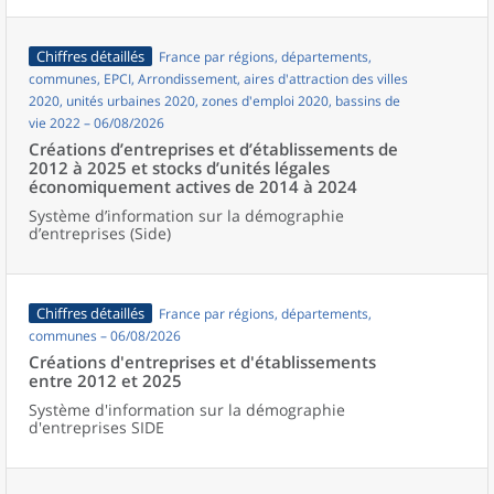
Chiffres détaillés
France par régions, départements,
communes, EPCI, Arrondissement, aires d'attraction des villes
2020, unités urbaines 2020, zones d'emploi 2020, bassins de
vie 2022 – 06/08/2026
Créations d’entreprises et d’établissements de
2012 à 2025 et stocks d’unités légales
économiquement actives de 2014 à 2024
Système d’information sur la démographie
d’entreprises (Side)
Chiffres détaillés
France par régions, départements,
communes – 06/08/2026
Créations d'entreprises et d'établissements
entre 2012 et 2025
Système d'information sur la démographie
d'entreprises SIDE