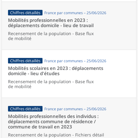
Chiffres détaillés
France par communes – 25/06/2026
Mobilités professionnelles en 2023 :
déplacements domicile - lieu de travail
Recensement de la population - Base flux
de mobilité
Chiffres détaillés
France par communes – 25/06/2026
Mobilités scolaires en 2023 : déplacements
domicile - lieu d'études
Recensement de la population - Base flux
de mobilité
Chiffres détaillés
France par communes – 25/06/2026
Mobilités professionnelles des individus :
déplacements commune de résidence /
commune de travail en 2023
Recensement de la population - Fichiers détail