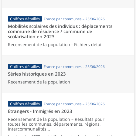
Chiffres détaillés
France par communes – 25/06/2026
Mobilités scolaires des individus : déplacements
commune de résidence / commune de
scolarisation en 2023
Recensement de la population - Fichiers détail
Chiffres détaillés
France par communes – 25/06/2026
Séries historiques en 2023
Recensement de la population
Chiffres détaillés
France par communes – 25/06/2026
Étrangers - Immigrés en 2023
Recensement de la population – Résultats pour
toutes les communes, départements, régions,
intercommunalités...