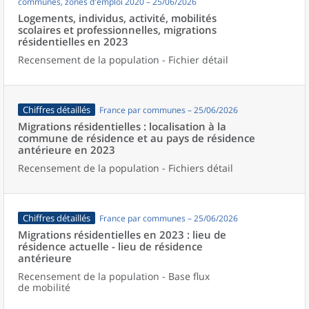
communes, zones d'emploi 2020 – 25/06/2026
Logements, individus, activité, mobilités
scolaires et professionnelles, migrations
résidentielles en 2023
Recensement de la population - Fichier détail
Chiffres détaillés
France par communes – 25/06/2026
Migrations résidentielles : localisation à la
commune de résidence et au pays de résidence
antérieure en 2023
Recensement de la population - Fichiers détail
Chiffres détaillés
France par communes – 25/06/2026
Migrations résidentielles en 2023 : lieu de
résidence actuelle - lieu de résidence
antérieure
Recensement de la population - Base flux
de mobilité