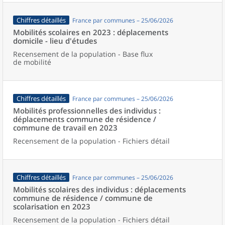
Chiffres détaillés
France par communes – 25/06/2026
Mobilités scolaires en 2023 : déplacements
domicile - lieu d'études
Recensement de la population - Base flux
de mobilité
Chiffres détaillés
France par communes – 25/06/2026
Mobilités professionnelles des individus :
déplacements commune de résidence /
commune de travail en 2023
Recensement de la population - Fichiers détail
Chiffres détaillés
France par communes – 25/06/2026
Mobilités scolaires des individus : déplacements
commune de résidence / commune de
scolarisation en 2023
Recensement de la population - Fichiers détail