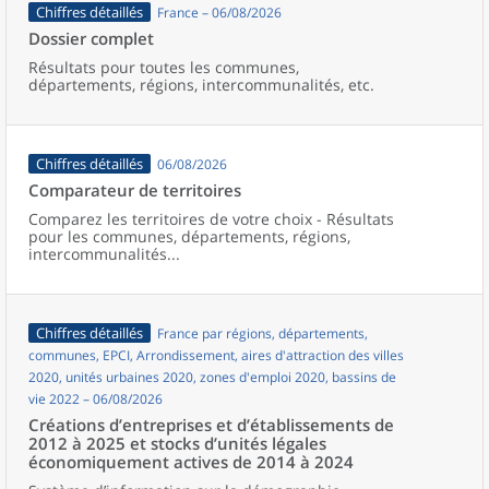
Chiffres détaillés
France – 06/08/2026
Dossier complet
Résultats pour toutes les communes,
départements, régions, intercommunalités, etc.
Chiffres détaillés
06/08/2026
Comparateur de territoires
Comparez les territoires de votre choix - Résultats
pour les communes, départements, régions,
intercommunalités...
Chiffres détaillés
France par régions, départements,
communes, EPCI, Arrondissement, aires d'attraction des villes
2020, unités urbaines 2020, zones d'emploi 2020, bassins de
vie 2022 – 06/08/2026
Créations d’entreprises et d’établissements de
2012 à 2025 et stocks d’unités légales
économiquement actives de 2014 à 2024