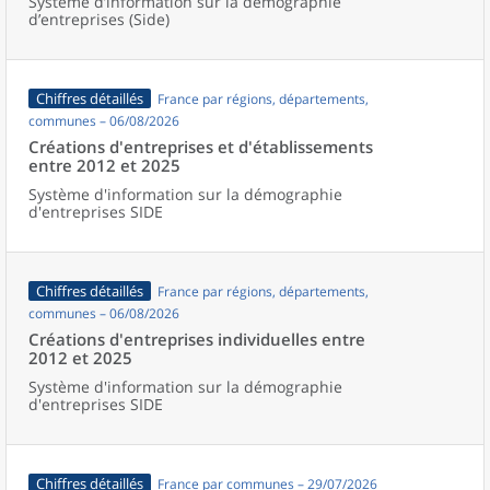
Système d’information sur la démographie
d’entreprises (Side)
Chiffres détaillés
France par régions, départements,
communes – 06/08/2026
Créations d'entreprises et d'établissements
entre 2012 et 2025
Système d'information sur la démographie
d'entreprises SIDE
Chiffres détaillés
France par régions, départements,
communes – 06/08/2026
Créations d'entreprises individuelles entre
2012 et 2025
Système d'information sur la démographie
d'entreprises SIDE
Chiffres détaillés
France par communes – 29/07/2026