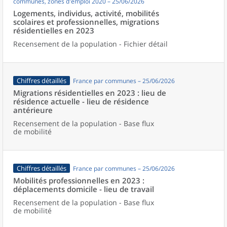
communes, zones d'emploi 2020 – 25/06/2026
Logements, individus, activité, mobilités
scolaires et professionnelles, migrations
résidentielles en 2023
Recensement de la population - Fichier détail
Chiffres détaillés
France par communes – 25/06/2026
Migrations résidentielles en 2023 : lieu de
résidence actuelle - lieu de résidence
antérieure
Recensement de la population - Base flux
de mobilité
Chiffres détaillés
France par communes – 25/06/2026
Mobilités professionnelles en 2023 :
déplacements domicile - lieu de travail
Recensement de la population - Base flux
de mobilité