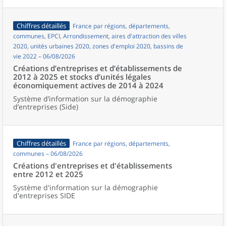
Chiffres détaillés
France par régions, départements,
communes, EPCI, Arrondissement, aires d'attraction des villes
2020, unités urbaines 2020, zones d'emploi 2020, bassins de
vie 2022 – 06/08/2026
Créations d’entreprises et d’établissements de
2012 à 2025 et stocks d’unités légales
économiquement actives de 2014 à 2024
Système d’information sur la démographie
d’entreprises (Side)
Chiffres détaillés
France par régions, départements,
communes – 06/08/2026
Créations d'entreprises et d'établissements
entre 2012 et 2025
Système d'information sur la démographie
d'entreprises SIDE