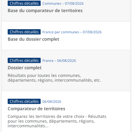
Chiffres détaillés
Communes – 07/08/2026
Base du comparateur de territoires
Chiffres détaillés
France par communes – 07/08/2026
Base du dossier complet
Chiffres détaillés
France – 06/08/2026
Dossier complet
Résultats pour toutes les communes,
départements, régions, intercommunalités, etc.
Chiffres détaillés
06/08/2026
Comparateur de territoires
Comparez les territoires de votre choix - Résultats
pour les communes, départements, régions,
intercommunalités...