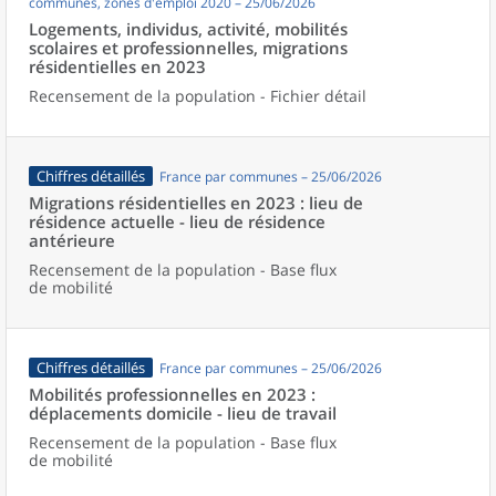
communes, zones d'emploi 2020 – 25/06/2026
Logements, individus, activité, mobilités
scolaires et professionnelles, migrations
résidentielles en 2023
Recensement de la population - Fichier détail
Chiffres détaillés
France par communes – 25/06/2026
Migrations résidentielles en 2023 : lieu de
résidence actuelle - lieu de résidence
antérieure
Recensement de la population - Base flux
de mobilité
Chiffres détaillés
France par communes – 25/06/2026
Mobilités professionnelles en 2023 :
déplacements domicile - lieu de travail
Recensement de la population - Base flux
de mobilité