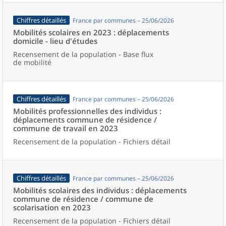
Chiffres détaillés
France par communes – 25/06/2026
Mobilités scolaires en 2023 : déplacements
domicile - lieu d'études
Recensement de la population - Base flux
de mobilité
Chiffres détaillés
France par communes – 25/06/2026
Mobilités professionnelles des individus :
déplacements commune de résidence /
commune de travail en 2023
Recensement de la population - Fichiers détail
Chiffres détaillés
France par communes – 25/06/2026
Mobilités scolaires des individus : déplacements
commune de résidence / commune de
scolarisation en 2023
Recensement de la population - Fichiers détail