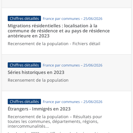
Chiffres détaillés
France par communes – 25/06/2026
Migrations résidentielles : localisation à la
commune de résidence et au pays de résidence
antérieure en 2023
Recensement de la population - Fichiers détail
Chiffres détaillés
France par communes – 25/06/2026
Séries historiques en 2023
Recensement de la population
Chiffres détaillés
France par communes – 25/06/2026
Étrangers - Immigrés en 2023
Recensement de la population – Résultats pour
toutes les communes, départements, régions,
intercommunalités...