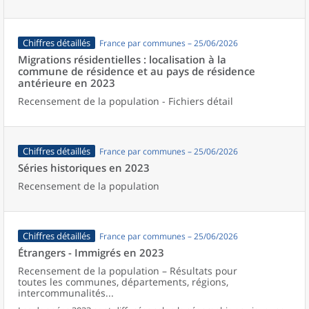
Chiffres détaillés
France par communes – 25/06/2026
Migrations résidentielles : localisation à la
commune de résidence et au pays de résidence
antérieure en 2023
Recensement de la population - Fichiers détail
Chiffres détaillés
France par communes – 25/06/2026
Séries historiques en 2023
Recensement de la population
Chiffres détaillés
France par communes – 25/06/2026
Étrangers - Immigrés en 2023
Recensement de la population – Résultats pour
toutes les communes, départements, régions,
intercommunalités...