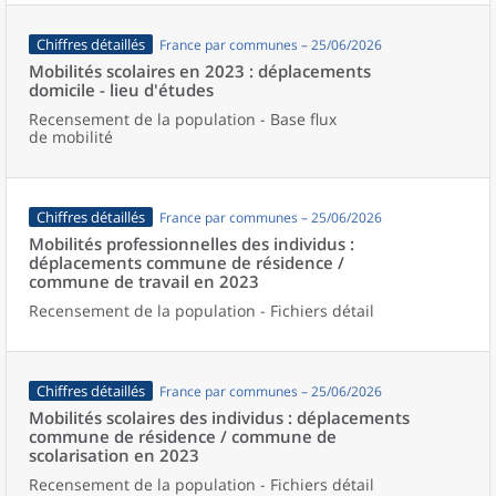
Chiffres détaillés
France par communes – 25/06/2026
Mobilités scolaires en 2023 : déplacements
domicile - lieu d'études
Recensement de la population - Base flux
de mobilité
Chiffres détaillés
France par communes – 25/06/2026
Mobilités professionnelles des individus :
déplacements commune de résidence /
commune de travail en 2023
Recensement de la population - Fichiers détail
Chiffres détaillés
France par communes – 25/06/2026
Mobilités scolaires des individus : déplacements
commune de résidence / commune de
scolarisation en 2023
Recensement de la population - Fichiers détail