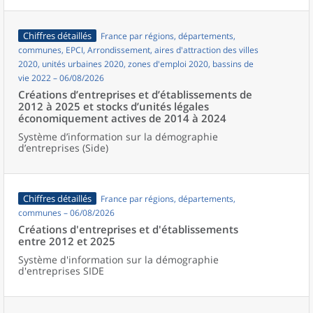
Chiffres détaillés
France par régions, départements,
communes, EPCI, Arrondissement, aires d'attraction des villes
2020, unités urbaines 2020, zones d'emploi 2020, bassins de
vie 2022 – 06/08/2026
Créations d’entreprises et d’établissements de
2012 à 2025 et stocks d’unités légales
économiquement actives de 2014 à 2024
Système d’information sur la démographie
d’entreprises (Side)
Chiffres détaillés
France par régions, départements,
communes – 06/08/2026
Créations d'entreprises et d'établissements
entre 2012 et 2025
Système d'information sur la démographie
d'entreprises SIDE