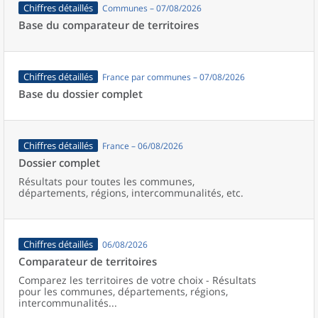
Chiffres détaillés
Communes – 07/08/2026
Base du comparateur de territoires
Chiffres détaillés
France par communes – 07/08/2026
Base du dossier complet
Chiffres détaillés
France – 06/08/2026
Dossier complet
Résultats pour toutes les communes,
départements, régions, intercommunalités, etc.
Chiffres détaillés
06/08/2026
Comparateur de territoires
Comparez les territoires de votre choix - Résultats
pour les communes, départements, régions,
intercommunalités...