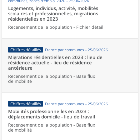
communes, zones d'emploi 2020 – 25/06/2026
Logements, individus, activité, mobilités
scolaires et professionnelles, migrations
résidentielles en 2023
Recensement de la population - Fichier détail
Chiffres détaillés
France par communes – 25/06/2026
Migrations résidentielles en 2023 : lieu de
résidence actuelle - lieu de résidence
antérieure
Recensement de la population - Base flux
de mobilité
Chiffres détaillés
France par communes – 25/06/2026
Mobilités professionnelles en 2023 :
déplacements domicile - lieu de travail
Recensement de la population - Base flux
de mobilité