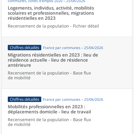
communes, zones d'emploi 2020 – 25/06/2026
Logements, individus, activité, mobilités
scolaires et professionnelles, migrations
résidentielles en 2023
Recensement de la population - Fichier détail
Chiffres détaillés
France par communes – 25/06/2026
Migrations résidentielles en 2023 : lieu de
résidence actuelle - lieu de résidence
antérieure
Recensement de la population - Base flux
de mobilité
Chiffres détaillés
France par communes – 25/06/2026
Mobilités professionnelles en 2023 :
déplacements domicile - lieu de travail
Recensement de la population - Base flux
de mobilité