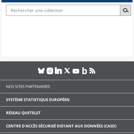
NOS SITES PARTENAIRES
SYSTÈME STATISTIQUE EUROPÉEN
RÉSEAU QUETELET
CENTRE D'ACCÈS SÉCURISÉ DISTANT AUX DONNÉES (CASD)