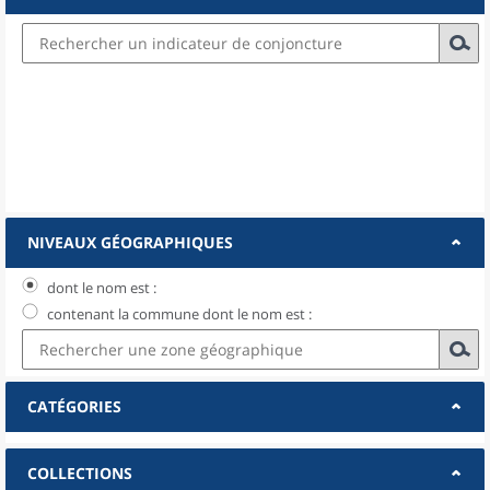
NIVEAUX GÉOGRAPHIQUES
dont le nom est :
contenant la commune dont le nom est :
CATÉGORIES
COLLECTIONS