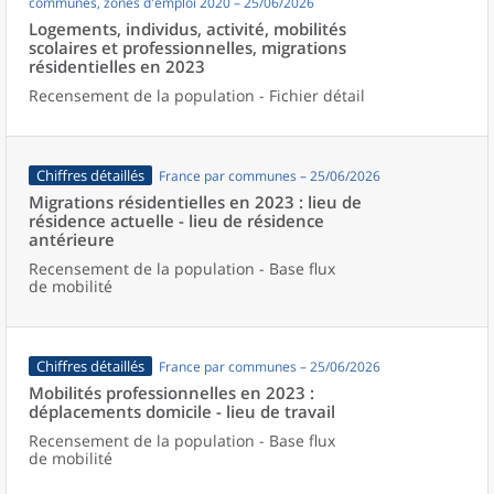
communes, zones d'emploi 2020 – 25/06/2026
Logements, individus, activité, mobilités
scolaires et professionnelles, migrations
résidentielles en 2023
Recensement de la population - Fichier détail
Chiffres détaillés
France par communes – 25/06/2026
Migrations résidentielles en 2023 : lieu de
résidence actuelle - lieu de résidence
antérieure
Recensement de la population - Base flux
de mobilité
Chiffres détaillés
France par communes – 25/06/2026
Mobilités professionnelles en 2023 :
déplacements domicile - lieu de travail
Recensement de la population - Base flux
de mobilité