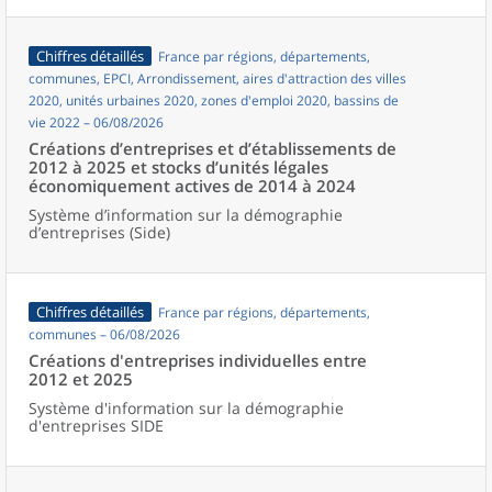
Chiffres détaillés
France par régions, départements,
communes, EPCI, Arrondissement, aires d'attraction des villes
2020, unités urbaines 2020, zones d'emploi 2020, bassins de
vie 2022 – 06/08/2026
Créations d’entreprises et d’établissements de
2012 à 2025 et stocks d’unités légales
économiquement actives de 2014 à 2024
Système d’information sur la démographie
d’entreprises (Side)
Chiffres détaillés
France par régions, départements,
communes – 06/08/2026
Créations d'entreprises individuelles entre
2012 et 2025
Système d'information sur la démographie
d'entreprises SIDE