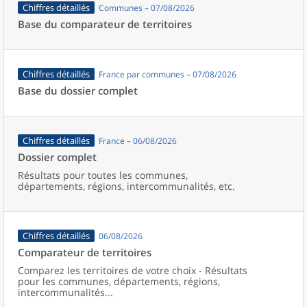
Chiffres détaillés
Communes – 07/08/2026
Base du comparateur de territoires
Chiffres détaillés
France par communes – 07/08/2026
Base du dossier complet
Chiffres détaillés
France – 06/08/2026
Dossier complet
Résultats pour toutes les communes,
départements, régions, intercommunalités, etc.
Chiffres détaillés
06/08/2026
Comparateur de territoires
Comparez les territoires de votre choix - Résultats
pour les communes, départements, régions,
intercommunalités...