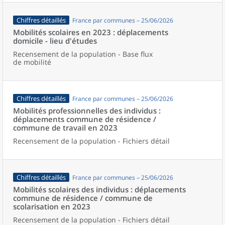
Chiffres détaillés
France par communes – 25/06/2026
Mobilités scolaires en 2023 : déplacements
domicile - lieu d'études
Recensement de la population - Base flux
de mobilité
Chiffres détaillés
France par communes – 25/06/2026
Mobilités professionnelles des individus :
déplacements commune de résidence /
commune de travail en 2023
Recensement de la population - Fichiers détail
Chiffres détaillés
France par communes – 25/06/2026
Mobilités scolaires des individus : déplacements
commune de résidence / commune de
scolarisation en 2023
Recensement de la population - Fichiers détail