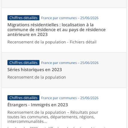
Chiffres détaillés
France par communes – 25/06/2026
Migrations résidentielles : localisation à la
commune de résidence et au pays de résidence
antérieure en 2023
Recensement de la population - Fichiers détail
Chiffres détaillés
France par communes – 25/06/2026
Séries historiques en 2023
Recensement de la population
Chiffres détaillés
France par communes – 25/06/2026
Étrangers - Immigrés en 2023
Recensement de la population – Résultats pour
toutes les communes, départements, régions,
intercommunalités...