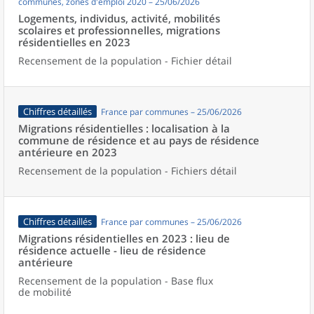
communes, zones d'emploi 2020 – 25/06/2026
Logements, individus, activité, mobilités
scolaires et professionnelles, migrations
résidentielles en 2023
Recensement de la population - Fichier détail
Chiffres détaillés
France par communes – 25/06/2026
Migrations résidentielles : localisation à la
commune de résidence et au pays de résidence
antérieure en 2023
Recensement de la population - Fichiers détail
Chiffres détaillés
France par communes – 25/06/2026
Migrations résidentielles en 2023 : lieu de
résidence actuelle - lieu de résidence
antérieure
Recensement de la population - Base flux
de mobilité