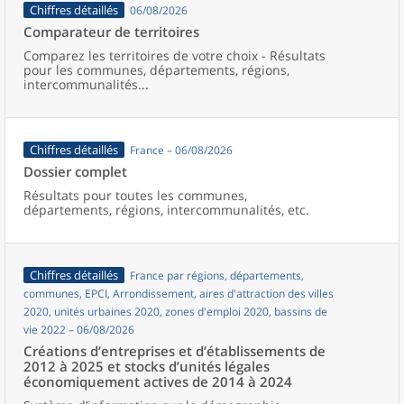
Chiffres détaillés
06/08/2026
Comparateur de territoires
Comparez les territoires de votre choix - Résultats
pour les communes, départements, régions,
intercommunalités...
Chiffres détaillés
France – 06/08/2026
Dossier complet
Résultats pour toutes les communes,
départements, régions, intercommunalités, etc.
Chiffres détaillés
France par régions, départements,
communes, EPCI, Arrondissement, aires d'attraction des villes
2020, unités urbaines 2020, zones d'emploi 2020, bassins de
vie 2022 – 06/08/2026
Créations d’entreprises et d’établissements de
2012 à 2025 et stocks d’unités légales
économiquement actives de 2014 à 2024