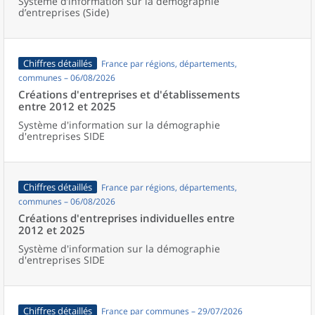
Système d’information sur la démographie
d’entreprises (Side)
Chiffres détaillés
France par régions, départements,
communes – 06/08/2026
Créations d'entreprises et d'établissements
entre 2012 et 2025
Système d'information sur la démographie
d'entreprises SIDE
Chiffres détaillés
France par régions, départements,
communes – 06/08/2026
Créations d'entreprises individuelles entre
2012 et 2025
Système d'information sur la démographie
d'entreprises SIDE
Chiffres détaillés
France par communes – 29/07/2026