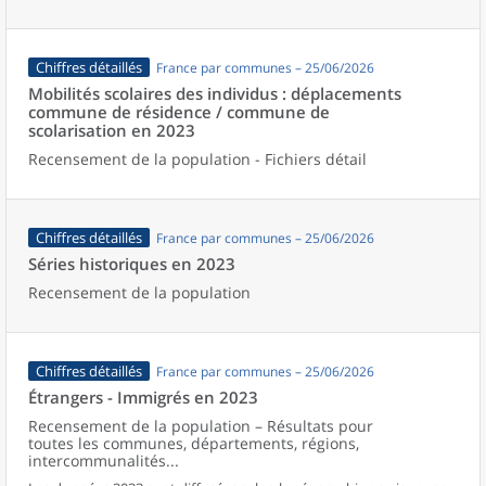
Chiffres détaillés
France par communes – 25/06/2026
Mobilités scolaires des individus : déplacements
commune de résidence / commune de
scolarisation en 2023
Recensement de la population - Fichiers détail
Chiffres détaillés
France par communes – 25/06/2026
Séries historiques en 2023
Recensement de la population
Chiffres détaillés
France par communes – 25/06/2026
Étrangers - Immigrés en 2023
Recensement de la population – Résultats pour
toutes les communes, départements, régions,
intercommunalités...