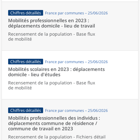
Chiffres détaillés
France par communes – 25/06/2026
Mobilités professionnelles en 2023 :
déplacements domicile - lieu de travail
Recensement de la population - Base flux
de mobilité
Chiffres détaillés
France par communes – 25/06/2026
Mobilités scolaires en 2023 : déplacements
domicile - lieu d'études
Recensement de la population - Base flux
de mobilité
Chiffres détaillés
France par communes – 25/06/2026
Mobilités professionnelles des individus :
déplacements commune de résidence /
commune de travail en 2023
Recensement de la population - Fichiers détail