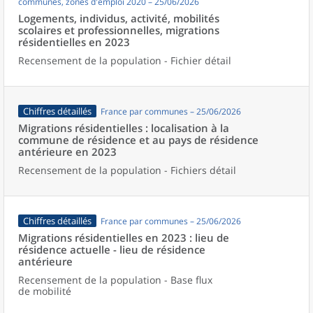
communes, zones d'emploi 2020 – 25/06/2026
Logements, individus, activité, mobilités
scolaires et professionnelles, migrations
résidentielles en 2023
Recensement de la population - Fichier détail
Chiffres détaillés
France par communes – 25/06/2026
Migrations résidentielles : localisation à la
commune de résidence et au pays de résidence
antérieure en 2023
Recensement de la population - Fichiers détail
Chiffres détaillés
France par communes – 25/06/2026
Migrations résidentielles en 2023 : lieu de
résidence actuelle - lieu de résidence
antérieure
Recensement de la population - Base flux
de mobilité