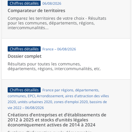
Chiffres détaillés
06/08/2026
Comparateur de territoires
Comparez les territoires de votre choix - Résultats
pour les communes, départements, régions,
intercommunalités...
Chiffres détaillés
France – 06/08/2026
Dossier complet
Résultats pour toutes les communes,
départements, régions, intercommunalités, etc.
Chiffres détaillés
France par régions, départements,
communes, EPCI, Arrondissement, aires d'attraction des villes
2020, unités urbaines 2020, zones d'emploi 2020, bassins de
vie 2022 – 06/08/2026
Créations d’entreprises et d’établissements de
2012 à 2025 et stocks d’unités légales
économiquement actives de 2014 à 2024