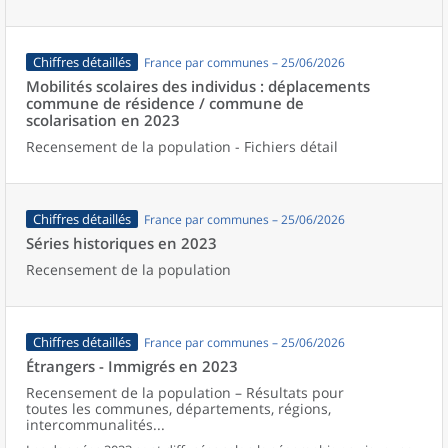
Chiffres détaillés
France par communes – 25/06/2026
Mobilités scolaires des individus : déplacements
commune de résidence / commune de
scolarisation en 2023
Recensement de la population - Fichiers détail
Chiffres détaillés
France par communes – 25/06/2026
Séries historiques en 2023
Recensement de la population
Chiffres détaillés
France par communes – 25/06/2026
Étrangers - Immigrés en 2023
Recensement de la population – Résultats pour
toutes les communes, départements, régions,
intercommunalités...