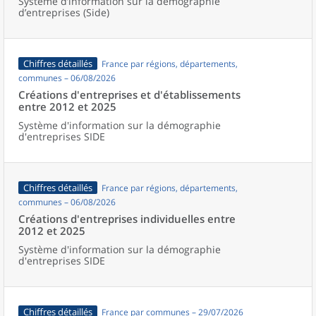
Système d’information sur la démographie
d’entreprises (Side)
Chiffres détaillés
France par régions, départements,
communes – 06/08/2026
Créations d'entreprises et d'établissements
entre 2012 et 2025
Système d'information sur la démographie
d'entreprises SIDE
Chiffres détaillés
France par régions, départements,
communes – 06/08/2026
Créations d'entreprises individuelles entre
2012 et 2025
Système d'information sur la démographie
d'entreprises SIDE
Chiffres détaillés
France par communes – 29/07/2026