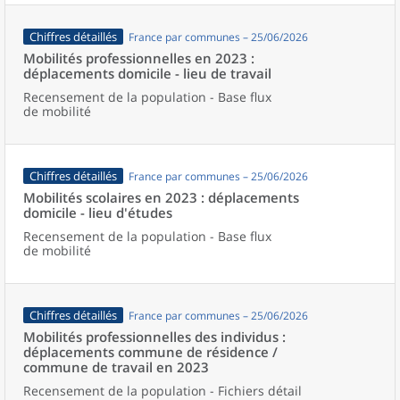
Chiffres détaillés
France par communes – 25/06/2026
Mobilités professionnelles en 2023 :
déplacements domicile - lieu de travail
Recensement de la population - Base flux
de mobilité
Chiffres détaillés
France par communes – 25/06/2026
Mobilités scolaires en 2023 : déplacements
domicile - lieu d'études
Recensement de la population - Base flux
de mobilité
Chiffres détaillés
France par communes – 25/06/2026
Mobilités professionnelles des individus :
déplacements commune de résidence /
commune de travail en 2023
Recensement de la population - Fichiers détail