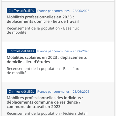
Chiffres détaillés
France par communes – 25/06/2026
Mobilités professionnelles en 2023 :
déplacements domicile - lieu de travail
Recensement de la population - Base flux
de mobilité
Chiffres détaillés
France par communes – 25/06/2026
Mobilités scolaires en 2023 : déplacements
domicile - lieu d'études
Recensement de la population - Base flux
de mobilité
Chiffres détaillés
France par communes – 25/06/2026
Mobilités professionnelles des individus :
déplacements commune de résidence /
commune de travail en 2023
Recensement de la population - Fichiers détail