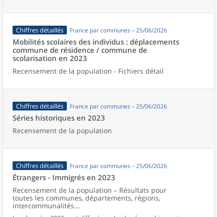
Chiffres détaillés
France par communes – 25/06/2026
Mobilités scolaires des individus : déplacements
commune de résidence / commune de
scolarisation en 2023
Recensement de la population - Fichiers détail
Chiffres détaillés
France par communes – 25/06/2026
Séries historiques en 2023
Recensement de la population
Chiffres détaillés
France par communes – 25/06/2026
Étrangers - Immigrés en 2023
Recensement de la population – Résultats pour
toutes les communes, départements, régions,
intercommunalités...