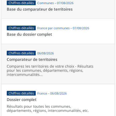
Chiffres détaillés
Communes – 07/08/2026
Base du comparateur de territoires
Chiffres détaillés
France par communes – 07/08/2026
Base du dossier complet
Chiffres détaillés
06/08/2026
Comparateur de territoires
Comparez les territoires de votre choix - Résultats
pour les communes, départements, régions,
intercommunalités...
Chiffres détaillés
France – 06/08/2026
Dossier complet
Résultats pour toutes les communes,
départements, régions, intercommunalités, etc.