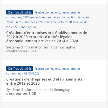
Chiffres détaillés
France par régions, départements,
communes, EPCI, Arrondissement, aires d'attraction des villes
2020, unités urbaines 2020, zones d'emploi 2020, bassins de
vie 2022 – 06/08/2026
Créations d’entreprises et d’établissements de
2012 à 2025 et stocks d’unités légales
économiquement actives de 2014 à 2024
Système d’information sur la démographie
d’entreprises (Side)
Chiffres détaillés
France par régions, départements,
communes – 06/08/2026
Créations d'entreprises et d'établissements
entre 2012 et 2025
Système d'information sur la démographie
d'entreprises SIDE