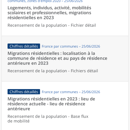
communes, zones d'emploi 2020 – 25/06/2026
Logements, individus, activité, mobilités
scolaires et professionnelles, migrations
résidentielles en 2023
Recensement de la population - Fichier détail
Chiffres détaillés
France par communes – 25/06/2026
Migrations résidentielles : localisation à la
commune de résidence et au pays de résidence
antérieure en 2023
Recensement de la population - Fichiers détail
Chiffres détaillés
France par communes – 25/06/2026
Migrations résidentielles en 2023 : lieu de
résidence actuelle - lieu de résidence
antérieure
Recensement de la population - Base flux
de mobilité