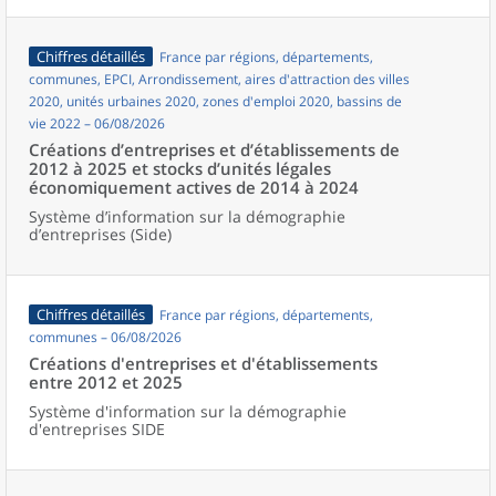
Chiffres détaillés
France par régions, départements,
communes, EPCI, Arrondissement, aires d'attraction des villes
2020, unités urbaines 2020, zones d'emploi 2020, bassins de
vie 2022 – 06/08/2026
Créations d’entreprises et d’établissements de
2012 à 2025 et stocks d’unités légales
économiquement actives de 2014 à 2024
Système d’information sur la démographie
d’entreprises (Side)
Chiffres détaillés
France par régions, départements,
communes – 06/08/2026
Créations d'entreprises et d'établissements
entre 2012 et 2025
Système d'information sur la démographie
d'entreprises SIDE