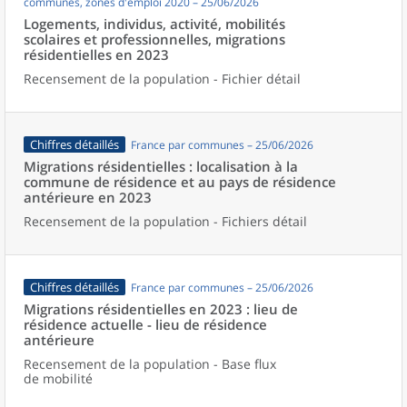
communes, zones d'emploi 2020 – 25/06/2026
Logements, individus, activité, mobilités
scolaires et professionnelles, migrations
résidentielles en 2023
Recensement de la population - Fichier détail
Chiffres détaillés
France par communes – 25/06/2026
Migrations résidentielles : localisation à la
commune de résidence et au pays de résidence
antérieure en 2023
Recensement de la population - Fichiers détail
Chiffres détaillés
France par communes – 25/06/2026
Migrations résidentielles en 2023 : lieu de
résidence actuelle - lieu de résidence
antérieure
Recensement de la population - Base flux
de mobilité