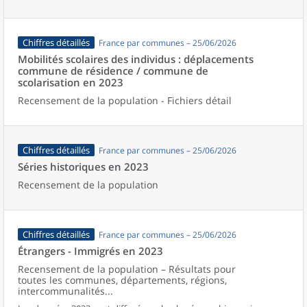
Chiffres détaillés
France par communes – 25/06/2026
Mobilités scolaires des individus : déplacements
commune de résidence / commune de
scolarisation en 2023
Recensement de la population - Fichiers détail
Chiffres détaillés
France par communes – 25/06/2026
Séries historiques en 2023
Recensement de la population
Chiffres détaillés
France par communes – 25/06/2026
Étrangers - Immigrés en 2023
Recensement de la population – Résultats pour
toutes les communes, départements, régions,
intercommunalités...