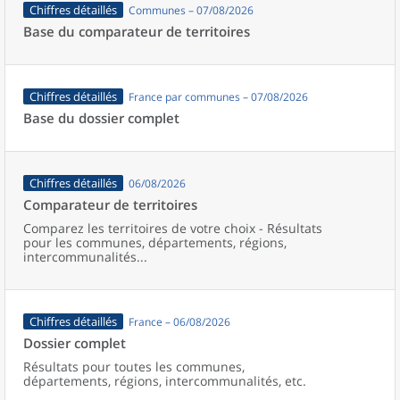
Chiffres détaillés
Communes – 07/08/2026
Base du comparateur de territoires
Chiffres détaillés
France par communes – 07/08/2026
Base du dossier complet
Chiffres détaillés
06/08/2026
Comparateur de territoires
Comparez les territoires de votre choix - Résultats
pour les communes, départements, régions,
intercommunalités...
Chiffres détaillés
France – 06/08/2026
Dossier complet
Résultats pour toutes les communes,
départements, régions, intercommunalités, etc.