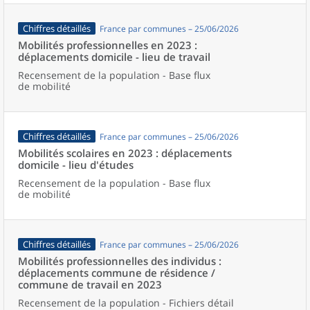
Chiffres détaillés
France par communes – 25/06/2026
Mobilités professionnelles en 2023 :
déplacements domicile - lieu de travail
Recensement de la population - Base flux
de mobilité
Chiffres détaillés
France par communes – 25/06/2026
Mobilités scolaires en 2023 : déplacements
domicile - lieu d'études
Recensement de la population - Base flux
de mobilité
Chiffres détaillés
France par communes – 25/06/2026
Mobilités professionnelles des individus :
déplacements commune de résidence /
commune de travail en 2023
Recensement de la population - Fichiers détail