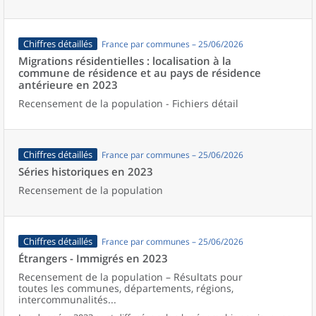
Chiffres détaillés
France par communes – 25/06/2026
Migrations résidentielles : localisation à la
commune de résidence et au pays de résidence
antérieure en 2023
Recensement de la population - Fichiers détail
Chiffres détaillés
France par communes – 25/06/2026
Séries historiques en 2023
Recensement de la population
Chiffres détaillés
France par communes – 25/06/2026
Étrangers - Immigrés en 2023
Recensement de la population – Résultats pour
toutes les communes, départements, régions,
intercommunalités...