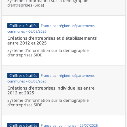
Système d’information sur la démographie
d’entreprises (Side)
Chiffres détaillés
France par régions, départements,
communes – 06/08/2026
Créations d'entreprises et d'établissements
entre 2012 et 2025
Système d'information sur la démographie
d'entreprises SIDE
Chiffres détaillés
France par régions, départements,
communes – 06/08/2026
Créations d'entreprises individuelles entre
2012 et 2025
Système d'information sur la démographie
d'entreprises SIDE
Chiffres détaillés
France par communes – 29/07/2026