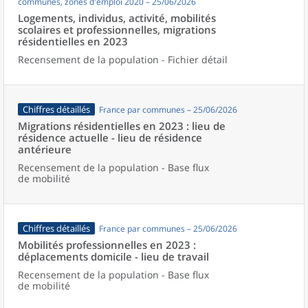
communes, zones d'emploi 2020 – 25/06/2026
Logements, individus, activité, mobilités
scolaires et professionnelles, migrations
résidentielles en 2023
Recensement de la population - Fichier détail
Chiffres détaillés
France par communes – 25/06/2026
Migrations résidentielles en 2023 : lieu de
résidence actuelle - lieu de résidence
antérieure
Recensement de la population - Base flux
de mobilité
Chiffres détaillés
France par communes – 25/06/2026
Mobilités professionnelles en 2023 :
déplacements domicile - lieu de travail
Recensement de la population - Base flux
de mobilité