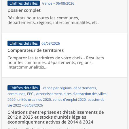
Chiffres détaillés
France – 06/08/2026
Dossier complet
Résultats pour toutes les communes,
départements, régions, intercommunalités, etc.
Chiffres détaillés
06/08/2026
Comparateur de territoires
Comparez les territoires de votre choix - Résultats
pour les communes, départements, régions,
intercommunalités...
Chiffres détaillés
France par régions, départements,
communes, EPCI, Arrondissement, aires d'attraction des villes
2020, unités urbaines 2020, zones d'emploi 2020, bassins de
vie 2022 – 06/08/2026
Créations d’entreprises et d’établissements de
2012 à 2025 et stocks d’unités légales
économiquement actives de 2014 à 2024