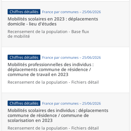
Chiffres détaillés
France par communes – 25/06/2026
Mobilités scolaires en 2023 : déplacements
domicile - lieu d'études
Recensement de la population - Base flux
de mobilité
Chiffres détaillés
France par communes – 25/06/2026
Mobilités professionnelles des individus :
déplacements commune de résidence /
commune de travail en 2023
Recensement de la population - Fichiers détail
Chiffres détaillés
France par communes – 25/06/2026
Mobilités scolaires des individus : déplacements
commune de résidence / commune de
scolarisation en 2023
Recensement de la population - Fichiers détail