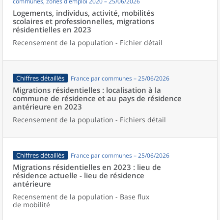
communes, zones d'emploi 2020 – 25/06/2026
Logements, individus, activité, mobilités
scolaires et professionnelles, migrations
résidentielles en 2023
Recensement de la population - Fichier détail
Chiffres détaillés
France par communes – 25/06/2026
Migrations résidentielles : localisation à la
commune de résidence et au pays de résidence
antérieure en 2023
Recensement de la population - Fichiers détail
Chiffres détaillés
France par communes – 25/06/2026
Migrations résidentielles en 2023 : lieu de
résidence actuelle - lieu de résidence
antérieure
Recensement de la population - Base flux
de mobilité