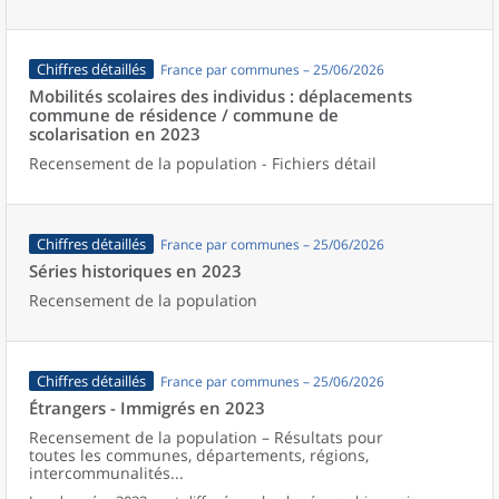
Chiffres détaillés
France par communes – 25/06/2026
Mobilités scolaires des individus : déplacements
commune de résidence / commune de
scolarisation en 2023
Recensement de la population - Fichiers détail
Chiffres détaillés
France par communes – 25/06/2026
Séries historiques en 2023
Recensement de la population
Chiffres détaillés
France par communes – 25/06/2026
Étrangers - Immigrés en 2023
Recensement de la population – Résultats pour
toutes les communes, départements, régions,
intercommunalités...