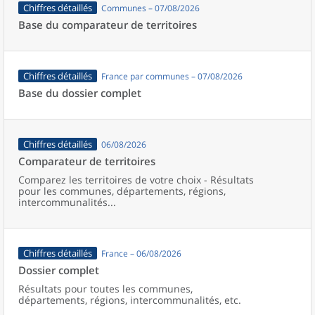
Chiffres détaillés
Communes – 07/08/2026
Base du comparateur de territoires
Chiffres détaillés
France par communes – 07/08/2026
Base du dossier complet
Chiffres détaillés
06/08/2026
Comparateur de territoires
Comparez les territoires de votre choix - Résultats
pour les communes, départements, régions,
intercommunalités...
Chiffres détaillés
France – 06/08/2026
Dossier complet
Résultats pour toutes les communes,
départements, régions, intercommunalités, etc.