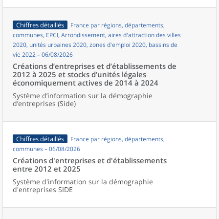
Chiffres détaillés
France par régions, départements,
communes, EPCI, Arrondissement, aires d'attraction des villes
2020, unités urbaines 2020, zones d'emploi 2020, bassins de
vie 2022 – 06/08/2026
Créations d’entreprises et d’établissements de
2012 à 2025 et stocks d’unités légales
économiquement actives de 2014 à 2024
Système d’information sur la démographie
d’entreprises (Side)
Chiffres détaillés
France par régions, départements,
communes – 06/08/2026
Créations d'entreprises et d'établissements
entre 2012 et 2025
Système d'information sur la démographie
d'entreprises SIDE