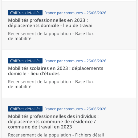
Chiffres détaillés
France par communes – 25/06/2026
Mobilités professionnelles en 2023 :
déplacements domicile - lieu de travail
Recensement de la population - Base flux
de mobilité
Chiffres détaillés
France par communes – 25/06/2026
Mobilités scolaires en 2023 : déplacements
domicile - lieu d'études
Recensement de la population - Base flux
de mobilité
Chiffres détaillés
France par communes – 25/06/2026
Mobilités professionnelles des individus :
déplacements commune de résidence /
commune de travail en 2023
Recensement de la population - Fichiers détail