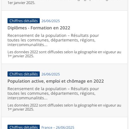
1er janvier 2025.
Chiffres détaillés
26/06/2025
Diplômes - Formation en 2022
Recensement de la population – Résultats pour
toutes les communes, départements, régions,
intercommunalités...
Les données 2022 sont diffusées selon la géographie en vigueur au
1ᵉʳ janvier 2025.
Chiffres détaillés
26/06/2025
Population active, emploi et chômage en 2022
Recensement de la population – Résultats pour
toutes les communes, départements, régions,
intercommunalités...
Les données 2022 sont diffusées selon la géographie en vigueur au
1ᵉʳ janvier 2025.
Chiffres détaillés
France – 26/06/2025