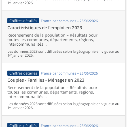
1ᵉʳ janvier 2026.
Chiffres détaillés
France par communes – 25/06/2026
Caractéristiques de l'emploi en 2023
Recensement de la population – Résultats pour
toutes les communes, départements, régions,
intercommunalités...
Les données 2023 sont diffusées selon la géographie en vigueur au
1ᵉʳ janvier 2026.
Chiffres détaillés
France par communes – 25/06/2026
Couples - Familles - Ménages en 2023
Recensement de la population – Résultats pour
toutes les communes, départements, régions,
intercommunalités...
Les données 2023 sont diffusées selon la géographie en vigueur au
1ᵉʳ janvier 2026.
Chiffres détaillés
France par communes – 25/06/2026