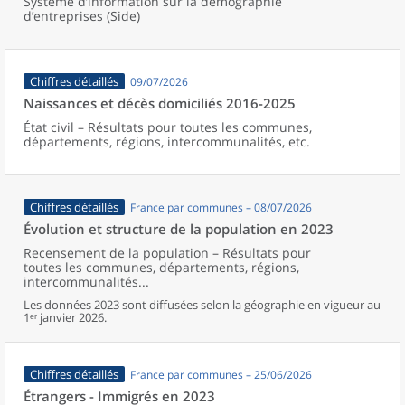
Système d’information sur la démographie
d’entreprises (Side)
Chiffres détaillés
09/07/2026
Naissances et décès domiciliés 2016-2025
État civil – Résultats pour toutes les communes,
départements, régions, intercommunalités, etc.
Chiffres détaillés
France par communes – 08/07/2026
Évolution et structure de la population en 2023
Recensement de la population – Résultats pour
toutes les communes, départements, régions,
intercommunalités...
Les données 2023 sont diffusées selon la géographie en vigueur au
1ᵉʳ janvier 2026.
Chiffres détaillés
France par communes – 25/06/2026
Étrangers - Immigrés en 2023