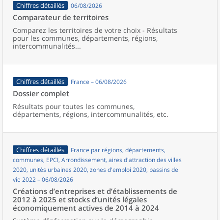
Chiffres détaillés
06/08/2026
Comparateur de territoires
Comparez les territoires de votre choix - Résultats
pour les communes, départements, régions,
intercommunalités...
Chiffres détaillés
France – 06/08/2026
Dossier complet
Résultats pour toutes les communes,
départements, régions, intercommunalités, etc.
Chiffres détaillés
France par régions, départements,
communes, EPCI, Arrondissement, aires d'attraction des villes
2020, unités urbaines 2020, zones d'emploi 2020, bassins de
vie 2022 – 06/08/2026
Créations d’entreprises et d’établissements de
2012 à 2025 et stocks d’unités légales
économiquement actives de 2014 à 2024