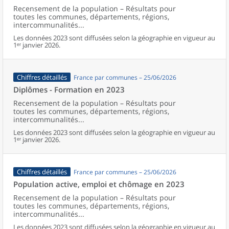
Recensement de la population – Résultats pour
toutes les communes, départements, régions,
intercommunalités...
Les données 2023 sont diffusées selon la géographie en vigueur au
1ᵉʳ janvier 2026.
Chiffres détaillés
France par communes – 25/06/2026
Diplômes - Formation en 2023
Recensement de la population – Résultats pour
toutes les communes, départements, régions,
intercommunalités...
Les données 2023 sont diffusées selon la géographie en vigueur au
1ᵉʳ janvier 2026.
Chiffres détaillés
France par communes – 25/06/2026
Population active, emploi et chômage en 2023
Recensement de la population – Résultats pour
toutes les communes, départements, régions,
intercommunalités...
Les données 2023 sont diffusées selon la géographie en vigueur au