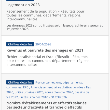
Logement en 2023
Recensement de la population – Résultats pour
toutes les communes, départements, régions,
intercommunalités...
Les données 2023 sont diffusées selon la géographie en vigueur au
1ᵉʳ janvier 2026.
Chiffres détaillés
30/04/2026
Revenus et pauvreté des ménages en 2021
Fichier localisé social et fiscal (Filosofi) – Résultats
pour toutes les communes, départements, régions,
intercommunalités...
Chiffres détaillés
France par régions, départements,
communes, EPCI, Arrondissement, aires d'attraction des villes
2020, unités urbaines 2020, zones d'emploi 2020, bassins de
vie 2022, unités urbaines 2010 – 31/03/2026
Nombre d'établissements et effectifs salariés
par secteur d'activité et tranche d'effectifs