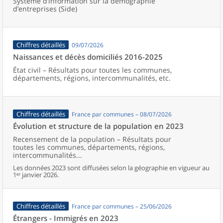
Système d’information sur la démographie
d’entreprises (Side)
Chiffres détaillés
09/07/2026
Naissances et décès domiciliés 2016-2025
État civil – Résultats pour toutes les communes,
départements, régions, intercommunalités, etc.
Chiffres détaillés
France par communes – 08/07/2026
Évolution et structure de la population en 2023
Recensement de la population – Résultats pour
toutes les communes, départements, régions,
intercommunalités...
Les données 2023 sont diffusées selon la géographie en vigueur au
1ᵉʳ janvier 2026.
Chiffres détaillés
France par communes – 25/06/2026
Étrangers - Immigrés en 2023