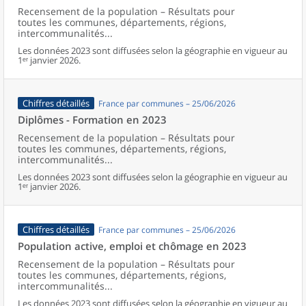
Recensement de la population – Résultats pour
toutes les communes, départements, régions,
intercommunalités...
Les données 2023 sont diffusées selon la géographie en vigueur au
1ᵉʳ janvier 2026.
Chiffres détaillés
France par communes – 25/06/2026
Diplômes - Formation en 2023
Recensement de la population – Résultats pour
toutes les communes, départements, régions,
intercommunalités...
Les données 2023 sont diffusées selon la géographie en vigueur au
1ᵉʳ janvier 2026.
Chiffres détaillés
France par communes – 25/06/2026
Population active, emploi et chômage en 2023
Recensement de la population – Résultats pour
toutes les communes, départements, régions,
intercommunalités...
Les données 2023 sont diffusées selon la géographie en vigueur au