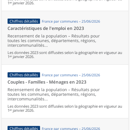
1ᵉʳ janvier 2026.
Chiffres détaillés
France par communes – 25/06/2026
Caractéristiques de l'emploi en 2023
Recensement de la population – Résultats pour
toutes les communes, départements, régions,
intercommunalités...
Les données 2023 sont diffusées selon la géographie en vigueur au
1ᵉʳ janvier 2026.
Chiffres détaillés
France par communes – 25/06/2026
Couples - Familles - Ménages en 2023
Recensement de la population – Résultats pour
toutes les communes, départements, régions,
intercommunalités...
Les données 2023 sont diffusées selon la géographie en vigueur au
1ᵉʳ janvier 2026.
Chiffres détaillés
France par communes – 25/06/2026