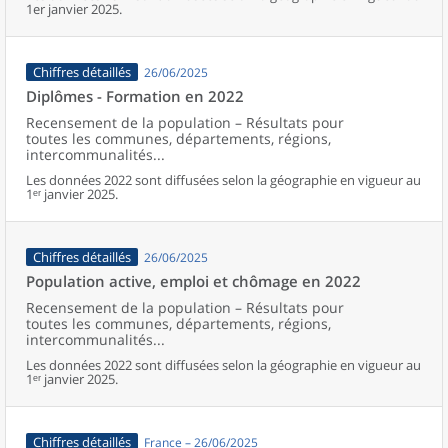
1er janvier 2025.
Chiffres détaillés
26/06/2025
Diplômes - Formation en 2022
Recensement de la population – Résultats pour
toutes les communes, départements, régions,
intercommunalités...
Les données 2022 sont diffusées selon la géographie en vigueur au
1ᵉʳ janvier 2025.
Chiffres détaillés
26/06/2025
Population active, emploi et chômage en 2022
Recensement de la population – Résultats pour
toutes les communes, départements, régions,
intercommunalités...
Les données 2022 sont diffusées selon la géographie en vigueur au
1ᵉʳ janvier 2025.
Chiffres détaillés
France – 26/06/2025