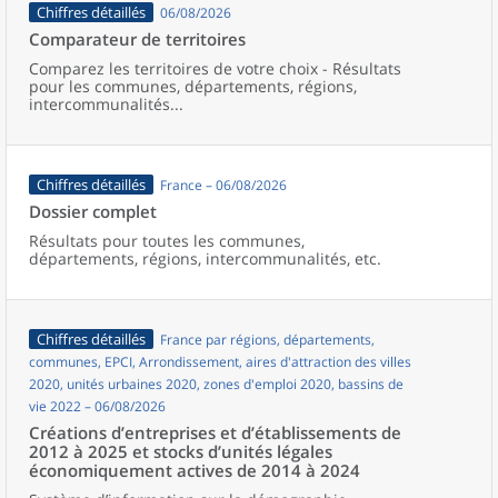
Chiffres détaillés
06/08/2026
Comparateur de territoires
Comparez les territoires de votre choix - Résultats
pour les communes, départements, régions,
intercommunalités...
Chiffres détaillés
France – 06/08/2026
Dossier complet
Résultats pour toutes les communes,
départements, régions, intercommunalités, etc.
Chiffres détaillés
France par régions, départements,
communes, EPCI, Arrondissement, aires d'attraction des villes
2020, unités urbaines 2020, zones d'emploi 2020, bassins de
vie 2022 – 06/08/2026
Créations d’entreprises et d’établissements de
2012 à 2025 et stocks d’unités légales
économiquement actives de 2014 à 2024