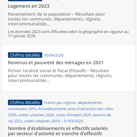
Logement en 2023
Recensement de la population – Résultats pour
toutes les communes, départements, régions,
intercommunalités...
Les données 2023 sont diffusées selon la géographie en vigueur au
1ᵉʳ janvier 2026.
Chiffres détaillés
30/04/2026
Revenus et pauvreté des ménages en 2021
Fichier localisé social et fiscal (Filosofi) – Résultats
pour toutes les communes, départements, régions,
intercommunalités...
Chiffres détaillés
France par régions, départements,
communes, EPCI, Arrondissement, aires d'attraction des villes
2020, unités urbaines 2020, zones d'emploi 2020, bassins de
vie 2022, unités urbaines 2010 – 31/03/2026
Nombre d'établissements et effectifs salariés
par secteur d'activité et tranche d'effectifs