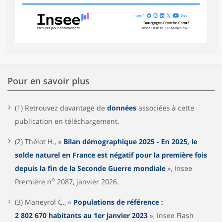
Pour en savoir plus
(1) Retrouvez davantage de
données
associées à cette
publication en téléchargement.
(2) Thélot H., «
Bilan démographique 2025 - En 2025, le
solde naturel en France est négatif pour la première fois
depuis la fin de la Seconde Guerre mondiale
», Insee
o
Première n
2087, janvier 2026.
(3) Maneyrol C., «
Populations de référence :
2 802 670 habitants au 1er janvier 2023
», Insee Flash