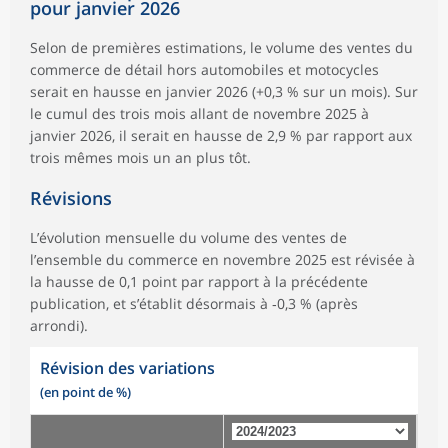
pour janvier 2026
Selon de premières estimations, le volume des ventes du
commerce de détail hors automobiles et motocycles
serait en hausse en janvier 2026 (+0,3 % sur un mois). Sur
le cumul des trois mois allant de novembre 2025 à
janvier 2026, il serait en hausse de 2,9 % par rapport aux
trois mêmes mois un an plus tôt.
Révisions
L’évolution mensuelle du volume des ventes de
l’ensemble du commerce en novembre 2025 est révisée à
la hausse de 0,1 point par rapport à la précédente
publication, et s’établit désormais à ‑0,3 % (après
arrondi).
Révision des variations
(en point de %)