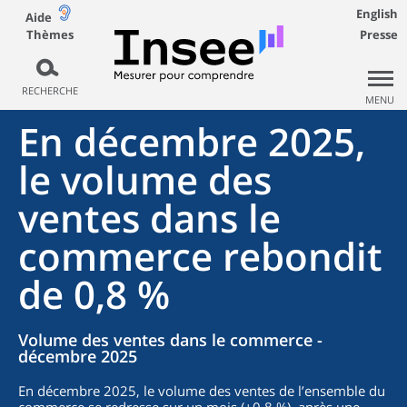
English
Aide
Thèmes
Presse
RECHERCHE
MENU
En décembre 2025,
le volume des
ventes dans le
commerce rebondit
de 0,8 %
Volume des ventes dans le commerce -
décembre 2025
En décembre 2025, le volume des ventes de l’ensemble du