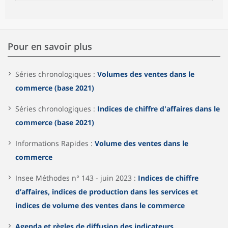
Pour en savoir plus
Séries chronologiques :
Volumes des ventes dans le
commerce (base 2021)
Séries chronologiques :
Indices de chiffre d'affaires dans le
commerce (base 2021)
Informations Rapides :
Volume des ventes dans le
commerce
Insee Méthodes n° 143 - juin 2023 :
Indices de chiffre
d’affaires, indices de production dans les services et
indices de volume des ventes dans le commerce
Agenda et règles de diffusion des indicateurs