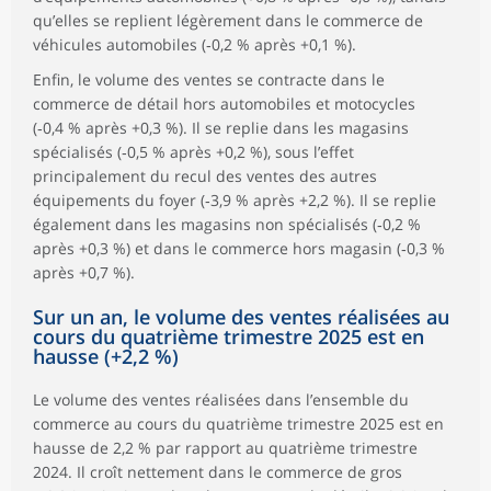
qu’elles se replient légèrement dans le commerce de
véhicules automobiles (‑0,2 % après +0,1 %).
Enfin, le volume des ventes se contracte dans le
commerce de détail hors automobiles et motocycles
(‑0,4 % après +0,3 %). Il se replie dans les magasins
spécialisés (‑0,5 % après +0,2 %), sous l’effet
principalement du recul des ventes des autres
équipements du foyer (‑3,9 % après +2,2 %). Il se replie
également dans les magasins non spécialisés (‑0,2 %
après +0,3 %) et dans le commerce hors magasin (‑0,3 %
après +0,7 %).
Sur un an, le volume des ventes réalisées au
cours du quatrième trimestre 2025 est en
hausse (+2,2 %)
Le volume des ventes réalisées dans l’ensemble du
commerce au cours du quatrième trimestre 2025 est en
hausse de 2,2 % par rapport au quatrième trimestre
2024. Il croît nettement dans le commerce de gros