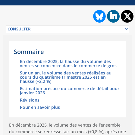
Sommaire
En décembre 2025, la hausse du volume des
ventes se concentre dans le commerce de gros
Sur un an, le volume des ventes réalisées au
cours du quatrième trimestre 2025 est en
hausse (+2,2 %)
Estimation précoce du commerce de détail pour
janvier 2026
Révisions
Pour en savoir plus
En décembre 2025, le volume des ventes de l’ensemble
du commerce se redresse sur un mois (+0,8 %), après une