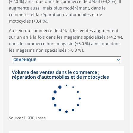
(+2,0 %) ainsi que dans le commerce de détail (+3,2 %). Il
augmente aussi, mais plus modérément, dans le
commerce et la réparation d’automobiles et de
motocycles (+0,4 %).
Au sein du commerce de détail, les ventes augmentent
sur un an à la fois dans les magasins spécialisés (+4,2 %),
dans le commerce hors magasin (+6,0 %) ainsi que dans
les magasins non spécialisés (+0,8 %).
Volume des ventes dans le commerce ;
réparation d'automobiles et de motocycles
Source : DGFiP, Insee.