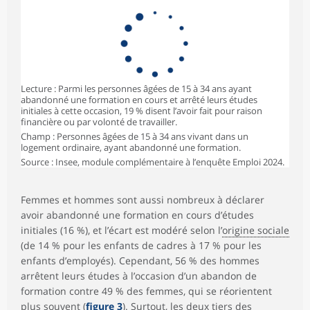
Lecture : Parmi les personnes âgées de 15 à 34 ans ayant
abandonné une formation en cours et arrêté leurs études
initiales à cette occasion, 19 % disent l’avoir fait pour raison
financière ou par volonté de travailler.
Champ : Personnes âgées de 15 à 34 ans vivant dans un
logement ordinaire, ayant abandonné une formation.
Source : Insee, module complémentaire à l’enquête Emploi 2024.
Femmes et hommes sont aussi nombreux à déclarer
avoir abandonné une formation en cours d’études
initiales (16 %), et l’écart est modéré selon l’
origine sociale
(de 14 % pour les enfants de cadres à 17 % pour les
enfants d’employés). Cependant, 56 % des hommes
arrêtent leurs études à l’occasion d’un abandon de
formation contre 49 % des femmes, qui se réorientent
plus souvent (
figure 3
). Surtout, les deux tiers des