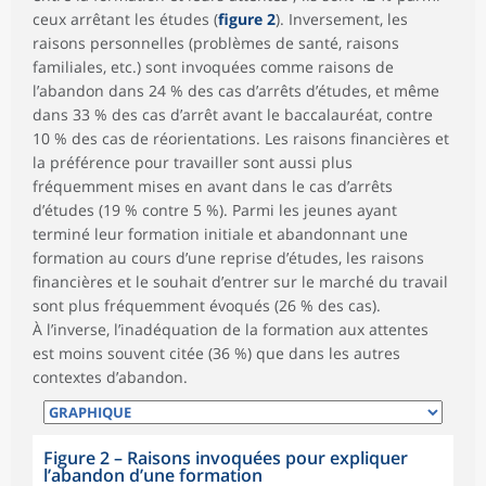
ceux arrêtant les études (
figure 2
). Inversement, les
raisons personnelles (problèmes de santé, raisons
familiales, etc.) sont invoquées comme raisons de
l’abandon dans 24 % des cas d’arrêts d’études, et même
dans 33 % des cas d’arrêt avant le baccalauréat, contre
10 % des cas de réorientations. Les raisons financières et
la préférence pour travailler sont aussi plus
fréquemment mises en avant dans le cas d’arrêts
d’études (19 % contre 5 %). Parmi les jeunes ayant
terminé leur formation initiale et abandonnant une
formation au cours d’une reprise d’études, les raisons
financières et le souhait d’entrer sur le marché du travail
sont plus fréquemment évoqués (26 % des cas).
À l’inverse, l’inadéquation de la formation aux attentes
est moins souvent citée (36 %) que dans les autres
contextes d’abandon.
Figure 2 – Raisons invoquées pour expliquer
l’abandon d’une formation