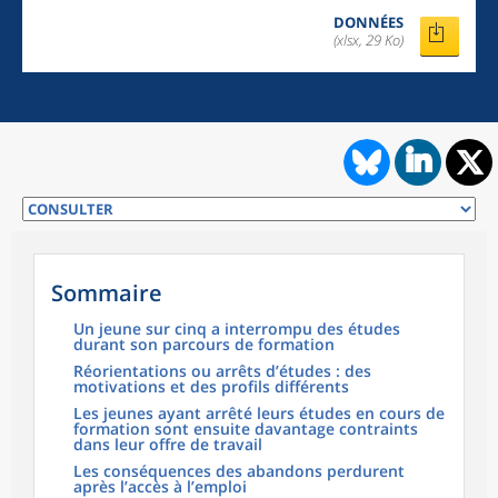
DONNÉES
(xlsx, 29 Ko)
Sommaire
Un jeune sur cinq a interrompu des études
durant son parcours de formation
Réorientations ou arrêts d’études : des
motivations et des profils différents
Les jeunes ayant arrêté leurs études en cours de
formation sont ensuite davantage contraints
dans leur offre de travail
Les conséquences des abandons perdurent
après l’accès à l’emploi