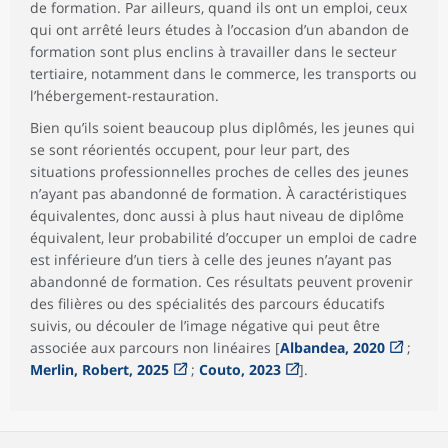
de formation. Par ailleurs, quand ils ont un emploi, ceux
qui ont arrêté leurs études à l’occasion d’un abandon de
formation sont plus enclins à travailler dans le secteur
tertiaire, notamment dans le commerce, les transports ou
l’hébergement-restauration.
Bien qu’ils soient beaucoup plus diplômés, les jeunes qui
se sont réorientés occupent, pour leur part, des
situations professionnelles proches de celles des jeunes
n’ayant pas abandonné de formation. À caractéristiques
équivalentes, donc aussi à plus haut niveau de diplôme
équivalent, leur probabilité d’occuper un emploi de cadre
est inférieure d’un tiers à celle des jeunes n’ayant pas
abandonné de formation. Ces résultats peuvent provenir
des filières ou des spécialités des parcours éducatifs
suivis, ou découler de l’image négative qui peut être
associée aux parcours non linéaires [
Albandea, 2020
;
Merlin, Robert, 2025
;
Couto, 2023
].