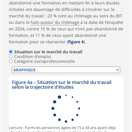
abandonné une formation en mettant fin à leurs études
initiales ont davantage de difficultés à s’insérer sur le
marché du travail : 23 % sont au chômage au sens du BIT
ou dans le
halo autour du chômage
à la date de l’enquête
en 2024, contre 15 % de ceux qui n’ont pas abandonné de
formation, et 11 % de ceux ayant abandonné une
formation pour se réorienter (
figure 4
).
Situation sur le marché du travail
Condition d’emploi
Catégorie socioprofessionnelle
Figure 4a – Situation sur le marché du travail
selon la trajectoire d’études
Lecture : Parmi les personnes âgées de 15 à 34 ans ayant déjà