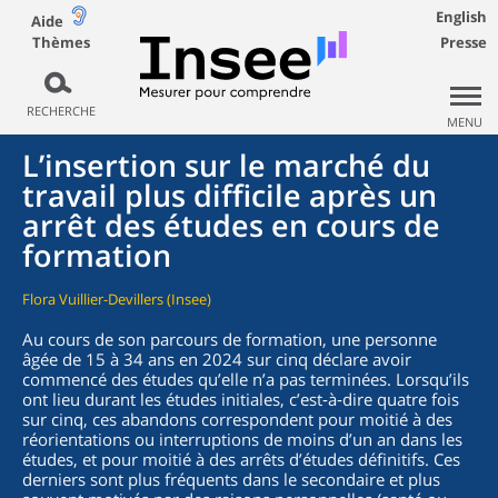
English
Aide
Thèmes
Presse
RECHERCHE
MENU
L’insertion sur le marché du
travail plus difficile après un
arrêt des études en cours de
formation
Flora Vuillier-Devillers (Insee)
Au cours de son parcours de formation, une personne
âgée de 15 à 34 ans en 2024 sur cinq déclare avoir
commencé des études qu’elle n’a pas terminées. Lorsqu’ils
ont lieu durant les études initiales, c’est‑à‑dire quatre fois
sur cinq, ces abandons correspondent pour moitié à des
réorientations ou interruptions de moins d’un an dans les
études, et pour moitié à des arrêts d’études définitifs. Ces
derniers sont plus fréquents dans le secondaire et plus