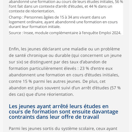
abandonné une formation au cours de leurs études initiales, 56 %
l’ont fait dans un contexte d’arrêt d’études, et 44 % dans un
contexte de réorientation.
Champ : Personnes âgées de 15 à 34 ans vivant dans un
logement ordinaire, ayant abandonné une formation en cours
durant leur formation initiale.
Source : Insee, module complémentaire à l’enquête Emploi 2024.
Enfin, les jeunes déclarant une maladie ou un problème
de santé chronique ou durable (qui concernent un jeune
sur six) se distinguent par des taux d’abandon de
formation particulièrement élevés : 23 % d’entre eux
abandonnent une formation en cours d’études initiales,
contre 15 % parmi les autres jeunes. De plus, cet
abandon est plus souvent suivi d’un arrêt d’études (57 %
des cas) que d’une réorientation.
Les jeunes ayant arrêté leurs études en
cours de formation sont ensuite davantage
contraints dans leur offre de travail
Parmi les jeunes sortis du système scolaire, ceux ayant