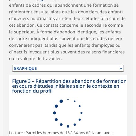
enfants de cadres qui abandonnent une formation se
réorientent ensuite, alors que les deux tiers des enfants
d’ouvriers ou d’inactifs arrêtent leurs études à la suite de
cet abandon. Ce constat concerne le secondaire comme
le supérieur. À forme d’abandon identique, les enfants
de cadre indiquent plus souvent que les études ne leur
convenaient pas, tandis que les enfants d’employés ou
d’inactifs invoquent plus souvent des raisons financières
ou la volonté de travailler.
Figure 3 – Répartition des abandons de formation
en cours d’études initiales selon le contexte en
fonction du profil
Lecture : Parmi les hommes de 15 à 34 ans déclarant avoir