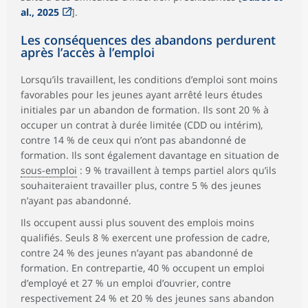
al., 2025
].
Les conséquences des abandons perdurent
après l’accès à l’emploi
Lorsqu’ils travaillent, les conditions d’emploi sont moins
favorables pour les jeunes ayant arrêté leurs études
initiales par un abandon de formation. Ils sont 20 % à
occuper un contrat à durée limitée (CDD ou intérim),
contre 14 % de ceux qui n’ont pas abandonné de
formation. Ils sont également davantage en situation de
sous-emploi
: 9 % travaillent à temps partiel alors qu’ils
souhaiteraient travailler plus, contre 5 % des jeunes
n’ayant pas abandonné.
Ils occupent aussi plus souvent des emplois moins
qualifiés. Seuls 8 % exercent une profession de cadre,
contre 24 % des jeunes n’ayant pas abandonné de
formation. En contrepartie, 40 % occupent un emploi
d’employé et 27 % un emploi d’ouvrier, contre
respectivement 24 % et 20 % des jeunes sans abandon