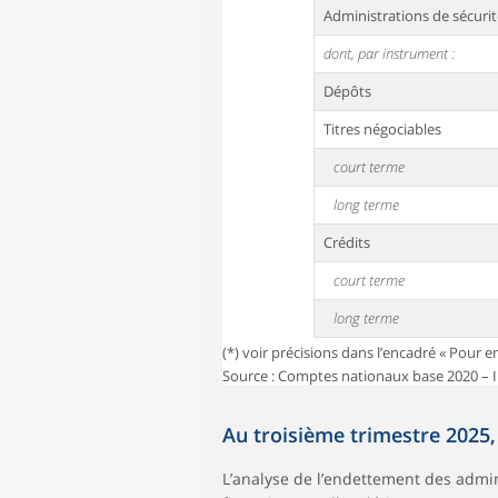
Administrations de sécurit
dont, par instrument :
Dépôts
Titres négociables
court terme
long terme
Crédits
court terme
long terme
(*) voir précisions dans l’encadré « Pour e
Source : Comptes nationaux base 2020 – 
Au troisième trimestre 2025,
L’analyse de l’endettement des admin