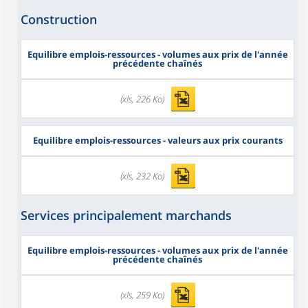
Construction
Equilibre emplois-ressources - volumes aux prix de l'année
précédente chaînés
(xls, 226 Ko)
Equilibre emplois-ressources - valeurs aux prix courants
(xls, 232 Ko)
Services principalement marchands
Equilibre emplois-ressources - volumes aux prix de l'année
précédente chaînés
(xls, 259 Ko)