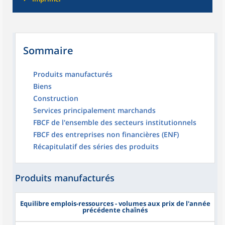
Sommaire
Produits manufacturés
Biens
Construction
Services principalement marchands
FBCF de l'ensemble des secteurs institutionnels
FBCF des entreprises non financières (ENF)
Récapitulatif des séries des produits
Produits manufacturés
Equilibre emplois-ressources - volumes aux prix de l'année
précédente chaînés