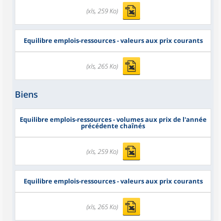
(xls, 259 Ko)
Equilibre emplois-ressources - valeurs aux prix courants
(xls, 265 Ko)
Biens
Equilibre emplois-ressources - volumes aux prix de l'année
précédente chaînés
(xls, 259 Ko)
Equilibre emplois-ressources - valeurs aux prix courants
(xls, 265 Ko)