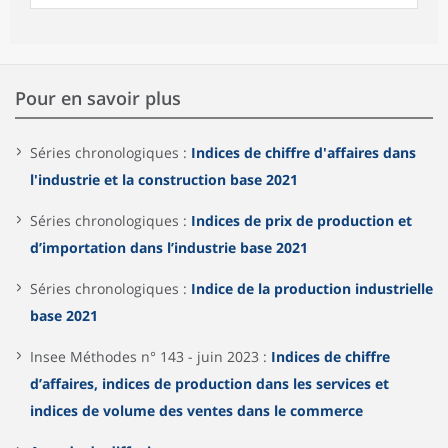
Pour en savoir plus
Séries chronologiques :
Indices de chiffre d'affaires dans
l'industrie et la construction base 2021
Séries chronologiques :
Indices de prix de production et
d’importation dans l’industrie base 2021
Séries chronologiques :
Indice de la production industrielle
base 2021
Insee Méthodes n° 143 - juin 2023 :
Indices de chiffre
d’affaires, indices de production dans les services et
indices de volume des ventes dans le commerce