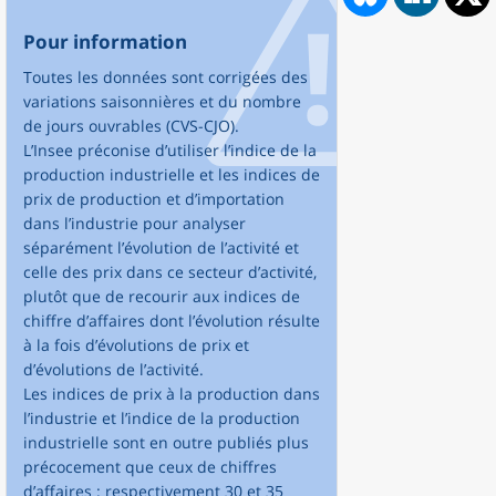
Pour information
Toutes les données sont corrigées des
variations saisonnières et du nombre
de jours ouvrables (CVS-CJO).
L’Insee préconise d’utiliser l’indice de la
production industrielle et les indices de
prix de production et d’importation
dans l’industrie pour analyser
séparément l’évolution de l’activité et
celle des prix dans ce secteur d’activité,
plutôt que de recourir aux indices de
chiffre d’affaires dont l’évolution résulte
à la fois d’évolutions de prix et
d’évolutions de l’activité.
Les indices de prix à la production dans
l’industrie et l’indice de la production
industrielle sont en outre publiés plus
précocement que ceux de chiffres
d’affaires : respectivement 30 et 35