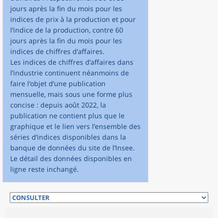
jours après la fin du mois pour les
indices de prix à la production et pour
l’indice de la production, contre 60
jours après la fin du mois pour les
indices de chiffres d’affaires.
Les indices de chiffres d’affaires dans
l’industrie continuent néanmoins de
faire l’objet d’une publication
mensuelle, mais sous une forme plus
concise : depuis août 2022, la
publication ne contient plus que le
graphique et le lien vers l’ensemble des
séries d’indices disponibles dans la
banque de données du site de l’Insee.
Le détail des données disponibles en
ligne reste inchangé.