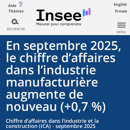
English
Aide
Thèmes
Presse
RECHERCHE
MENU
En septembre 2025,
le chiffre d’affaires
dans l’industrie
manufacturière
augmente de
nouveau (+0,7 %)
Chiffre d’affaires dans l’industrie et la
construction (ICA) - septembre 2025