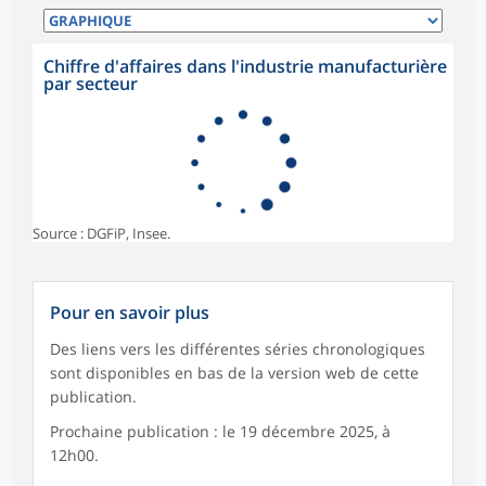
Chiffre d'affaires dans l'industrie manufacturière
par secteur
Source : DGFiP, Insee.
Pour en savoir plus
Des liens vers les différentes séries chronologiques
sont disponibles en bas de la version web de cette
publication.
Prochaine publication : le 19 décembre 2025, à
12h00.