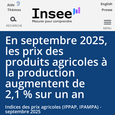
English
Aide
Thèmes
Presse
RECHERCHE
MENU
En septembre 2025,
les prix des
produits agricoles à
la production
augmentent de
2,1 % sur un an
Indices des prix agricoles (IPPAP, IPAMPA) -
septembre 2025