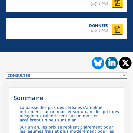
(pdf, 1 Mo)
DONNÉES
(zip, 1 Mo)
Sommaire
La baisse des prix des céréales s’amplifie
nettement sur un mois et sur un an ; les prix des
oléagineux ralentissent sur un mois et
accélèrent un peu sur un an
Sur un an, les prix se replient clairement pour
les légumes frais et plus modérément pour les