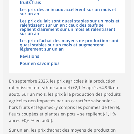
fruits frais
Les prix des animaux accélèrent sur un mois et
sur un an
Les prix du lait sont quasi stables sur un mois et
ralentissent sur un an ; ceux des œufs se
replient clairement sur un mois et ralentissent
sur un an
Les prix d’achat des moyens de production sont
quasi stables sur un mois et augmentent
légèrement sur un an
Révisions
Pour en savoir plus
En septembre 2025, les prix agricoles à la production
ralentissent en rythme annuel (+2,1 % après +4,8 % en
août). Sur un mois, les prix à la production des produits
agricoles non impactés par un caractère saisonnier –
hors fruits et légumes (y compris les pommes de terre),
fleurs coupées et plantes en pots – se replient (‑1,1 %
après +0,6 % en août).
Sur un an, les prix d’achat des moyens de production