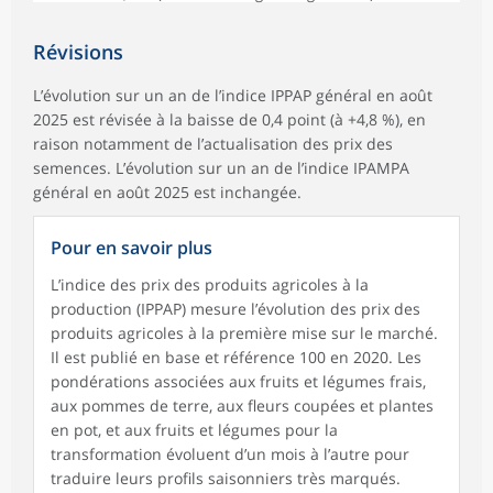
Révisions
L’évolution sur un an de l’indice IPPAP général en août
2025 est révisée à la baisse de 0,4 point (à +4,8 %), en
raison notamment de l’actualisation des prix des
semences. L’évolution sur un an de l’indice IPAMPA
général en août 2025 est inchangée.
Pour en savoir plus
L’indice des prix des produits agricoles à la
production (IPPAP) mesure l’évolution des prix des
produits agricoles à la première mise sur le marché.
Il est publié en base et référence 100 en 2020. Les
pondérations associées aux fruits et légumes frais,
aux pommes de terre, aux fleurs coupées et plantes
en pot, et aux fruits et légumes pour la
transformation évoluent d’un mois à l’autre pour
traduire leurs profils saisonniers très marqués.