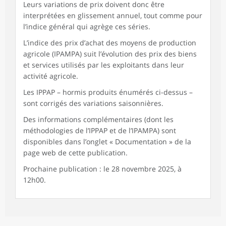
Leurs variations de prix doivent donc être
interprétées en glissement annuel, tout comme pour
l’indice général qui agrège ces séries.
L’indice des prix d’achat des moyens de production
agricole (IPAMPA) suit l’évolution des prix des biens
et services utilisés par les exploitants dans leur
activité agricole.
Les IPPAP – hormis produits énumérés ci-dessus –
sont corrigés des variations saisonnières.
Des informations complémentaires (dont les
méthodologies de l’IPPAP et de l’IPAMPA) sont
disponibles dans l’onglet « Documentation » de la
page web de cette publication.
Prochaine publication : le 28 novembre 2025, à
12h00.