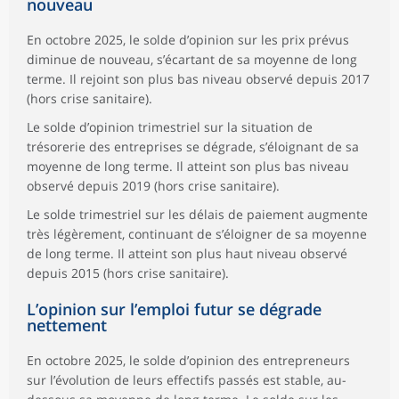
nouveau
En octobre 2025, le solde d’opinion sur les prix prévus
diminue de nouveau, s’écartant de sa moyenne de long
terme. Il rejoint son plus bas niveau observé depuis 2017
(hors crise sanitaire).
Le solde d’opinion trimestriel sur la situation de
trésorerie des entreprises se dégrade, s’éloignant de sa
moyenne de long terme. Il atteint son plus bas niveau
observé depuis 2019 (hors crise sanitaire).
Le solde trimestriel sur les délais de paiement augmente
très légèrement, continuant de s’éloigner de sa moyenne
de long terme. Il atteint son plus haut niveau observé
depuis 2015 (hors crise sanitaire).
L’opinion sur l’emploi futur se dégrade
nettement
En octobre 2025, le solde d’opinion des entrepreneurs
sur l’évolution de leurs effectifs passés est stable, au-