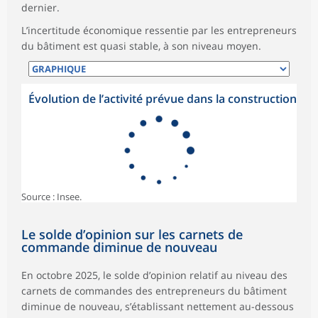
dernier.
L’incertitude économique ressentie par les entrepreneurs
du bâtiment est quasi stable, à son niveau moyen.
Évolution de l’activité prévue dans la construction
Source : Insee.
Le solde d’opinion sur les carnets de
commande diminue de nouveau
En octobre 2025, le solde d’opinion relatif au niveau des
carnets de commandes des entrepreneurs du bâtiment
diminue de nouveau, s’établissant nettement au-dessous