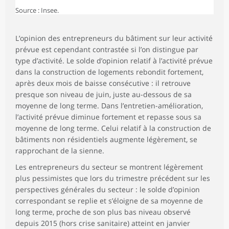
Source : Insee.
L’opinion des entrepreneurs du bâtiment sur leur activité
prévue est cependant contrastée si l’on distingue par
type d’activité. Le solde d’opinion relatif à l’activité prévue
dans la construction de logements rebondit fortement,
après deux mois de baisse consécutive : il retrouve
presque son niveau de juin, juste au-dessous de sa
moyenne de long terme. Dans l’entretien-amélioration,
l’activité prévue diminue fortement et repasse sous sa
moyenne de long terme. Celui relatif à la construction de
bâtiments non résidentiels augmente légèrement, se
rapprochant de la sienne.
Les entrepreneurs du secteur se montrent légèrement
plus pessimistes que lors du trimestre précédent sur les
perspectives générales du secteur : le solde d’opinion
correspondant se replie et s’éloigne de sa moyenne de
long terme, proche de son plus bas niveau observé
depuis 2015 (hors crise sanitaire) atteint en janvier