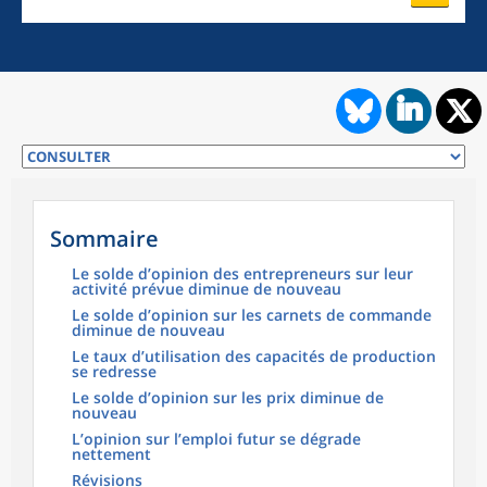
Sommaire
Le solde d’opinion des entrepreneurs sur leur
activité prévue diminue de nouveau
Le solde d’opinion sur les carnets de commande
diminue de nouveau
Le taux d’utilisation des capacités de production
se redresse
Le solde d’opinion sur les prix diminue de
nouveau
L’opinion sur l’emploi futur se dégrade
nettement
Révisions