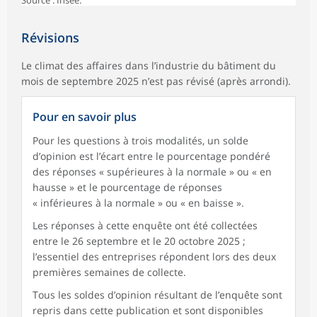
Révisions
Le climat des affaires dans l’industrie du bâtiment du
mois de septembre 2025 n’est pas révisé (après arrondi).
Pour en savoir plus
Pour les questions à trois modalités, un solde
d’opinion est l’écart entre le pourcentage pondéré
des réponses « supérieures à la normale » ou « en
hausse » et le pourcentage de réponses
« inférieures à la normale » ou « en baisse ».
Les réponses à cette enquête ont été collectées
entre le 26 septembre et le 20 octobre 2025 ;
l’essentiel des entreprises répondent lors des deux
premières semaines de collecte.
Tous les soldes d’opinion résultant de l’enquête sont
repris dans cette publication et sont disponibles