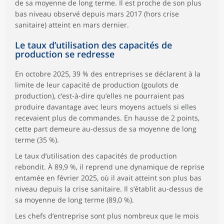
de sa moyenne de long terme. Il est proche de son plus
bas niveau observé depuis mars 2017 (hors crise
sanitaire) atteint en mars dernier.
Le taux d’utilisation des capacités de
production se redresse
En octobre 2025, 39 % des entreprises se déclarent à la
limite de leur capacité de production (goulots de
production), c’est-à-dire qu’elles ne pourraient pas
produire davantage avec leurs moyens actuels si elles
recevaient plus de commandes. En hausse de 2 points,
cette part demeure au-dessus de sa moyenne de long
terme (35 %).
Le taux d’utilisation des capacités de production
rebondit. À 89,9 %, il reprend une dynamique de reprise
entamée en février 2025, où il avait atteint son plus bas
niveau depuis la crise sanitaire. Il s’établit au-dessus de
sa moyenne de long terme (89,0 %).
Les chefs d’entreprise sont plus nombreux que le mois