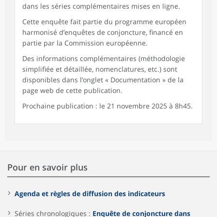
dans les séries complémentaires mises en ligne.
Cette enquête fait partie du programme européen
harmonisé d’enquêtes de conjoncture, financé en
partie par la Commission européenne.
Des informations complémentaires (méthodologie
simplifiée et détaillée, nomenclatures, etc.) sont
disponibles dans l’onglet « Documentation » de la
page web de cette publication.
Prochaine publication : le 21 novembre 2025 à 8h45.
Pour en savoir plus
Agenda et règles de diffusion des indicateurs
Séries chronologiques :
Enquête de conjoncture dans