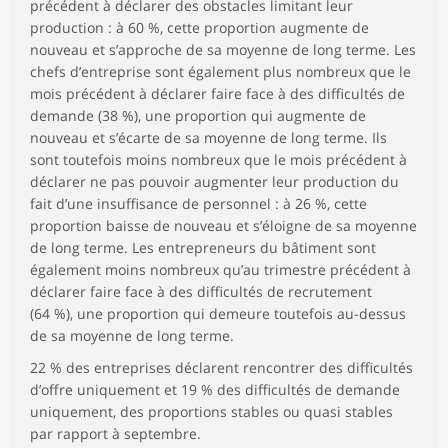
précédent à déclarer des obstacles limitant leur
production : à 60 %, cette proportion augmente de
nouveau et s’approche de sa moyenne de long terme. Les
chefs d’entreprise sont également plus nombreux que le
mois précédent à déclarer faire face à des difficultés de
demande (38 %), une proportion qui augmente de
nouveau et s’écarte de sa moyenne de long terme. Ils
sont toutefois moins nombreux que le mois précédent à
déclarer ne pas pouvoir augmenter leur production du
fait d’une insuffisance de personnel : à 26 %, cette
proportion baisse de nouveau et s’éloigne de sa moyenne
de long terme. Les entrepreneurs du bâtiment sont
également moins nombreux qu’au trimestre précédent à
déclarer faire face à des difficultés de recrutement
(64 %), une proportion qui demeure toutefois au-dessus
de sa moyenne de long terme.
22 % des entreprises déclarent rencontrer des difficultés
d’offre uniquement et 19 % des difficultés de demande
uniquement, des proportions stables ou quasi stables
par rapport à septembre.