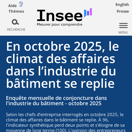
English
Aide
Thèmes
Presse
RECHERCHE
MENU
En octobre 2025, le
climat des affaires
dans l’industrie du
bâtiment se replie
Enquête mensuelle de conjoncture dans
l'industrie du bâtiment - octobre 2025
Selon les chefs d’entreprise interrogés en octobre 2025, le
climat des affaires dans le bâtiment se replie. À 96,
l’indicateur synthétique perd deux points et s’éloigne de sa
moyenne de long terme (100). L’opinion des entrepreneurs