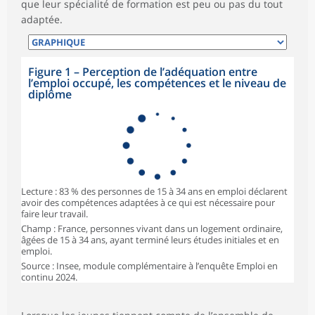
que leur spécialité de formation est peu ou pas du tout
adaptée.
Figure 1 – Perception de l’adéquation entre
l’emploi occupé, les compétences et le niveau de
diplôme
Lecture : 83 % des personnes de 15 à 34 ans en emploi déclarent
avoir des compétences adaptées à ce qui est nécessaire pour
faire leur travail.
Champ : France, personnes vivant dans un logement ordinaire,
âgées de 15 à 34 ans, ayant terminé leurs études initiales et en
emploi.
Source : Insee, module complémentaire à l’enquête Emploi en
continu 2024.