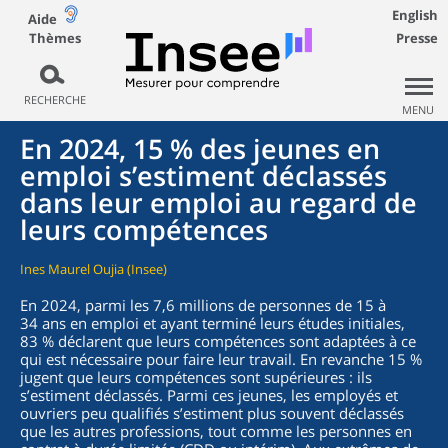
English
Aide
Thèmes
Presse
RECHERCHE
MENU
En 2024, 15 % des jeunes en
emploi s’estiment déclassés
dans leur emploi au regard de
leurs compétences
Ines Maurel Oujia (Insee)
En 2024, parmi les 7,6 millions de personnes de 15 à
34 ans en emploi et ayant terminé leurs études initiales,
83 % déclarent que leurs compétences sont adaptées à ce
qui est nécessaire pour faire leur travail. En revanche 15 %
jugent que leurs compétences sont supérieures : ils
s’estiment déclassés. Parmi ces jeunes, les employés et
ouvriers peu qualifiés s’estiment plus souvent déclassés
que les autres professions, tout comme les personnes en