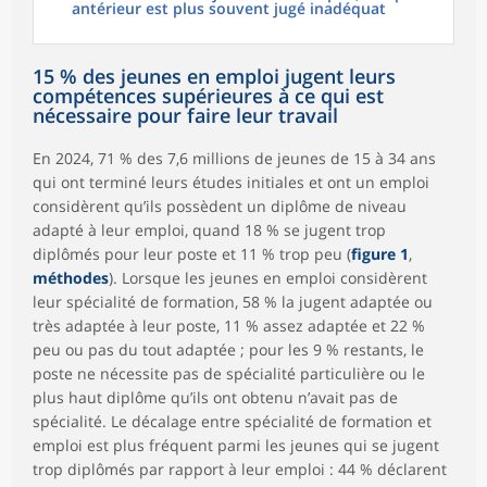
antérieur est plus souvent jugé inadéquat
15 % des jeunes en emploi jugent leurs
compétences supérieures à ce qui est
nécessaire pour faire leur travail
En 2024, 71 % des 7,6 millions de jeunes de 15 à 34 ans
qui ont terminé leurs études initiales et ont un emploi
considèrent qu’ils possèdent un diplôme de niveau
adapté à leur emploi, quand 18 % se jugent trop
diplômés pour leur poste et 11 % trop peu (
figure 1
,
méthodes
). Lorsque les jeunes en emploi considèrent
leur spécialité de formation, 58 % la jugent adaptée ou
très adaptée à leur poste, 11 % assez adaptée et 22 %
peu ou pas du tout adaptée ; pour les 9 % restants, le
poste ne nécessite pas de spécialité particulière ou le
plus haut diplôme qu’ils ont obtenu n’avait pas de
spécialité. Le décalage entre spécialité de formation et
emploi est plus fréquent parmi les jeunes qui se jugent
trop diplômés par rapport à leur emploi : 44 % déclarent