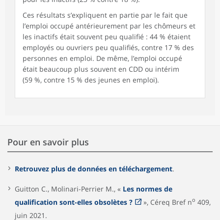
Ces résultats s’expliquent en partie par le fait que
l’emploi occupé antérieurement par les chômeurs et
les inactifs était souvent peu qualifié : 44 % étaient
employés ou ouvriers peu qualifiés, contre 17 % des
personnes en emploi. De même, l’emploi occupé
était beaucoup plus souvent en CDD ou intérim
(59 %, contre 15 % des jeunes en emploi).
Pour en savoir plus
Retrouvez plus de données en téléchargement
.
Guitton C., Molinari-Perrier M., «
Les normes de
o
qualification sont-elles obsolètes ?
», Céreq Bref n
409,
juin 2021.