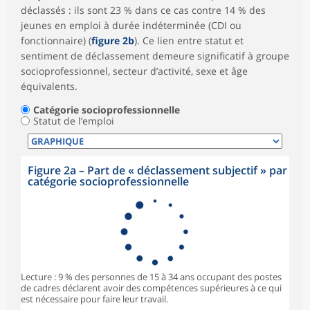
déclassés : ils sont 23 % dans ce cas contre 14 % des
jeunes en emploi à durée indéterminée (CDI ou
fonctionnaire) (
figure 2b
). Ce lien entre statut et
sentiment de déclassement demeure significatif à groupe
socioprofessionnel, secteur d’activité, sexe et âge
équivalents.
Catégorie socioprofessionnelle
Statut de l’emploi
Figure 2a – Part de « déclassement subjectif » par
catégorie socioprofessionnelle
Lecture : 9 % des personnes de 15 à 34 ans occupant des postes
de cadres déclarent avoir des compétences supérieures à ce qui
est nécessaire pour faire leur travail.