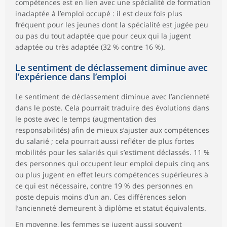
compétences est en lien avec une spécialité de formation
inadaptée à l’emploi occupé : il est deux fois plus
fréquent pour les jeunes dont la spécialité est jugée peu
ou pas du tout adaptée que pour ceux qui la jugent
adaptée ou très adaptée (32 % contre 16 %).
Le sentiment de déclassement diminue avec
l’expérience dans l’emploi
Le sentiment de déclassement diminue avec l’ancienneté
dans le poste. Cela pourrait traduire des évolutions dans
le poste avec le temps (augmentation des
responsabilités) afin de mieux s’ajuster aux compétences
du salarié ; cela pourrait aussi refléter de plus fortes
mobilités pour les salariés qui s’estiment déclassés. 11 %
des personnes qui occupent leur emploi depuis cinq ans
ou plus jugent en effet leurs compétences supérieures à
ce qui est nécessaire, contre 19 % des personnes en
poste depuis moins d’un an. Ces différences selon
l’ancienneté demeurent à diplôme et statut équivalents.
En moyenne, les femmes se jugent aussi souvent