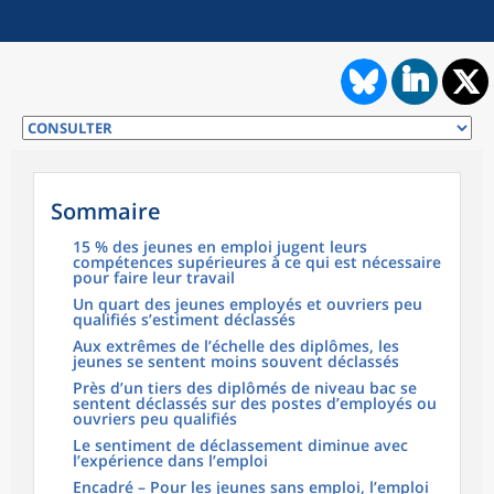
Sommaire
15 % des jeunes en emploi jugent leurs
compétences supérieures à ce qui est nécessaire
pour faire leur travail
Un quart des jeunes employés et ouvriers peu
qualifiés s’estiment déclassés
Aux extrêmes de l’échelle des diplômes, les
jeunes se sentent moins souvent déclassés
Près d’un tiers des diplômés de niveau bac se
sentent déclassés sur des postes d’employés ou
ouvriers peu qualifiés
Le sentiment de déclassement diminue avec
l’expérience dans l’emploi
Encadré – Pour les jeunes sans emploi, l’emploi