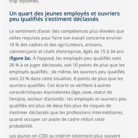
trop diplômés.
Un quart des jeunes employés et ouvriers
peu qualifiés s’estiment déclassés
Le sentiment d’avoir des compétences plus élevées que
celles requises pour faire son travail concerne environ
10 % des cadres et des agriculteurs, artisans,
commerçants et chefs d’entreprise, âgés de 15 à 34 ans
(
figure 2a
). À l’opposé, les employés peu qualifiés sont
26 % à se juger déclassés, soit 10 points de plus que les
employés qualifiés ; de même, les ouvriers peu qualifiés
sont 22 % dans cette situation, 8 points de plus que les
ouvriers qualifiés. Ces écarts se vérifient à autres
caractéristiques équivalentes (âge, sexe, statut de
l’emploi, secteur d’activité) : les employés et ouvriers peu
qualifiés ont plus de deux fois plus de risques de
s’estimer déclassés que les professions intermédiaires,
quand occuper un poste de cadre réduit cette
probabilité.
Les jeunes en CDD ou intérim s’estiment plus souvent