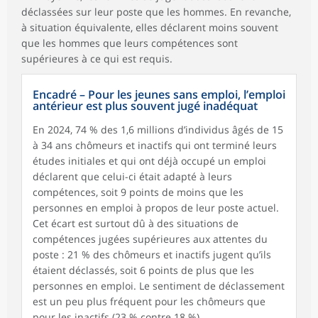
déclassées sur leur poste que les hommes. En revanche,
à situation équivalente, elles déclarent moins souvent
que les hommes que leurs compétences sont
supérieures à ce qui est requis.
Encadré – Pour les jeunes sans emploi, l’emploi
antérieur est plus souvent jugé inadéquat
En 2024, 74 % des 1,6 millions d’individus âgés de 15
à 34 ans chômeurs et inactifs qui ont terminé leurs
études initiales et qui ont déjà occupé un emploi
déclarent que celui-ci était adapté à leurs
compétences, soit 9 points de moins que les
personnes en emploi à propos de leur poste actuel.
Cet écart est surtout dû à des situations de
compétences jugées supérieures aux attentes du
poste : 21 % des chômeurs et inactifs jugent qu’ils
étaient déclassés, soit 6 points de plus que les
personnes en emploi. Le sentiment de déclassement
est un peu plus fréquent pour les chômeurs que
pour les inactifs (23 % contre 18 %).