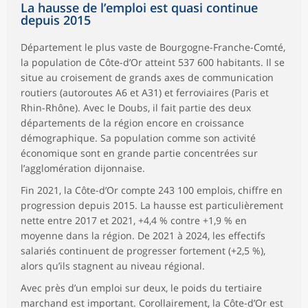
La hausse de l’emploi est quasi continue
depuis 2015
Département le plus vaste de Bourgogne-Franche-Comté,
la population de Côte-d’Or atteint 537 600 habitants. Il se
situe au croisement de grands axes de communication
routiers (autoroutes A6 et A31) et ferroviaires (Paris et
Rhin-Rhône). Avec le Doubs, il fait partie des deux
départements de la région encore en croissance
démographique. Sa population comme son activité
économique sont en grande partie concentrées sur
l’agglomération dijonnaise.
Fin 2021, la Côte-d’Or compte 243 100 emplois, chiffre en
progression depuis 2015. La hausse est particulièrement
nette entre 2017 et 2021, +4,4 % contre +1,9 % en
moyenne dans la région. De 2021 à 2024, les effectifs
salariés continuent de progresser fortement (+2,5 %),
alors qu’ils stagnent au niveau régional.
Avec près d’un emploi sur deux, le poids du tertiaire
marchand est important. Corollairement, la Côte-d’Or est