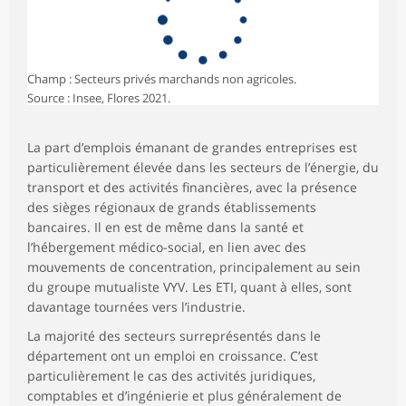
Champ : Secteurs privés marchands non agricoles.
Source : Insee, Flores 2021.
La part d’emplois émanant de grandes entreprises est
particulièrement élevée dans les secteurs de l’énergie, du
transport et des activités financières, avec la présence
des sièges régionaux de grands établissements
bancaires. Il en est de même dans la santé et
l’hébergement médico-social, en lien avec des
mouvements de concentration, principalement au sein
du groupe mutualiste VYV. Les ETI, quant à elles, sont
davantage tournées vers l’industrie.
La majorité des secteurs surreprésentés dans le
département ont un emploi en croissance. C’est
particulièrement le cas des activités juridiques,
comptables et d’ingénierie et plus généralement de