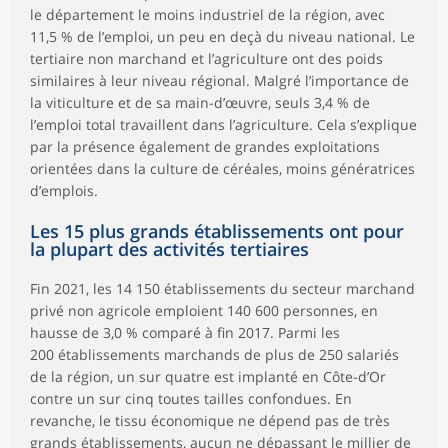
le département le moins industriel de la région, avec
11,5 % de l’emploi, un peu en deçà du niveau national. Le
tertiaire non marchand et l’agriculture ont des poids
similaires à leur niveau régional. Malgré l’importance de
la viticulture et de sa main-d’œuvre, seuls 3,4 % de
l’emploi total travaillent dans l’agriculture. Cela s’explique
par la présence également de grandes exploitations
orientées dans la culture de céréales, moins génératrices
d’emplois.
Les 15 plus grands établissements ont pour
la plupart des activités tertiaires
Fin 2021, les 14 150 établissements du secteur marchand
privé non agricole emploient 140 600 personnes, en
hausse de 3,0 % comparé à fin 2017. Parmi les
200 établissements marchands de plus de 250 salariés
de la région, un sur quatre est implanté en Côte-d’Or
contre un sur cinq toutes tailles confondues. En
revanche, le tissu économique ne dépend pas de très
grands établissements, aucun ne dépassant le millier de