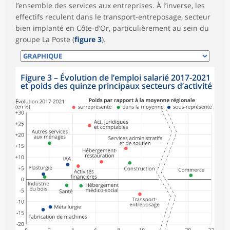
l’ensemble des services aux entreprises. À l’inverse, les
effectifs reculent dans le transport-entreposage, secteur
bien implanté en Côte-d’Or, particulièrement au sein du
groupe La Poste (
figure 3
).
Figure 3
–
Évolution de l’emploi salarié 2017-2021
et poids des quinze principaux secteurs d’activité