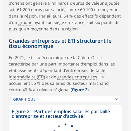
d’oriens ont généré 9 milliards d’euros de valeur ajoutée,
soit 61 200 euros par salarié, contre 60 100 en moyenne
dans la région. Par ailleurs, 64 % des effectifs dépendent
d’un
groupe
ayant son siège en France, soit six points de
plus qu’en moyenne dans la région.
Grandes entreprises et ETI structurent le
tissu économique
En 2021, le tissu économique de la Côte-d’Or se
caractérise par une part importante d’emploi dans les
établissements dépendant d’
entreprises de taille
intermédiaire (ETI)
et de
grandes entreprises
. Ils
accueillent 55 % des salariés du secteur marchand
contre 49 % au niveau régional (
figure 2
).
Figure 2
–
Part des emplois salariés par taille
d’entreprise et secteur d’activité