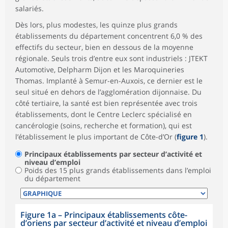
salariés.
Dès lors, plus modestes, les quinze plus grands
établissements du département concentrent 6,0 % des
effectifs du secteur, bien en dessous de la moyenne
régionale. Seuls trois d’entre eux sont industriels : JTEKT
Automotive, Delpharm Dijon et les Maroquineries
Thomas. Implanté à Semur-en-Auxois, ce dernier est le
seul situé en dehors de l’agglomération dijonnaise. Du
côté tertiaire, la santé est bien représentée avec trois
établissements, dont le Centre Leclerc spécialisé en
cancérologie (soins, recherche et formation), qui est
l’établissement le plus important de Côte-d’Or (
figure 1
).
Principaux établissements par secteur d’activité et
niveau d’emploi
Poids des 15 plus grands établissements dans l’emploi
du département
Figure 1a
–
Principaux établissements côte-
d’oriens par secteur d’activité et niveau d’emploi