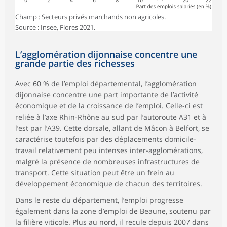
Champ : Secteurs privés marchands non agricoles.
Source : Insee, Flores 2021.
L’agglomération dijonnaise concentre une
grande partie des richesses
Avec 60 % de l’emploi départemental, l’agglomération
dijonnaise concentre une part importante de l’activité
économique et de la croissance de l’emploi. Celle-ci est
reliée à l’axe Rhin-Rhône au sud par l’autoroute A31 et à
l’est par l’A39. Cette dorsale, allant de Mâcon à Belfort, se
caractérise toutefois par des déplacements domicile-
travail relativement peu intenses inter-agglomérations,
malgré la présence de nombreuses infrastructures de
transport. Cette situation peut être un frein au
développement économique de chacun des territoires.
Dans le reste du département, l’emploi progresse
également dans la zone d’emploi de Beaune, soutenu par
la filière viticole. Plus au nord, il recule depuis 2007 dans