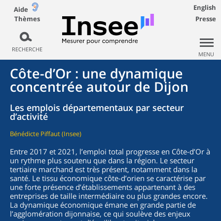
English
Aide
Thèmes
Presse
RECHERCHE
MENU
Côte-d’Or : une dynamique
concentrée autour de Dijon
Les emplois départementaux par secteur
d’activité
Bénédicte Piffaut (Insee)
Entre 2017 et 2021, l’emploi total progresse en Côte-d’Or à
un rythme plus soutenu que dans la région. Le secteur
tertiaire marchand est très présent, notamment dans la
santé. Le tissu économique côte-d’orien se caractérise par
une forte présence d’établissements appartenant à des
entreprises de taille intermédiaire ou plus grandes encore.
La dynamique économique émane en grande partie de
l’agglomération dijonnaise, ce qui soulève des enjeux