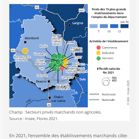
Champ : Secteurs privés marchands non agricoles.
Source : Insee, Flores 2021.
En 2021, l’ensemble des établissements marchands côte-