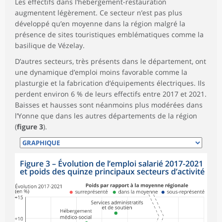
Les effectifs dans l’hébergement-restauration
augmentent légèrement. Ce secteur n’est pas plus
développé qu’en moyenne dans la région malgré la
présence de sites touristiques emblématiques comme la
basilique de Vézelay.
D’autres secteurs, très présents dans le département, ont
une dynamique d’emploi moins favorable comme la
plasturgie et la fabrication d’équipements électriques. Ils
perdent environ 6 % de leurs effectifs entre 2017 et 2021.
Baisses et hausses sont néanmoins plus modérées dans
l’Yonne que dans les autres départements de la région
(
figure 3
).
Figure 3
–
Évolution de l’emploi salarié 2017-2021
et poids des quinze principaux secteurs d’activité