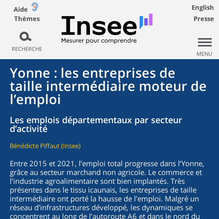
English
Aide
Thèmes
Presse
RECHERCHE
MENU
Yonne : les entreprises de
taille intermédiaire moteur de
l’emploi
Les emplois départementaux par secteur
d’activité
Bénédicte Piffaut (Insee)
Entre 2015 et 2021, l’emploi total progresse dans l’Yonne,
grâce au secteur marchand non agricole. Le commerce et
l’industrie agroalimentaire sont bien implantés. Très
présentes dans le tissu icaunais, les entreprises de taille
intermédiaire ont porté la hausse de l’emploi. Malgré un
réseau d’infrastructures développé, les dynamiques se
concentrent au long de l’autoroute A6 et dans le nord du