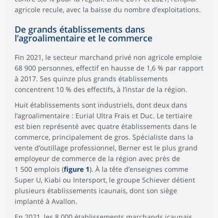
agricole recule, avec la baisse du nombre d’exploitations.
De grands établissements dans
l’agroalimentaire et le commerce
Fin 2021, le secteur marchand privé non agricole emploie
68 900 personnes, effectif en hausse de 1,6 % par rapport
à 2017. Ses quinze plus grands établissements
concentrent 10 % des effectifs, à l’instar de la région.
Huit établissements sont industriels, dont deux dans
l’agroalimentaire : Eurial Ultra Frais et Duc. Le tertiaire
est bien représenté avec quatre établissements dans le
commerce, principalement de gros. Spécialiste dans la
vente d’outillage professionnel, Berner est le plus grand
employeur de commerce de la région avec près de
1 500 emplois (
figure 1
). À la tête d’enseignes comme
Super U, Kiabi ou Intersport, le groupe Schiever détient
plusieurs établissements icaunais, dont son siège
implanté à Avallon.
En 2021, les 8 000 établissements marchands icaunais