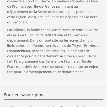
connecté au port du Havre. En matière d’emploi, les liens
de l’Yonne avec l’Île-de-France se limitent au
département de la Seine-et-Marne, le plus proche de
cette région. Ainsi, son influence ne dépasse pas le nord
du Sénonais.
Par ailleurs, la faible connexion ferroviaire entre Auxerre
et Paris ou Dijon limite l’attractivité et l’ouverture du
département. Dans un contexte où les zones d’emploi
limitrophes de l’Yonne, hormis celles de Troyes, Provins et
Fontainebleau, perdent des emplois, le potentiel de
croissance pour le département se situe au nord. De ce
fait, l’élargissement des liens entre l’Yonne et l’Île-de-
France, au-delà de la zone sénonaise, constitue un enjeu
fort pour le développement de ce département.
Pour en savoir plus