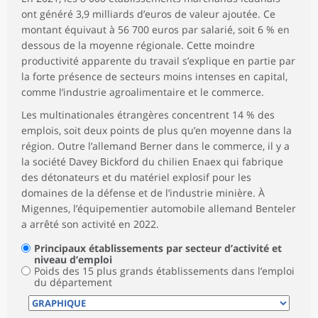
ont généré 3,9 milliards d’euros de valeur ajoutée. Ce
montant équivaut à 56 700 euros par salarié, soit 6 % en
dessous de la moyenne régionale. Cette moindre
productivité apparente du travail s’explique en partie par
la forte présence de secteurs moins intenses en capital,
comme l’industrie agroalimentaire et le commerce.
Les multinationales étrangères concentrent 14 % des
emplois, soit deux points de plus qu’en moyenne dans la
région. Outre l’allemand Berner dans le commerce, il y a
la société Davey Bickford du chilien Enaex qui fabrique
des détonateurs et du matériel explosif pour les
domaines de la défense et de l’industrie minière. À
Migennes, l’équipementier automobile allemand Benteler
a arrêté son activité en 2022.
Principaux établissements par secteur d’activité et
niveau d’emploi
Poids des 15 plus grands établissements dans l’emploi
du département