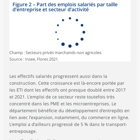
Figure 2
–
Part des emplois salariés par taille
d’entreprise et secteur d’activité
Champ : Secteurs privés marchands non agricoles.
Source : Insee, Flores 2021.
Les effectifs salariés progressent aussi dans la
construction. Cette croissance est là-encore portée par
les ETI dont les effectifs ont presque doublé entre 2017
et 2021. L’emploi de ce secteur reste toutefois très
concentré dans les PME et les microentreprises. Le
département bénéficie du développement d’entrepôts en
lien avec l’expansion, notamment, du commerce en ligne.
L’emploi a d’ailleurs progressé de 5 % dans le transport-
entreposage.