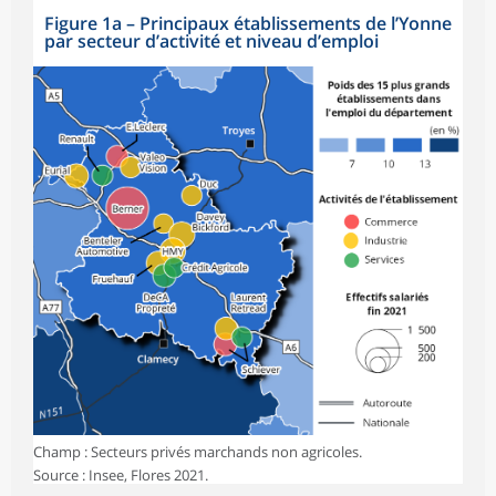
Figure 1a
–
Principaux établissements de l’Yonne
par secteur d’activité et niveau d’emploi
Champ : Secteurs privés marchands non agricoles.
Source : Insee, Flores 2021.