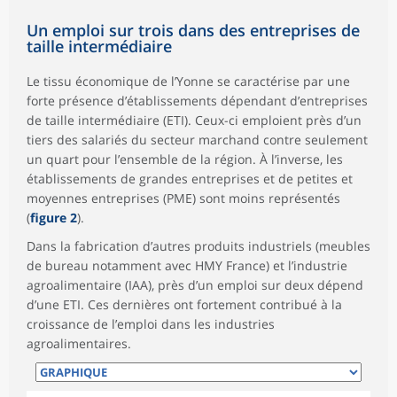
Un emploi sur trois dans des entreprises de
taille intermédiaire
Le tissu économique de l’Yonne se caractérise par une
forte présence d’établissements dépendant d’entreprises
de taille intermédiaire (ETI). Ceux-ci emploient près d’un
tiers des salariés du secteur marchand contre seulement
un quart pour l’ensemble de la région. À l’inverse, les
établissements de grandes entreprises et de petites et
moyennes entreprises (PME) sont moins représentés
(
figure 2
).
Dans la fabrication d’autres produits industriels (meubles
de bureau notamment avec HMY France) et l’industrie
agroalimentaire (IAA), près d’un emploi sur deux dépend
d’une ETI. Ces dernières ont fortement contribué à la
croissance de l’emploi dans les industries
agroalimentaires.