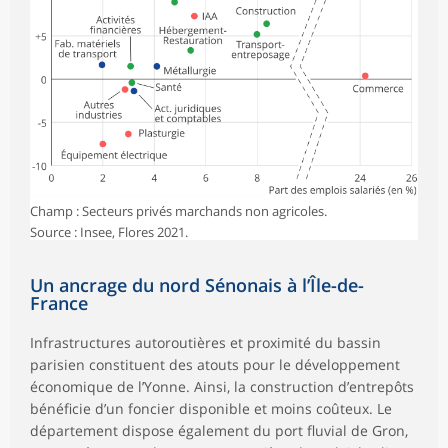
Champ : Secteurs privés marchands non agricoles.
Source : Insee, Flores 2021.
Un ancrage du nord Sénonais à l’Île-de-
France
Infrastructures autoroutières et proximité du bassin
parisien constituent des atouts pour le développement
économique de l’Yonne. Ainsi, la construction d’entrepôts
bénéficie d’un foncier disponible et moins coûteux. Le
département dispose également du port fluvial de Gron,