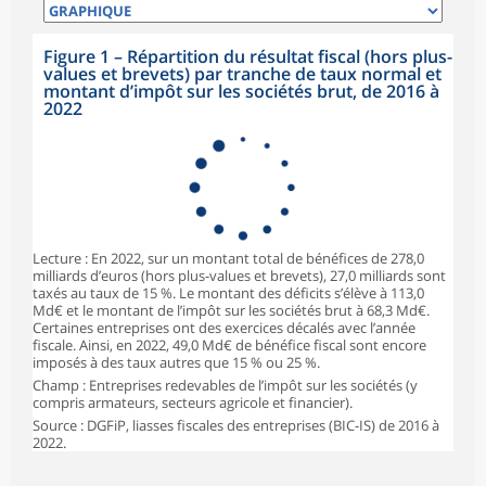
Figure 1 – Répartition du résultat fiscal (hors plus-
values et brevets) par tranche de taux normal et
montant d’impôt sur les sociétés brut, de 2016 à
2022
Lecture : En 2022, sur un montant total de bénéfices de 278,0
milliards d’euros (hors plus-values et brevets), 27,0 milliards sont
taxés au taux de 15 %. Le montant des déficits s’élève à 113,0
Md€ et le montant de l’impôt sur les sociétés brut à 68,3 Md€.
Certaines entreprises ont des exercices décalés avec l’année
fiscale. Ainsi, en 2022, 49,0 Md€ de bénéfice fiscal sont encore
imposés à des taux autres que 15 % ou 25 %.
Champ : Entreprises redevables de l’impôt sur les sociétés (y
compris armateurs, secteurs agricole et financier).
Source : DGFiP, liasses fiscales des entreprises (BIC-IS) de 2016 à
2022.