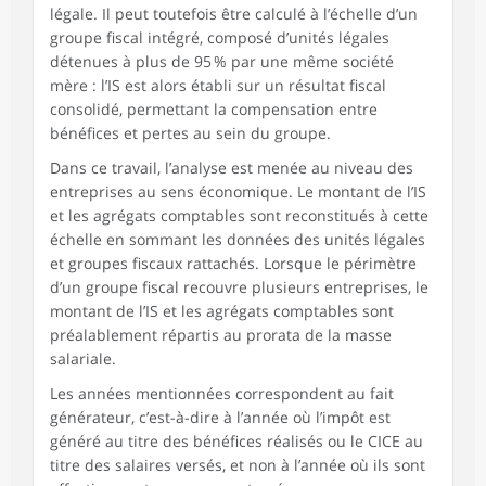
légale. Il peut toutefois être calculé à l’échelle d’un
groupe fiscal intégré, composé d’unités légales
détenues à plus de 95 % par une même société
mère : l’IS est alors établi sur un résultat fiscal
consolidé, permettant la compensation entre
bénéfices et pertes au sein du groupe.
Dans ce travail, l’analyse est menée au niveau des
entreprises au sens économique. Le montant de l’IS
et les agrégats comptables sont reconstitués à cette
échelle en sommant les données des unités légales
et groupes fiscaux rattachés. Lorsque le périmètre
d’un groupe fiscal recouvre plusieurs entreprises, le
montant de l’IS et les agrégats comptables sont
préalablement répartis au prorata de la masse
salariale.
Les années mentionnées correspondent au fait
générateur, c’est-à-dire à l’année où l’impôt est
généré au titre des bénéfices réalisés ou le CICE au
titre des salaires versés, et non à l’année où ils sont