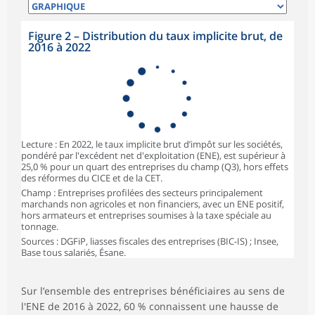
Figure 2 – Distribution du taux implicite brut, de
2016 à 2022
Lecture : En 2022, le taux implicite brut d’impôt sur les sociétés,
pondéré par l'excédent net d'exploitation (ENE), est supérieur à
25,0 % pour un quart des entreprises du champ (Q3), hors effets
des réformes du CICE et de la CET.
Champ : Entreprises profilées des secteurs principalement
marchands non agricoles et non financiers, avec un ENE positif,
hors armateurs et entreprises soumises à la taxe spéciale au
tonnage.
Sources : DGFiP, liasses fiscales des entreprises (BIC-IS) ; Insee,
Base tous salariés, Ésane.
Sur l’ensemble des entreprises bénéficiaires au sens de
l'ENE de 2016 à 2022, 60 % connaissent une hausse de