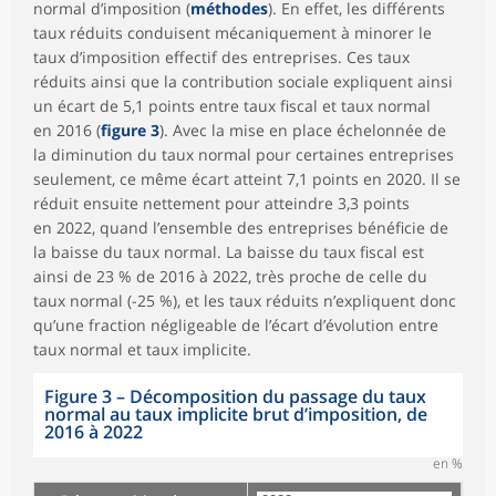
normal d’imposition (
méthodes
). En effet, les différents
taux réduits conduisent mécaniquement à minorer le
taux d’imposition effectif des entreprises. Ces taux
réduits ainsi que la contribution sociale expliquent ainsi
un écart de 5,1 points entre taux fiscal et taux normal
en 2016 (
figure 3
). Avec la mise en place échelonnée de
la diminution du taux normal pour certaines entreprises
seulement, ce même écart atteint 7,1 points en 2020. Il se
réduit ensuite nettement pour atteindre 3,3 points
en 2022, quand l’ensemble des entreprises bénéficie de
la baisse du taux normal. La baisse du taux fiscal est
ainsi de 23 % de 2016 à 2022, très proche de celle du
taux normal (-25 %), et les taux réduits n’expliquent donc
qu’une fraction négligeable de l’écart d’évolution entre
taux normal et taux implicite.
Figure 3 – Décomposition du passage du taux
normal au taux implicite brut d’imposition, de
2016 à 2022
en %