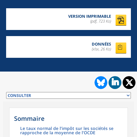
VERSION IMPRIMABLE
(pdf, 723 Ko)
DONNÉES
(xlsx, 26 Ko)
Sommaire
Le taux normal de l’impôt sur les sociétés se
rapproche de la moyenne de l’OCDE