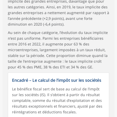
implicite des grandes entreprises, davantage que pour
les autres catégories. Ainsi, en 2019, le taux implicite des
grandes entreprises a nettement augmenté par rapport à
l’année précédente (+2,9 points), avant une forte
diminution en 2020 (-6,4 points).
Au sein de chaque catégorie, l’évolution du taux implicite
n’est pas uniforme. Parmi les entreprises bénéficiaires
entre 2016 et 2022, il augmente pour 63 % des
microentreprises, largement imposées à un taux réduit,
stable sur la période. Cette proportion diminue quand la
taille de l’entreprise augmente : le taux implicite croît
pour 45 % des PME, 38 % des ETI et 34 % des GE.
Encadré – Le calcul de l’impôt sur les sociétés
Le bénéfice fiscal sert de base au calcul de l’impôt
sur les sociétés (IS). Il s’obtient à partir du résultat
comptable, somme du résultat d’exploitation et des
résultats exceptionnels et financiers, ajusté par des
réintégrations et déductions fiscales.