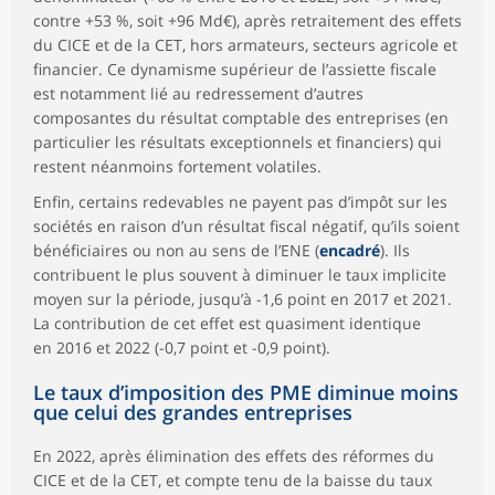
contre +53 %, soit +96 Md€), après retraitement des effets
du CICE et de la CET, hors armateurs, secteurs agricole et
financier. Ce dynamisme supérieur de l’assiette fiscale
est notamment lié au redressement d’autres
composantes du résultat comptable des entreprises (en
particulier les résultats exceptionnels et financiers) qui
restent néanmoins fortement volatiles.
Enfin, certains redevables ne payent pas d’impôt sur les
sociétés en raison d’un résultat fiscal négatif, qu’ils soient
bénéficiaires ou non au sens de l’ENE (
encadré
). Ils
contribuent le plus souvent à diminuer le taux implicite
moyen sur la période, jusqu’à -1,6 point en 2017 et 2021.
La contribution de cet effet est quasiment identique
en 2016 et 2022 (-0,7 point et -0,9 point).
Le taux d’imposition des PME diminue moins
que celui des grandes entreprises
En 2022, après élimination des effets des réformes du
CICE et de la CET, et compte tenu de la baisse du taux