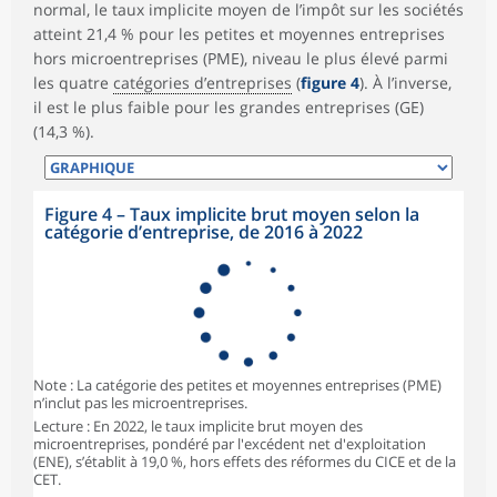
normal, le taux implicite moyen de l’impôt sur les sociétés
atteint 21,4 % pour les petites et moyennes entreprises
hors microentreprises (PME), niveau le plus élevé parmi
les quatre
catégories d’entreprises
(
figure 4
). À l’inverse,
il est le plus faible pour les grandes entreprises (GE)
(14,3 %).
Figure 4 – Taux implicite brut moyen selon la
catégorie d’entreprise, de 2016 à 2022
Note : La catégorie des petites et moyennes entreprises (PME)
n’inclut pas les microentreprises.
Lecture : En 2022, le taux implicite brut moyen des
microentreprises, pondéré par l'excédent net d'exploitation
(ENE), s’établit à 19,0 %, hors effets des réformes du CICE et de la
CET.