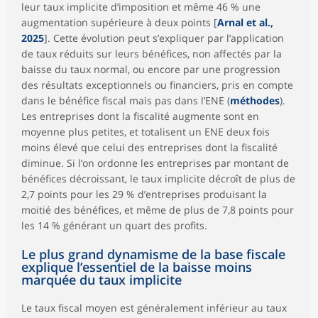
leur taux implicite d’imposition et même 46 % une
augmentation supérieure à deux points [
Arnal et al.,
2025
]. Cette évolution peut s’expliquer par l’application
de taux réduits sur leurs bénéfices, non affectés par la
baisse du taux normal, ou encore par une progression
des résultats exceptionnels ou financiers, pris en compte
dans le bénéfice fiscal mais pas dans l’ENE (
méthodes
).
Les entreprises dont la fiscalité augmente sont en
moyenne plus petites, et totalisent un ENE deux fois
moins élevé que celui des entreprises dont la fiscalité
diminue. Si l’on ordonne les entreprises par montant de
bénéfices décroissant, le taux implicite décroît de plus de
2,7 points pour les 29 % d’entreprises produisant la
moitié des bénéfices, et même de plus de 7,8 points pour
les 14 % générant un quart des profits.
Le plus grand dynamisme de la base fiscale
explique l’essentiel de la baisse moins
marquée du taux implicite
Le taux fiscal moyen est généralement inférieur au taux