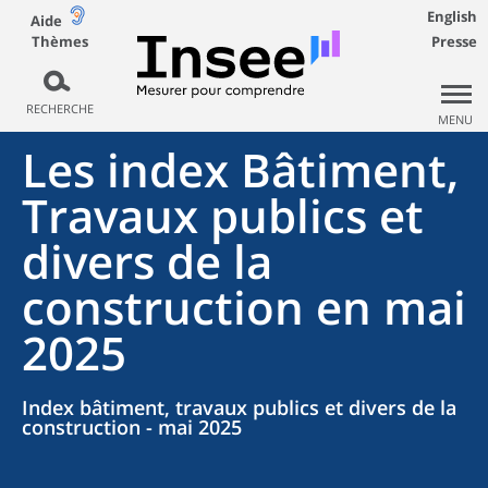
English
Aide
Thèmes
Presse
RECHERCHE
MENU
Les index Bâtiment,
Travaux publics et
divers de la
construction en mai
2025
Index bâtiment, travaux publics et divers de la
construction - mai 2025