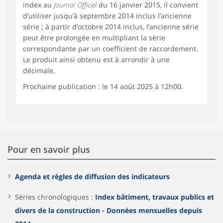
index au
Journal Officiel
du 16 janvier 2015, il convient
d’utiliser jusqu’à septembre 2014 inclus l’ancienne
série ; à partir d’octobre 2014 inclus, l’ancienne série
peut être prolongée en multipliant la série
correspondante par un coefficient de raccordement.
Le produit ainsi obtenu est à arrondir à une
décimale.
Prochaine publication : le 14 août 2025 à 12h00.
Pour en savoir plus
Agenda et règles de diffusion des indicateurs
Séries chronologiques :
Index bâtiment, travaux publics et
divers de la construction - Données mensuelles depuis