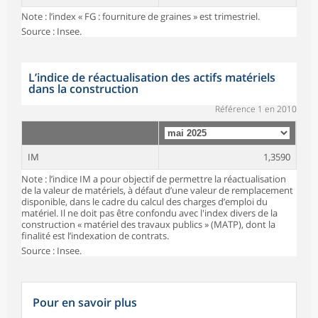
Note : l’index « FG : fourniture de graines » est trimestriel.
Source : Insee.
L’indice de réactualisation des actifs matériels
dans la construction
Référence 1 en 2010
IM
1,3590
Note : l’indice IM a pour objectif de permettre la réactualisation
de la valeur de matériels, à défaut d’une valeur de remplacement
disponible, dans le cadre du calcul des charges d’emploi du
matériel. Il ne doit pas être confondu avec l'index divers de la
construction « matériel des travaux publics » (MATP), dont la
finalité est l’indexation de contrats.
Source : Insee.
Pour en savoir plus