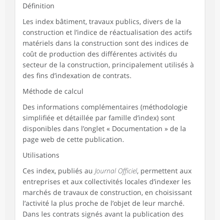
Définition
Les index bâtiment, travaux publics, divers de la
construction et l’indice de réactualisation des actifs
matériels dans la construction sont des indices de
coût de production des différentes activités du
secteur de la construction, principalement utilisés à
des fins d’indexation de contrats.
Méthode de calcul
Des informations complémentaires (méthodologie
simplifiée et détaillée par famille d’index) sont
disponibles dans l’onglet « Documentation » de la
page web de cette publication.
Utilisations
Ces index, publiés au
Journal Officiel
, permettent aux
entreprises et aux collectivités locales d’indexer les
marchés de travaux de construction, en choisissant
l’activité la plus proche de l’objet de leur marché.
Dans les contrats signés avant la publication des