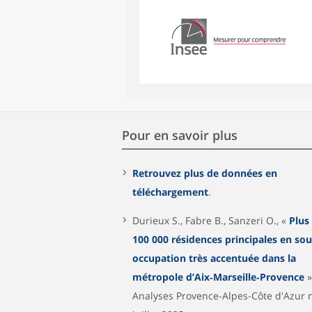
Pour en savoir plus
Retrouvez plus de données en
téléchargement
.
Durieux S., Fabre B., Sanzeri O., «
Plus
100 000 résidences principales en sou
occupation très accentuée dans la
métropole d’Aix‑Marseille‑Provence
»
Analyses Provence-Alpes-Côte d'Azur n