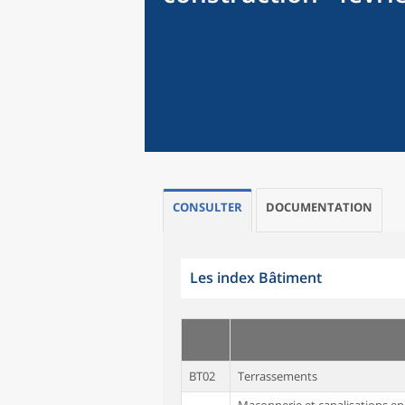
CONSULTER
DOCUMENTATION
Les index Bâtiment
BT02
Terrassements